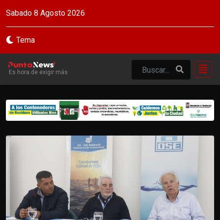
Sabado 8 Agosto 2026
Tema
Es hora de exigir más