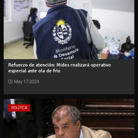
Refuerzo de atención: Mides realizará operativo
especial ante ola de frío
May 17 2024
POLÍTICA