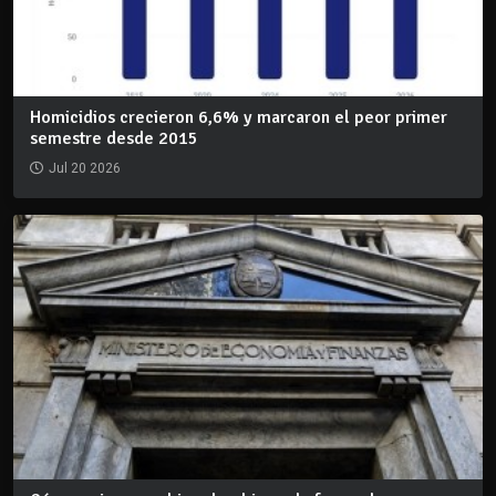
Homicidios crecieron 6,6% y marcaron el peor primer
semestre desde 2015
Jul 20 2026