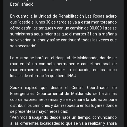
Este", añadió.
En cuanto a la Unidad de Rehabilitación Las Rosas aclaró
que “desde el lunes 30 de tarde se va a estar monitoreando
cómo están los tanques y con un camión de 30.000 litros se
suministrará agua, mientras que el martes 31 en la mañana
se volverían a llenar y así se continuará todas las veces que
sea necesario”.
Lo mismo se hará en el Hospital de Maldonado, donde se
mantendrá un contacto permanente con el personal de
mantenimiento para atender la situación, en los cinco
locales de internación que tiene INAU.
Souza explicó que desde el Centro Coordinador de
Emergencias Departamental de Maldonado se harán las
coordinaciones necesarias y se evaluará la situación para
distribuir los camiones y dar respuesta en los lugares donde
se presente la mayor necesidad:
“Venimos trabajando desde hace un tiempo, comunicando
a las diferentes localidades lo que se va a realizar y ahora