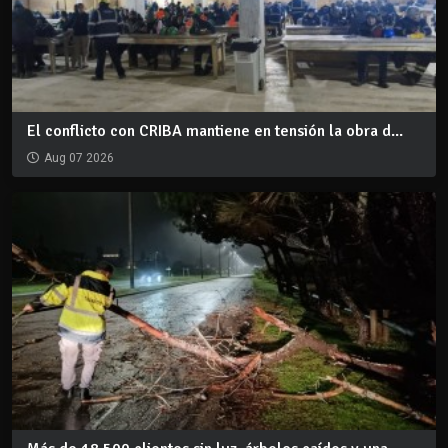
El conflicto con CRIBA mantiene en tensión la obra d...
Aug 07 2026