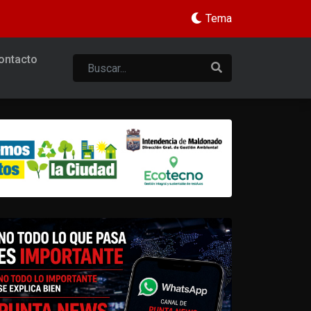
Tema
ontacto