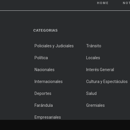
HOME
NO
CATEGORIAS
Policiales y Judiciales
Tránsito
Política
Locales
Nacionales
Interés General
Internacionales
Cultura y Espectáculos
Deportes
Salud
Farándula
Gremiales
Empresariales