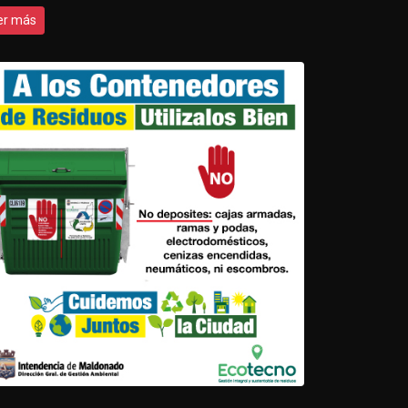
er más