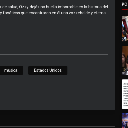
PO
de salud, Ozzy dejó una huella imborrable en la historia del
y fanáticos que encontraron en él una voz rebelde y eterna.
musica
Estados Unidos