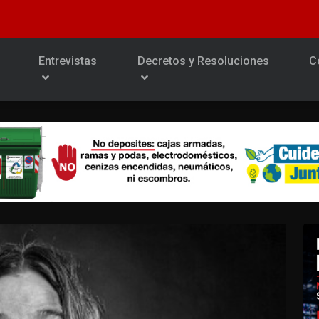
Entrevistas
Decretos y Resoluciones
C