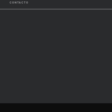
CONTACTO