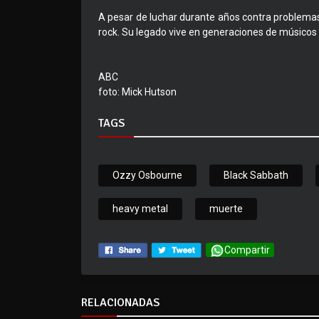
A pesar de luchar durante años contra problemas 
rock. Su legado vive en generaciones de músicos 
ABC
foto: Mick Hutson
TAGS
Ozzy Osbourne
Black Sabbath
heavy metal
muerte
Compartir
RELACIONADAS