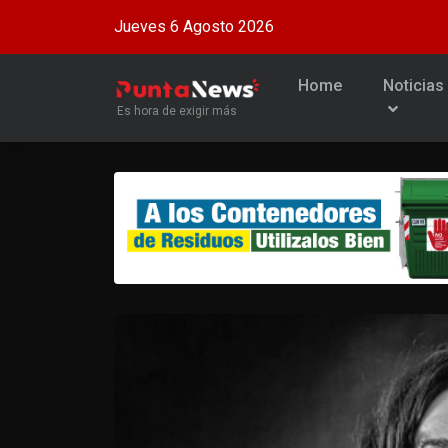
Jueves 6 Agosto 2026
Home
Noticias
Es hora de exigir más