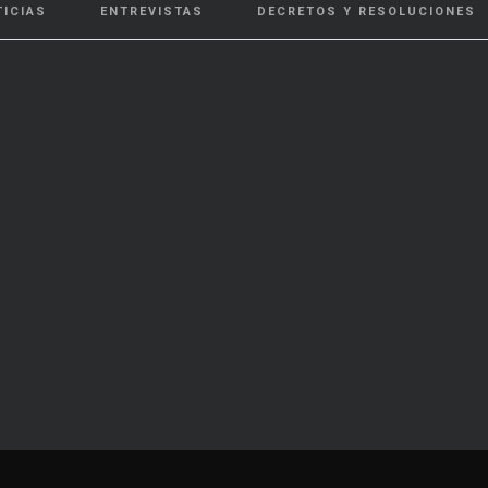
TICIAS
ENTREVISTAS
DECRETOS Y RESOLUCIONES