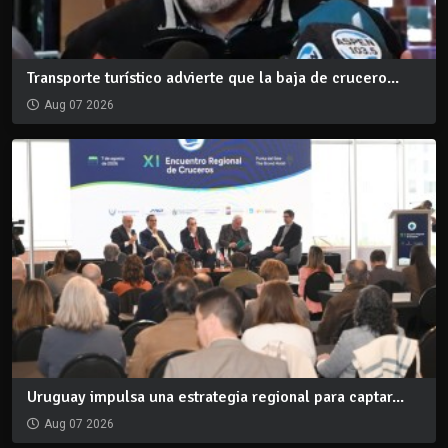
Transporte turístico advierte que la baja de crucero...
Aug 07 2026
Uruguay impulsa una estrategia regional para captar...
Aug 07 2026