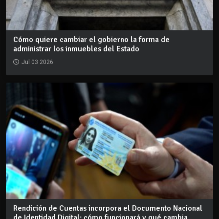
Cómo quiere cambiar el gobierno la forma de
administrar los inmuebles del Estado
Jul 03 2026
Rendición de Cuentas incorpora el Documento Nacional
de Identidad Digital: cómo funcionará y qué cambia