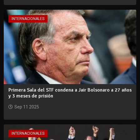
INTERNACIONALES
Primera Sala del STF condena a Jair Bolsonaro a 27 años
y 3 meses de prisión
Sep 11 2025
INTERNACIONALES