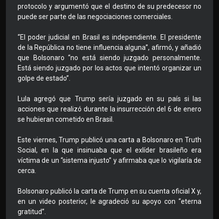
protocolo y argumentó que el destino de su predecesor no
puede ser parte de las negociaciones comerciales.
“El poder judicial en Brasil es independiente. El presidente
de la República no tiene influencia alguna”, afirmó, y añadió
que Bolsonaro “no está siendo juzgado personalmente.
Está siendo juzgado por los actos que intentó organizar un
golpe de estado”.
Lula agregó que Trump sería juzgado en su país si las
acciones que realizó durante la insurrección del 6 de enero
se hubieran cometido en Brasil.
Este viernes, Trump publicó una carta a Bolsonaro en Truth
Social, en la que insinuaba que el exlíder brasileño era
víctima de un “sistema injusto” y afirmaba que lo vigilaría de
cerca.
Bolsonaro publicó la carta de Trump en su cuenta oficial X y,
en un video posterior, le agradeció su apoyo con “eterna
gratitud”.