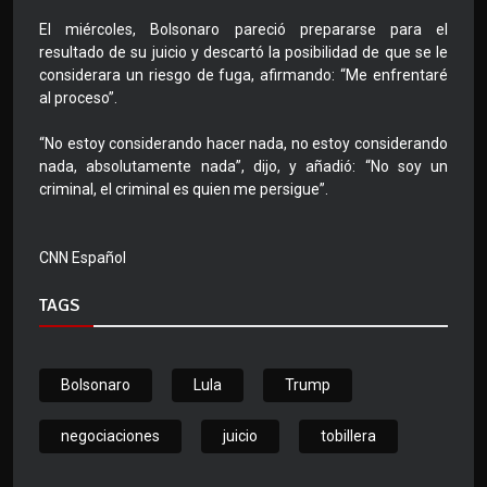
El miércoles, Bolsonaro pareció prepararse para el
resultado de su juicio y descartó la posibilidad de que se le
considerara un riesgo de fuga, afirmando: “Me enfrentaré
al proceso”.
“No estoy considerando hacer nada, no estoy considerando
nada, absolutamente nada”, dijo, y añadió: “No soy un
criminal, el criminal es quien me persigue”.
CNN Español
TAGS
Bolsonaro
Lula
Trump
negociaciones
juicio
tobillera