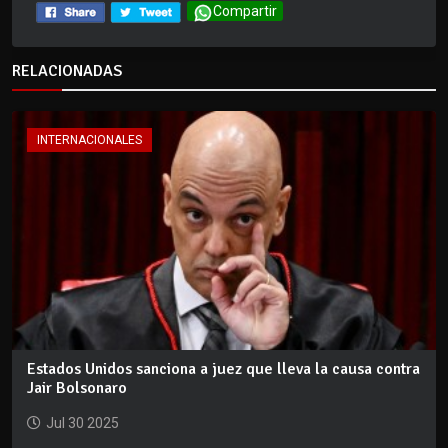
Compartir
RELACIONADAS
INTERNACIONALES
Estados Unidos sanciona a juez que lleva la causa contra
Jair Bolsonaro
Jul 30 2025