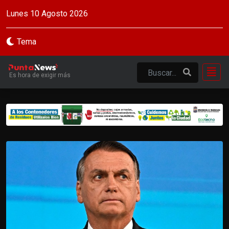
Lunes 10 Agosto 2026
Tema
Es hora de exigir más