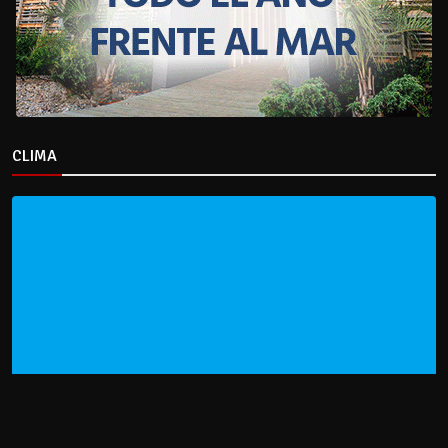
CLIMA