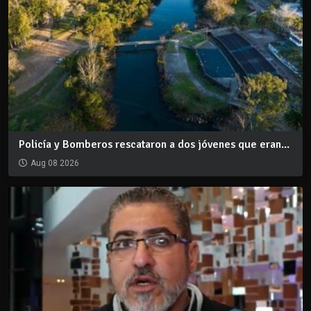
Policía y Bomberos rescataron a dos jóvenes que eran...
Aug 08 2026