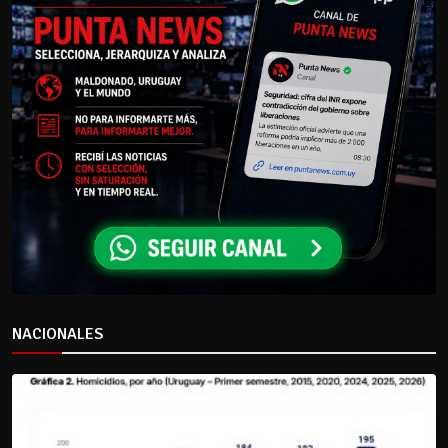
NACIONALES