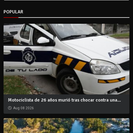
POPULAR
Motociclista de 26 años murió tras chocar contra una...
Aug 08 2026