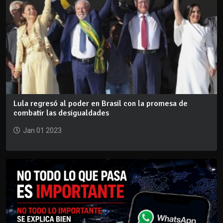
Lula regresó al poder en Brasil con la promesa de
combatir las desigualdades
Jan 01 2023