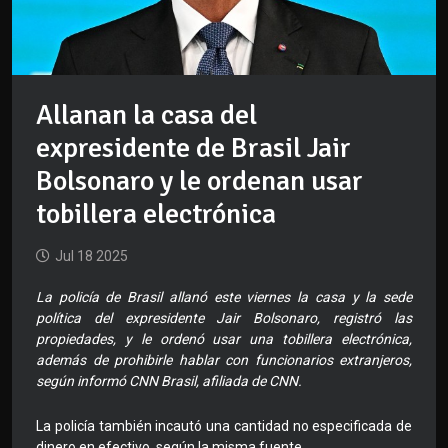
Allanan la casa del
expresidente de Brasil Jair
Bolsonaro y le ordenan usar
tobillera electrónica
Jul 18 2025
La policía de Brasil allanó este viernes la casa y la sede
política del expresidente Jair Bolsonaro, registró las
propiedades, y le ordenó usar una tobillera electrónica,
además de prohibirle hablar con funcionarios extranjeros,
según informó CNN Brasil, afiliada de CNN.
La policía también incautó una cantidad no especificada de
dinero en efectivo, según la misma fuente.