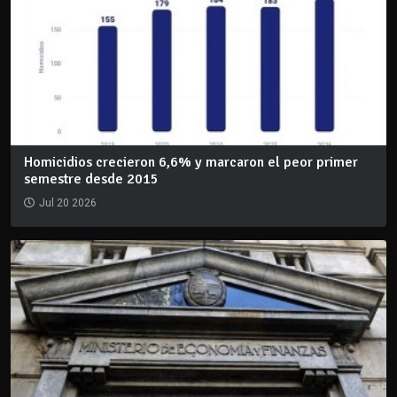
Homicidios crecieron 6,6% y marcaron el peor primer
semestre desde 2015
Jul 20 2026