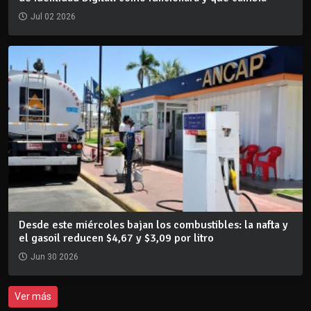
Jul 02 2026
Desde este miércoles bajan los combustibles: la nafta y
el gasoil reducen $4,67 y $3,09 por litro
Jun 30 2026
Ver más