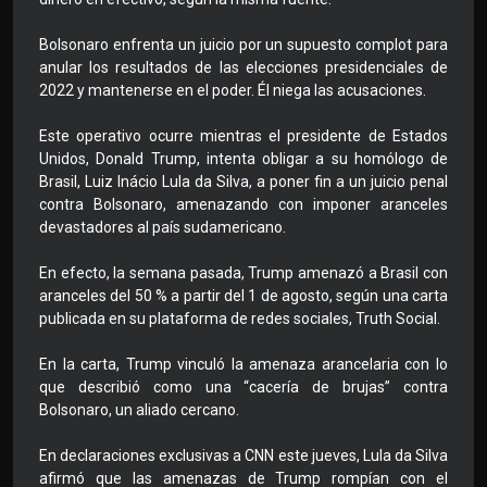
Bolsonaro enfrenta un juicio por un supuesto complot para
anular los resultados de las elecciones presidenciales de
2022 y mantenerse en el poder. Él niega las acusaciones.
Este operativo ocurre mientras el presidente de Estados
Unidos, Donald Trump, intenta obligar a su homólogo de
Brasil, Luiz Inácio Lula da Silva, a poner fin a un juicio penal
contra Bolsonaro, amenazando con imponer aranceles
devastadores al país sudamericano.
En efecto, la semana pasada, Trump amenazó a Brasil con
aranceles del 50 % a partir del 1 de agosto, según una carta
publicada en su plataforma de redes sociales, Truth Social.
En la carta, Trump vinculó la amenaza arancelaria con lo
que describió como una “cacería de brujas” contra
Bolsonaro, un aliado cercano.
En declaraciones exclusivas a CNN este jueves, Lula da Silva
afirmó que las amenazas de Trump rompían con el