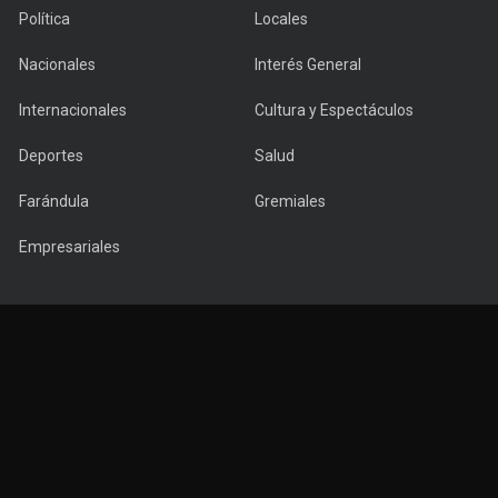
Política
Locales
Nacionales
Interés General
Internacionales
Cultura y Espectáculos
Deportes
Salud
Farándula
Gremiales
Empresariales