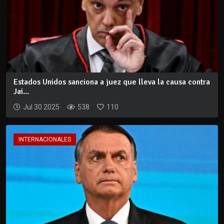
Estados Unidos sanciona a juez que lleva la causa contra
Jai...
Jul 30 2025
538
110
INTERNACIONALES