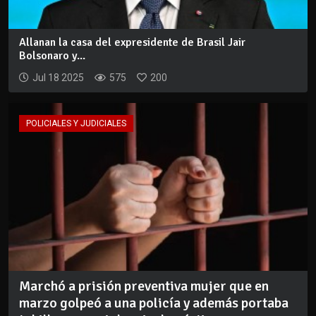
Allanan la casa del expresidente de Brasil Jair
Bolsonaro y...
Jul 18 2025
575
200
POLICIALES Y JUDICIALES
Marchó a prisión preventiva mujer que en
marzo golpeó a una policía y además portaba