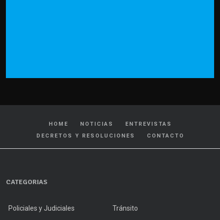
HOME
NOTICIAS
ENTREVISTAS
DECRETOS Y RESOLUCIONES
CONTACTO
CATEGORIAS
Policiales y Judiciales
Tránsito