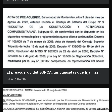
El preacuerdo del SUNCA: las cláusulas que fijan las...
Aug 04 2026