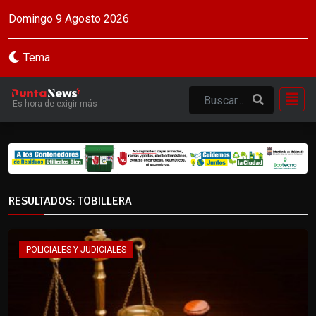
Domingo 9 Agosto 2026
Tema
Es hora de exigir más
RESULTADOS: TOBILLERA
POLICIALES Y JUDICIALES