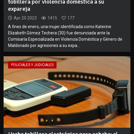
tobillera por violencia doméstica a su
expareja
Apr 20 2023
1415
177
A fines de enero, una mujer identificada como Katerine
Elizabeth Gómez Techera (30) fue denunciada ante la
Comisaría Especializada en Violencia Doméstica y Género de
Maldonado por agresiones a su expa...
POLICIALES Y JUDICIALES