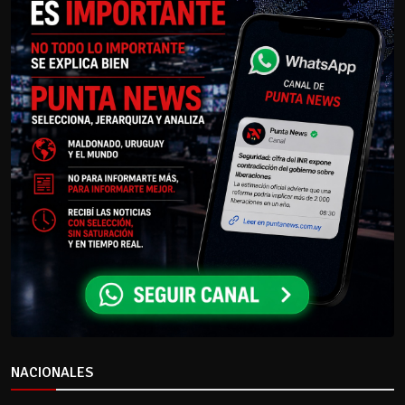
NACIONALES