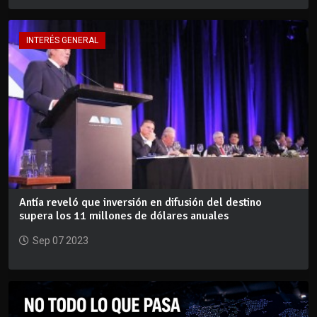
INTERÉS GENERAL
Antía reveló que inversión en difusión del destino
supera los 11 millones de dólares anuales
Sep 07 2023