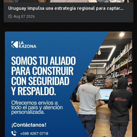
Uruguay impulsa una estrategia regional para captar...
Aug 07 2026