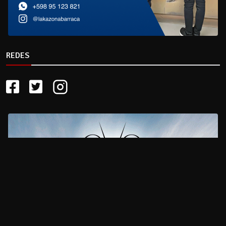
REDES