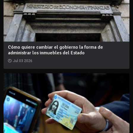
Cómo quiere cambiar el gobierno la forma de
administrar los inmuebles del Estado
Jul 03 2026