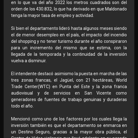
en lo que va del año 2022 los metros cuadrados son del
orden de los 430.832, lo que ha derivado en que Maldonado
tenga la mayor tasa de empleo y actividad.
Si bien el departamento lideró hasta algunos meses siendo
el de menor desempleo en el país, el impacto del incendio
del shopping y no tener turismo durante el año conspiraron
para un incremento del mismo que se estima, con la
llegada de la temporada y la continuidad de la inversión
vuelva a disminuir.
El intendente destacó asimismo la puesta en marcha de las
tres zonas francas, el Jagüel, con 21 hectáreas, World
Trade Center(WTC) en Punta del Este y la zona franca
audiovisual y de servicios en San Vicente como
generadores de fuentes de trabajo genuinas y duraderas
todo el año.
Mencionó como uno de los factores por los cuales llega la
inversión también es que el departamento se enmarca en
un Destino Seguro, gracias a la mayor obra pública, el