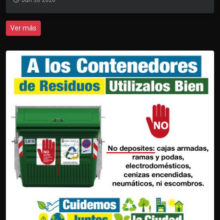
Ver más