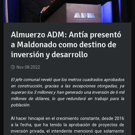
Almuerzo ADM: Antía presentó
a Maldonado como destino de
inversión y desarrollo
Nov 08 2022
El jefe comunal reveló que los metros cuadrados aprobados
en construcción, gracias a las excepciones otorgadas, ya
superan los 3 millones y han generado una inversión de 6 mil
millones de dólares, lo que redundará en trabajo para la
población.
Al hacer hincapié en el crecimiento constante, desde 2016
a la fecha, que ha tenido la aprobación de proyectos de
inversión privada, el intendente mencionó que solamente