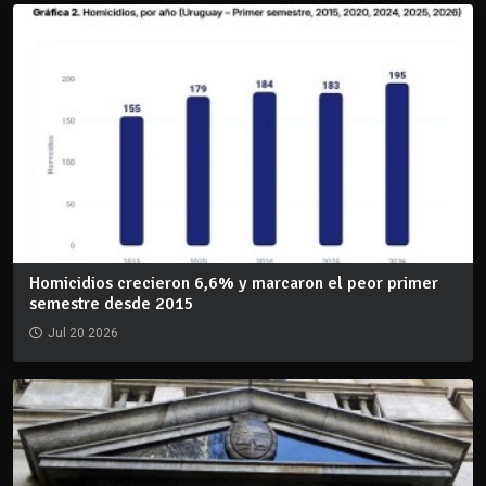
Homicidios crecieron 6,6% y marcaron el peor primer
semestre desde 2015
Jul 20 2026