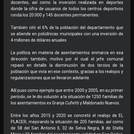
docentes, así como la inversión realizada en deportes
donde la cifra de usuarios de todos los centros deportivos
ronda los 20.000 y 145 docentes permanentes.
También citó el 6% de la población del departamento que
se atiende en policlínicas municipales con una inversión de
4 millones de dólares anuales.
La política en materia de asentamientos enmarca en esa
dirección también, motivo por el cual el jefe comunal
repasó en detalle la disminución de dos tercios de la
población que vivía en ese contexto, gracias a los realojos y
regularizaciones que se llevaron adelante.
Allí puso como ejemplo que entre 2000 y 2005, en su primer
período, se le dio solución a la situación de 1250 familias de
los asentamientos ex Granja Cuñetti y Maldonado Nuevos.
Entre los años 2015 y 2020 se concretó el realojo de EL
PLACER, mejorando la situación de 205 familias, así como
de 58 del San Antonio II, 32 de Selva Negra, 8 de Stella