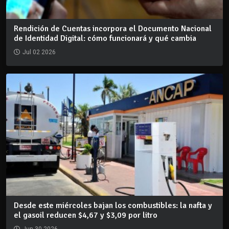
Rendición de Cuentas incorpora el Documento Nacional
de Identidad Digital: cómo funcionará y qué cambia
Jul 02 2026
Desde este miércoles bajan los combustibles: la nafta y
el gasoil reducen $4,67 y $3,09 por litro
Jun 30 2026