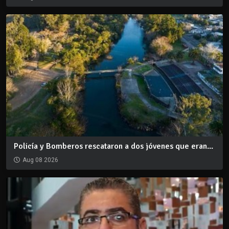
Policía y Bomberos rescataron a dos jóvenes que eran...
Aug 08 2026