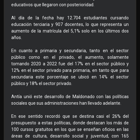
educativos que llegaron con posterioridad.
Al día de la fecha hay 12.704 estudiantes cursando
educación terciaria y 907 docentes, lo que representa un
aumento de la matrícula del 5,1% solo en los últimos dos
años.
En cuanto a primaria y secundaria, tanto en el sector
público como en el privado, el aumento, solamente
tomando 2020 a 2022 fue del 17% en el sector público y
12% en el sector privado para primaria, en tanto que para
secundaria este porcentaje se ubicó en 14% el sector
público y 18% el sector privado.
Antía unió este desarrollo de Maldonado con las políticas
sociales que sus administraciones han llevado adelante.
En ese sentido recordó que se destina casi el 26% del
presupuesto a estas políticas, donde destacan los más de
100 cursos gratuitos en los que se enseñan oficios en las
áreas de cultura, desarrollo social y juventud, con 165