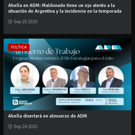
Abella en ADM: Maldonado tiene un ojo atento a la
situación de Argentina y la incidencia en la temporada
Sep 25 2025
POLÍTICA
Abella disertará en almuerzo de ADM
Sep 24 2025