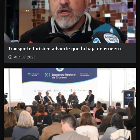
Transporte turístico advierte que la baja de crucero...
Aug 07 2026