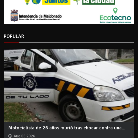
POPULAR
Motociclista de 26 años murió tras chocar contra una...
Aug 08 2026