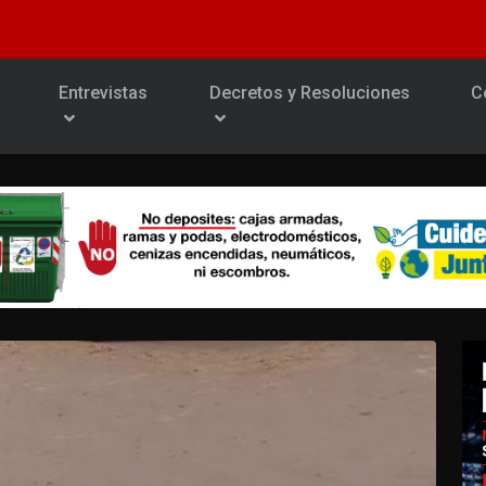
Entrevistas
Decretos y Resoluciones
C