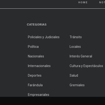
HOME
NO
CATEGORIAS
Policiales y Judiciales
Tránsito
Política
Locales
Nacionales
Interés General
Internacionales
Cultura y Espectáculos
Deportes
Salud
Farándula
Gremiales
Empresariales