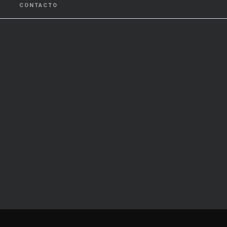
CONTACTO