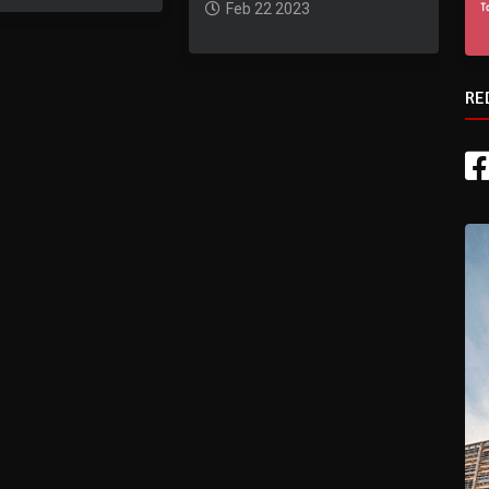
Feb 22 2023
RE