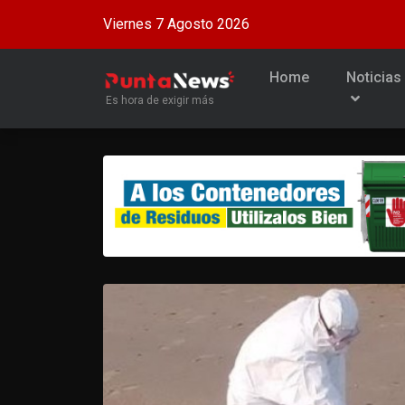
Viernes 7 Agosto 2026
Home
Noticias
Es hora de exigir más