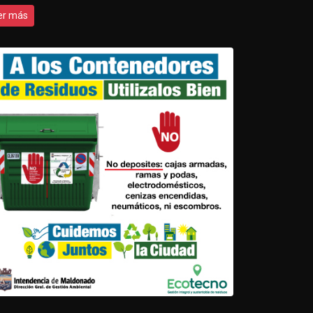
er más