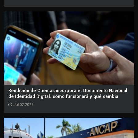
Rendición de Cuentas incorpora el Documento Nacional
de Identidad Digital: cómo funcionará y qué cambia
Jul 02 2026