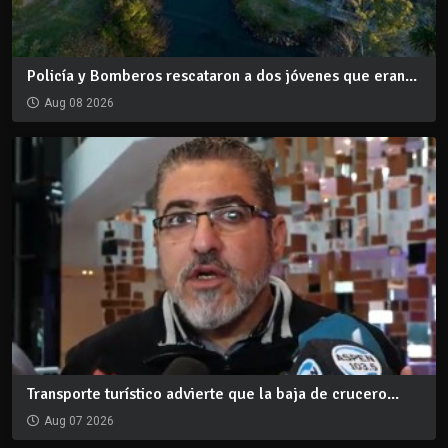
Policía y Bomberos rescataron a dos jóvenes que eran...
Aug 08 2026
Transporte turístico advierte que la baja de crucero...
Aug 07 2026