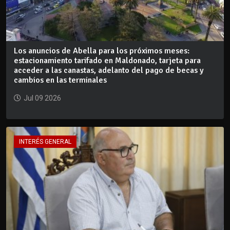
Los anuncios de Abella para los próximos meses:
estacionamiento tarifado en Maldonado, tarjeta para
acceder a las canastas, adelanto del pago de becas y
cambios en las terminales
Jul 09 2026
INTERÉS GENERAL