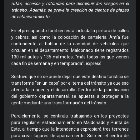
rutas, accesos y rotondas para disminuir los riesgos en el
tránsito. Además, se prevé la creación de cientos de plazas
de estacionamiento.
En el presupuesto también está incluida la pintura de calles
y cebras, así como la colocación de cartelería. Antía fue
contundente al hablar de la cantidad de vehículos que
circulan en el departamento. Maldonado tiene registrados
130 mil autos y 135 mil motos, “más todos los que vienen
cada fin de semana y en temporada”, expresó.
Sostuvo que no se puede dejar que este destino turístico se
transforme “en un caos” por el tema del tránsito ya que eso
afecta la imagen y el desarrollo. Dentro de la planificación
del gobierno departamental, se apuesta a proteger a la
gente mediante una transformación del tránsito.
Paralelamente, se continúa trabajando en los proyectos
para regular el estacionamiento en Maldonado y Punta de
Este, al tiempo que la Intendencia expropiará tres terrenos
para crear lugares de aparcamiento. Solo en el centro de