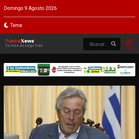
Domingo 9 Agosto 2026
Tema
Es hora de exigir más