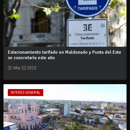
Estacionamiento tarifado en Maldonado y Punta del Este
se concretaría este año
Mar 22 2023
INTERÉS GENERAL