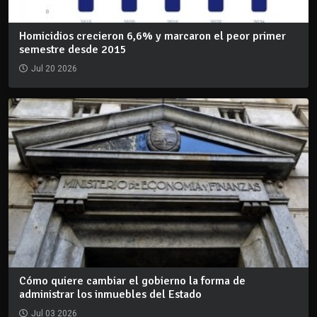
Homicidios crecieron 6,6% y marcaron el peor primer
semestre desde 2015
Jul 20 2026
Cómo quiere cambiar el gobierno la forma de
administrar los inmuebles del Estado
Jul 03 2026