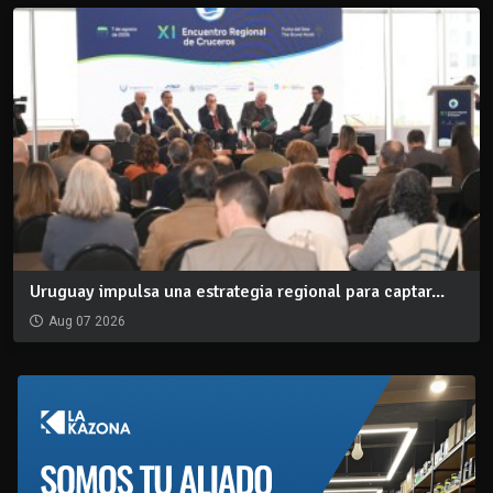
Uruguay impulsa una estrategia regional para captar...
Aug 07 2026