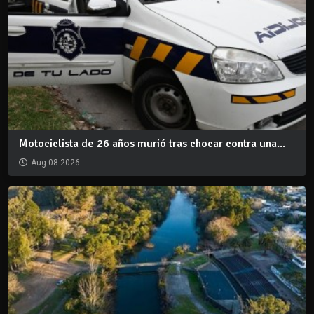
Motociclista de 26 años murió tras chocar contra una...
Aug 08 2026