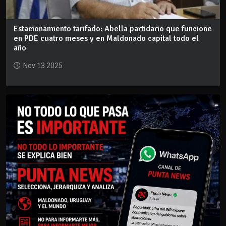
Estacionamiento tarifado: Abella partidario que funcione
en PDE cuatro meses y en Maldonado capital todo el
año
Nov 13 2025