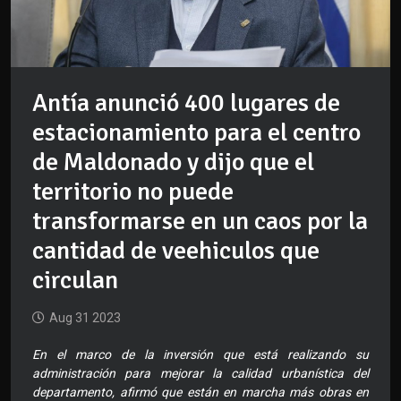
Antía anunció 400 lugares de
estacionamiento para el centro
de Maldonado y dijo que el
territorio no puede
transformarse en un caos por la
cantidad de veehiculos que
circulan
Aug 31 2023
En el marco de la inversión que está realizando su
administración para mejorar la calidad urbanística del
departamento, afirmó que están en marcha más obras en