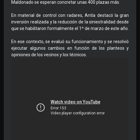
Maldonado se esperan concretar unas 400 plazas más.
En material de control con radares, Antía destacó la gran
inversión realizada y la reducción de la siniestralidad desde
que se habilitaron formalmente el 1º de marzo de este año.
En ese contexto, se evaluó su funcionamiento y se resolvió
ejecutar algunos cambios en función de los planteos y
opiniones de los vecinos y los técnicos.