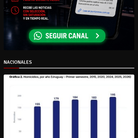
NACIONALES