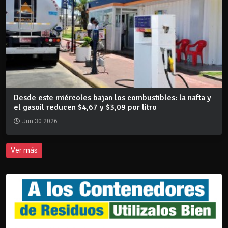
Desde este miércoles bajan los combustibles: la nafta y
el gasoil reducen $4,67 y $3,09 por litro
Jun 30 2026
Ver más