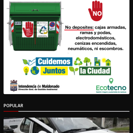
POPULAR