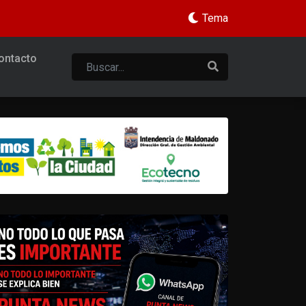
Tema
ontacto