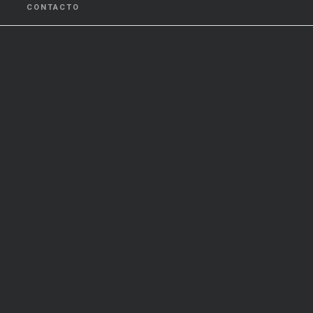
CONTACTO