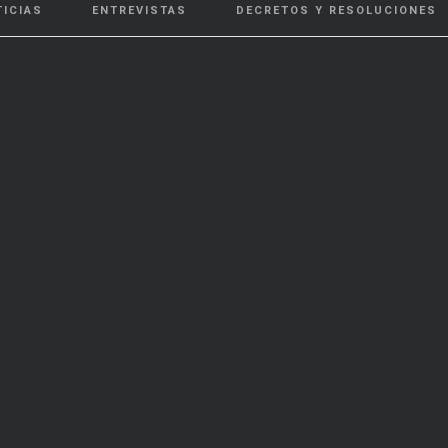
TICIAS
ENTREVISTAS
DECRETOS Y RESOLUCIONES