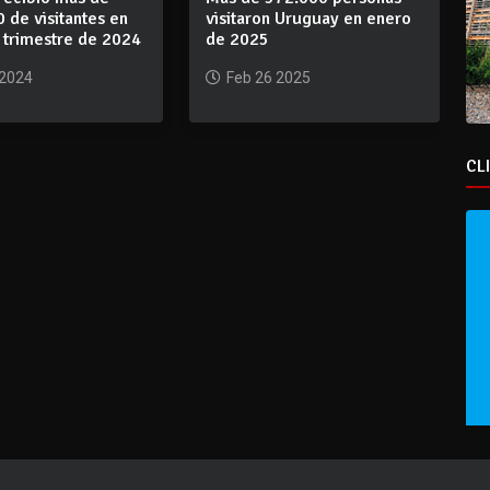
 de visitantes en
visitaron Uruguay en enero
 trimestre de 2024
de 2025
 2024
Feb 26 2025
CL