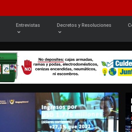
Entrevistas
Decretos y Resoluciones
C