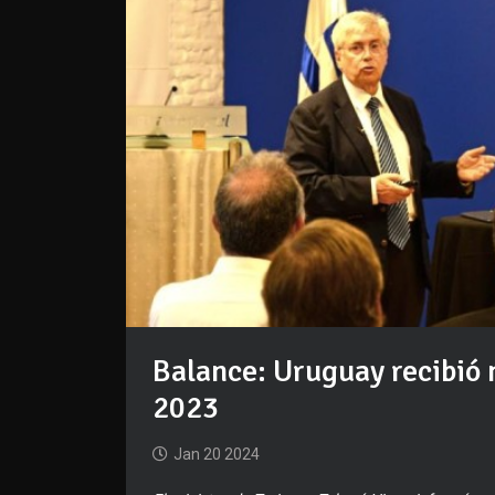
Balance: Uruguay recibió 
2023
Jan 20 2024