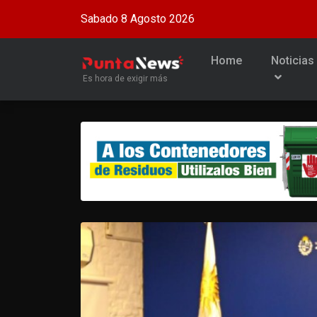
Sabado 8 Agosto 2026
Home
Noticias
Es hora de exigir más