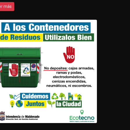
er más