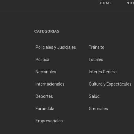
HOME
NO
CATEGORIAS
Policiales y Judiciales
Tránsito
Política
Locales
Nacionales
Interés General
Internacionales
Cultura y Espectáculos
Deportes
Salud
Farándula
Gremiales
Empresariales