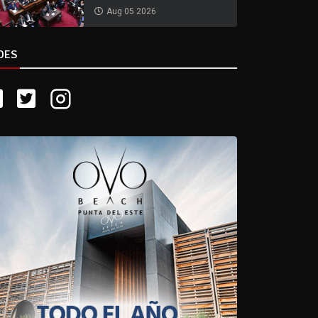
Aug 05 2026
DES