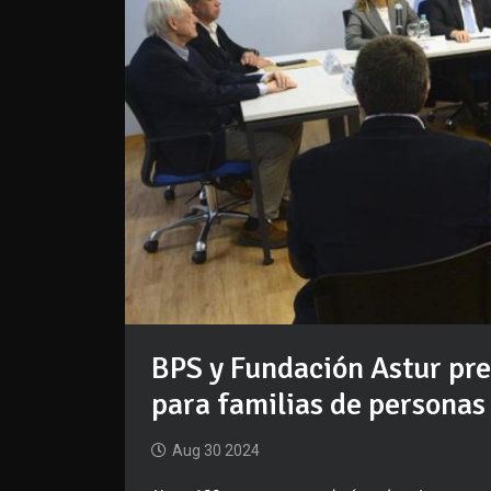
BPS y Fundación Astur pre
para familias de persona
Aug 30 2024