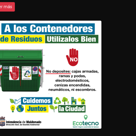
er más