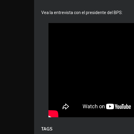
Vea la entrevista con el presidente del BPS:
TAGS