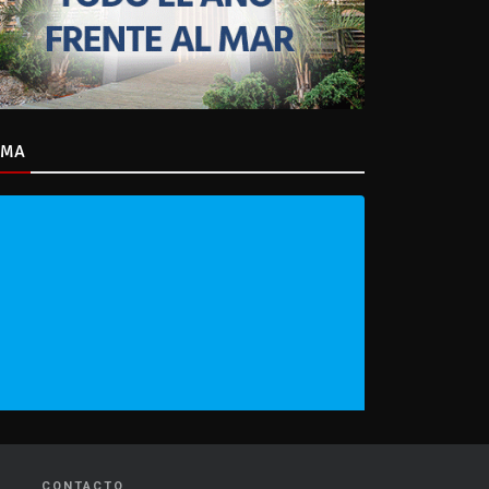
IMA
CONTACTO