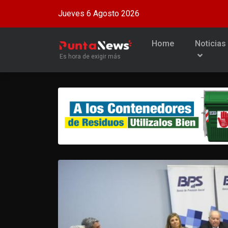
Jueves 6 Agosto 2026
Home
Noticias
Es hora de exigir más