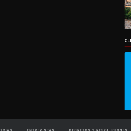
CL
TICIAS
ENTREVISTAS
DECRETOS Y RESOLUCIONES