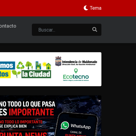
Tema
ontacto