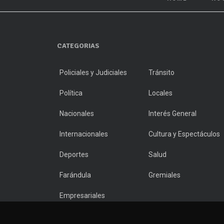
CATEGORIAS
Policiales y Judiciales
Tránsito
Política
Locales
Nacionales
Interés General
Internacionales
Cultura y Espectáculos
Deportes
Salud
Farándula
Gremiales
Empresariales