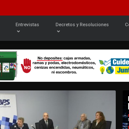
Entrevistas
Decretos y Resoluciones
C