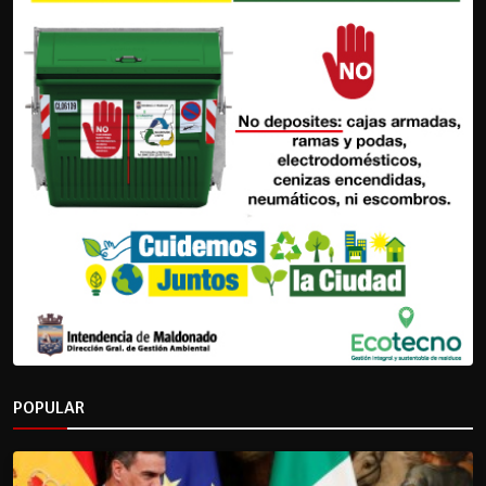
POPULAR