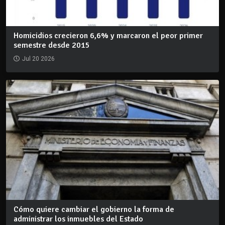
Homicidios crecieron 6,6% y marcaron el peor primer
semestre desde 2015
Jul 20 2026
Cómo quiere cambiar el gobierno la forma de
administrar los inmuebles del Estado