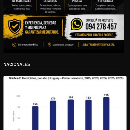
NACIONALES