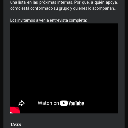
una lista en las próximas internas. Por qué, a quién apoya,
cómo está conformado su grupo y quienes lo acompañan...
Los invitamos a ver la entrevista completa:
TAGS