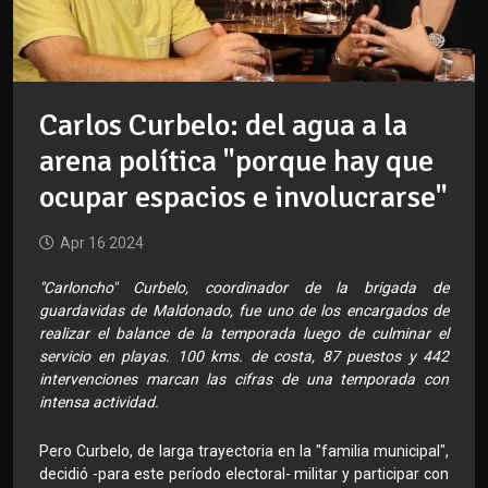
Carlos Curbelo: del agua a la
arena política "porque hay que
ocupar espacios e involucrarse"
Apr 16 2024
"Carloncho" Curbelo, coordinador de la brigada de
guardavidas de Maldonado, fue uno de los encargados de
realizar el balance de la temporada luego de culminar el
servicio en playas. 100 kms. de costa, 87 puestos y 442
intervenciones marcan las cifras de una temporada con
intensa actividad.
Pero Curbelo, de larga trayectoria en la "familia municipal",
decidió -para este período electoral- militar y participar con