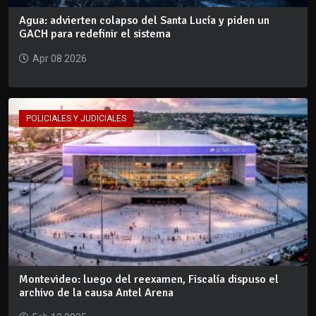
Agua: advierten colapso del Santa Lucía y piden un
GACH para redefinir el sistema
Apr 08 2026
POLICIALES Y JUDICIALES
Montevideo: luego del reexamen, Fiscalía dispuso el
archivo de la causa Antel Arena