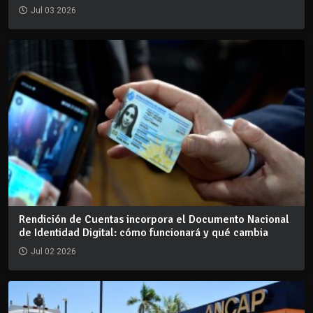
Jul 03 2026
Rendición de Cuentas incorpora el Documento Nacional
de Identidad Digital: cómo funcionará y qué cambia
Jul 02 2026