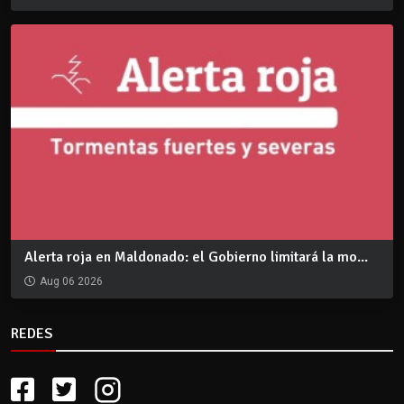
Alerta roja en Maldonado: el Gobierno limitará la mo...
Aug 06 2026
REDES