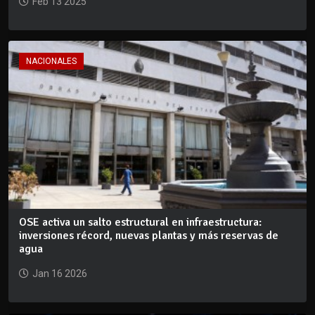
Feb 13 2025
NACIONALES
OSE activa un salto estructural en infraestructura:
inversiones récord, nuevas plantas y más reservas de
agua
Jan 16 2026