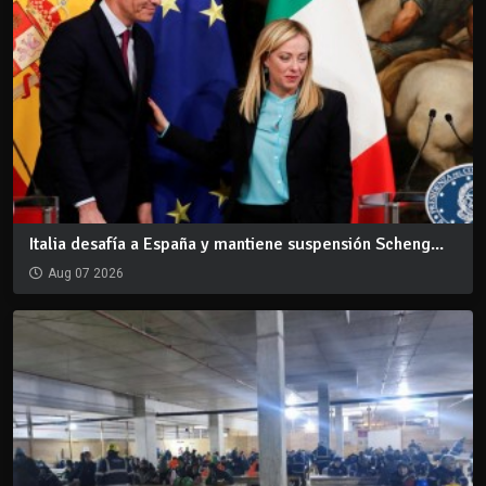
Italia desafía a España y mantiene suspensión Scheng...
Aug 07 2026