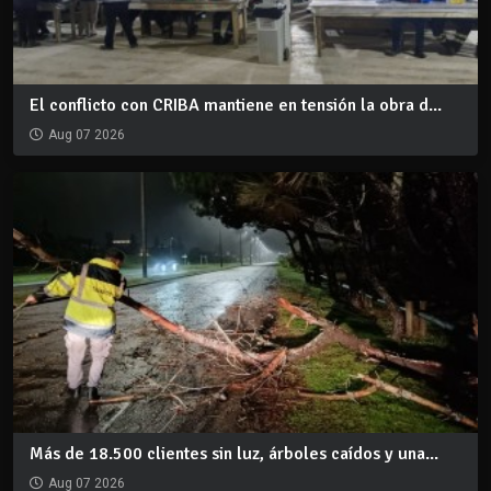
El conflicto con CRIBA mantiene en tensión la obra d...
Aug 07 2026
Más de 18.500 clientes sin luz, árboles caídos y una...
Aug 07 2026