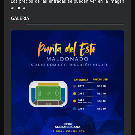
Los precios de las entradas se pueden ver en la imágen
adjunta.
GALERIA