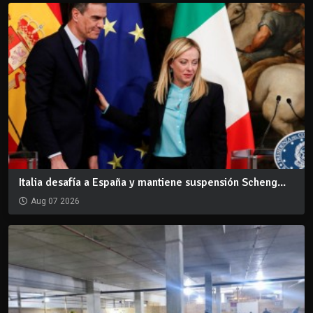
Italia desafía a España y mantiene suspensión Scheng...
Aug 07 2026