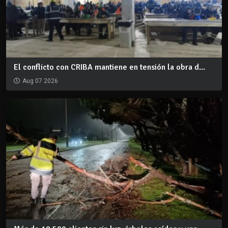
El conflicto con CRIBA mantiene en tensión la obra d...
Aug 07 2026