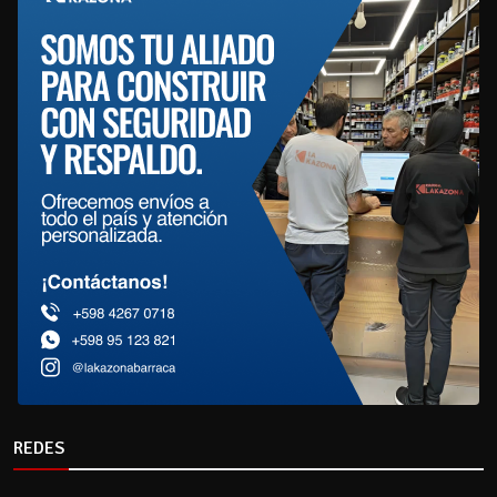
REDES