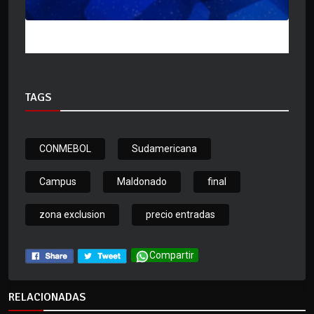
TAGS
CONMEBOL
Sudamericana
Campus
Maldonado
final
zona exclusion
precio entradas
Compartir
RELACIONADAS