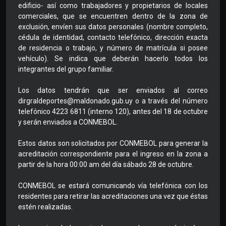
edificio- así como trabajadores y propietarios de locales
comerciales, que se encuentren dentro de la zona de
exclusión, envíen sus datos personales (nombre completo,
cédula de identidad, contacto telefónico, dirección exacta
de residencia o trabajo, y número de matrícula si posee
vehículo). Se indica que deberán hacerlo todos los
integrantes del grupo familiar.
Los datos tendrán que ser enviados al correo
dirgraldeportes@maldonado.gub.uy o a través del número
telefónico 4223 6811 (interno 120), antes del 18 de octubre
y serán enviados a CONMEBOL.
Estos datos son solicitados por CONMEBOL para generar la
acreditación correspondiente para el ingreso en la zona a
partir de la hora 00:00 am del día sábado 28 de octubre.
CONMEBOL se estará comunicando vía telefónica con los
residentes para retirar las acreditaciones una vez que éstas
estén realizadas.