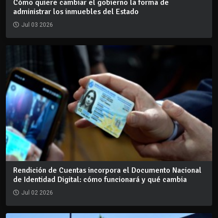
Cómo quiere cambiar el gobierno la forma de
administrar los inmuebles del Estado
Jul 03 2026
Rendición de Cuentas incorpora el Documento Nacional
de Identidad Digital: cómo funcionará y qué cambia
Jul 02 2026