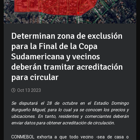
Determinan zona de exclusión
para la Final de la Copa
Sudamericana y vecinos
deberán tramitar acreditación
para circular
Oct 13 2023
Se disputará el 28 de octubre en el Estadio Domingo
Burgueño Miguel, para lo cual ya se conocen los precios y
ubicaciones. En tanto, residentes y comerciantes deberán
enviar datos para obtener acreditación de circulación.
CONMEBOL exhorta a que todo vecino -sea de casa o