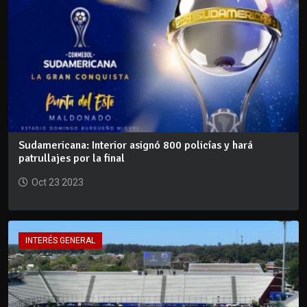
Sudamericana: Interior asignó 800 policías y hará
patrullajes por la final
Oct 23 2023
INTERÉS GENERAL