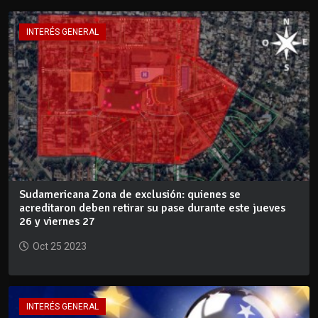
INTERÉS GENERAL
Sudamericana Zona de exclusión: quienes se
acreditaron deben retirar su pase durante este jueves
26 y viernes 27
Oct 25 2023
INTERÉS GENERAL