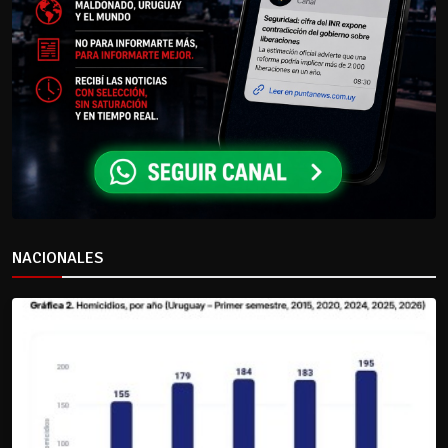
NACIONALES