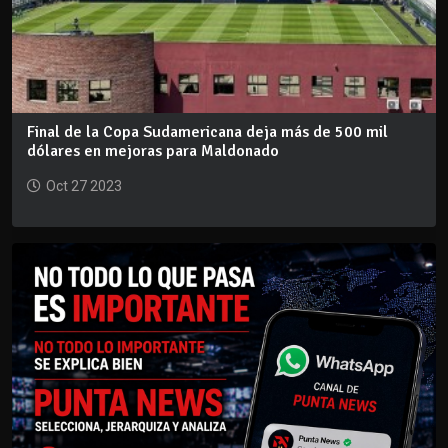
Final de la Copa Sudamericana deja más de 500 mil
dólares en mejoras para Maldonado
Oct 27 2023