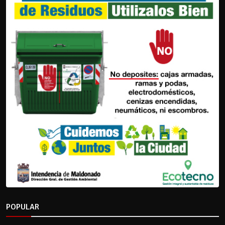
POPULAR