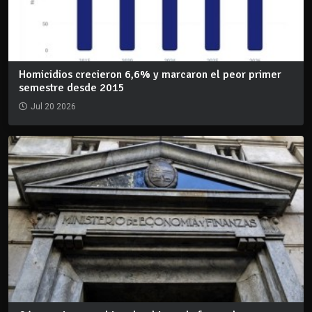
Homicidios crecieron 6,6% y marcaron el peor primer
semestre desde 2015
Jul 20 2026