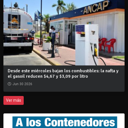
Desde este miércoles bajan los combustibles: la nafta y
el gasoil reducen $4,67 y $3,09 por litro
Jun 30 2026
Ver más