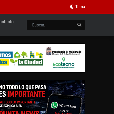
Tema
ontacto