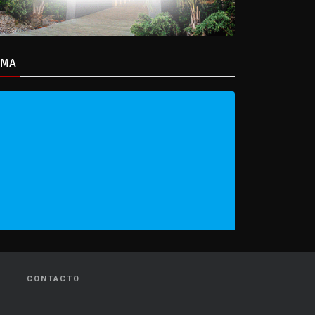
IMA
CONTACTO