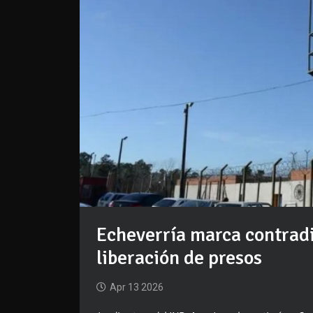
Echeverría marca contradi
liberación de presos
Apr 13 2026