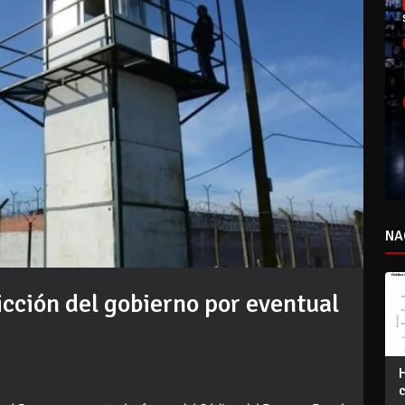
NA
cción del gobierno por eventual