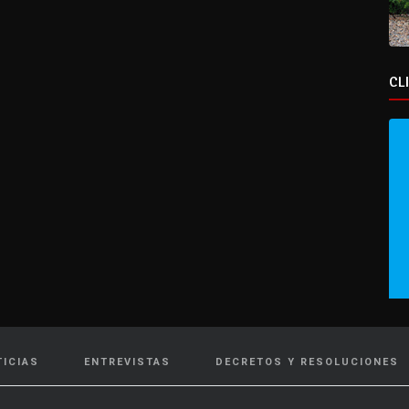
CL
TICIAS
ENTREVISTAS
DECRETOS Y RESOLUCIONES