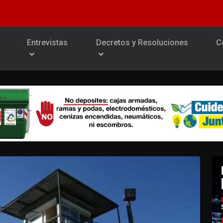
Entrevistas
Decretos y Resoluciones
C