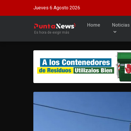
Jueves 6 Agosto 2026
Home
Noticias
Es hora de exigir más