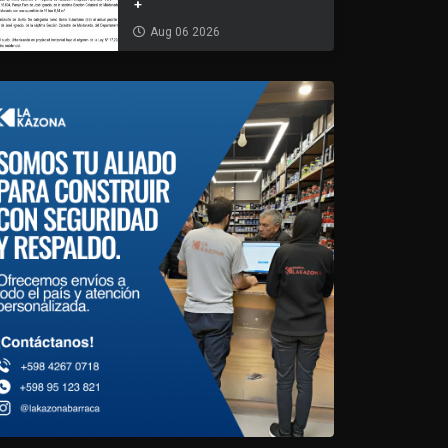
+
Aug 06 2026