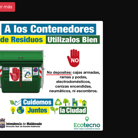
er más