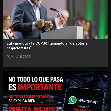
Lula inaugura la COP30 llamando a “derrotar a
negacionistas”
Nov 10 2025