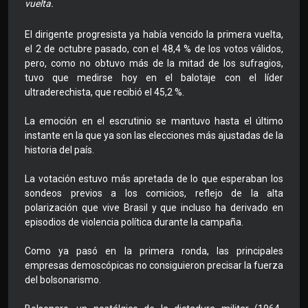
vuelta.
El dirigente progresista ya había vencido la primera vuelta,
el 2 de octubre pasado, con el 48,4 % de los votos válidos,
pero, como no obtuvo más de la mitad de los sufragios,
tuvo que medirse hoy en el balotaje con el líder
ultraderechista, que recibió el 45,2 %.
La emoción en el escrutinio se mantuvo hasta el último
instante en la que ya son las elecciones más ajustadas de la
historia del país.
La votación estuvo más apretada de lo que esperaban los
sondeos previos a los comicios, reflejo de la alta
polarización que vive Brasil y que incluso ha derivado en
episodios de violencia política durante la campaña.
Como ya pasó en la primera ronda, las principales
empresas demoscópicas no consiguieron precisar la fuerza
del bolsonarismo.