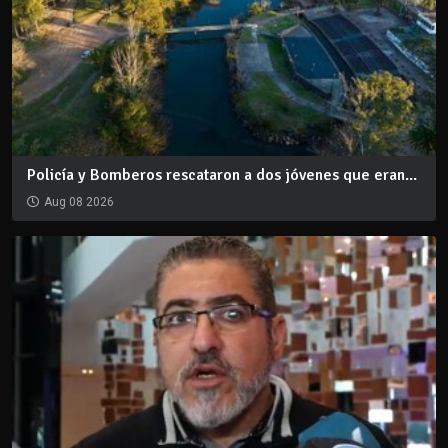
Policía y Bomberos rescataron a dos jóvenes que eran...
Aug 08 2026