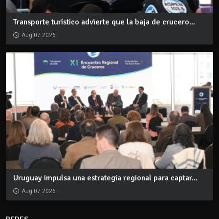
Transporte turístico advierte que la baja de crucero...
Aug 07 2026
Uruguay impulsa una estrategia regional para captar...
Aug 07 2026