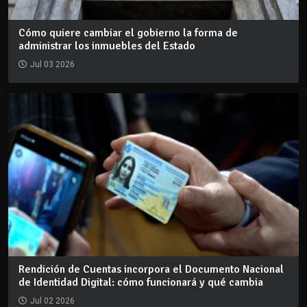
Cómo quiere cambiar el gobierno la forma de
administrar los inmuebles del Estado
Jul 03 2026
Rendición de Cuentas incorpora el Documento Nacional
de Identidad Digital: cómo funcionará y qué cambia
Jul 02 2026