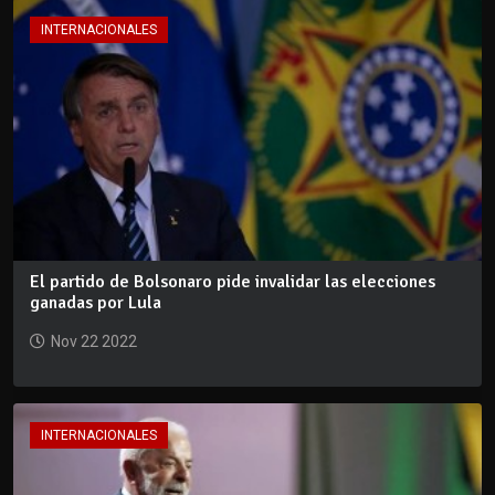
INTERNACIONALES
El partido de Bolsonaro pide invalidar las elecciones
ganadas por Lula
Nov 22 2022
INTERNACIONALES