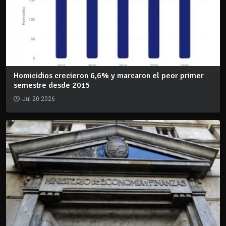
Homicidios crecieron 6,6% y marcaron el peor primer
semestre desde 2015
Jul 20 2026