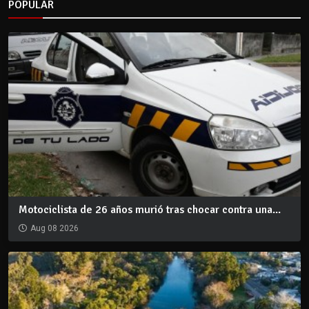
POPULAR
Motociclista de 26 años murió tras chocar contra una...
Aug 08 2026