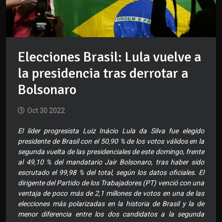
Elecciones Brasil: Lula vuelve a
la presidencia tras derrotar a
Bolsonaro
Oct 30 2022
El líder progresista Luiz Inácio Lula da Silva fue elegido
presidente de Brasil con el 50,90 % de los votos válidos en la
segunda vuelta de las presidenciales de este domingo, frente
al 49,10 % del mandatario Jair Bolsonaro, tras haber sido
escrutado el 99,98 % del total, según los datos oficiales. El
dirigente del Partido de los Trabajadores (PT) venció con una
ventaja de poco más de 2,1 millones de votos en una de las
elecciones más polarizadas en la historia de Brasil y la de
menor diferencia entre los dos candidatos a la segunda