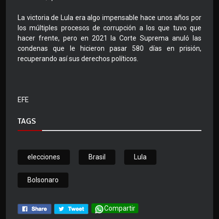
La victoria de Lula era algo impensable hace unos años por
los múltiples procesos de corrupción a los que tuvo que
hacer frente, pero en 2021 la Corte Suprema anuló las
condenas que le hicieron pasar 580 días en prisión,
recuperando así sus derechos políticos.
EFE
TAGS
elecciones
Brasil
Lula
Bolsonaro
Compartir