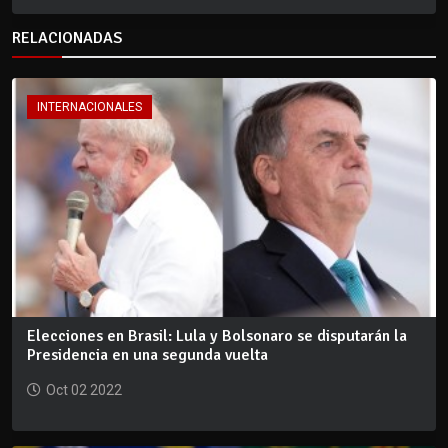
RELACIONADAS
INTERNACIONALES
Elecciones en Brasil: Lula y Bolsonaro se disputarán la
Presidencia en una segunda vuelta
Oct 02 2022