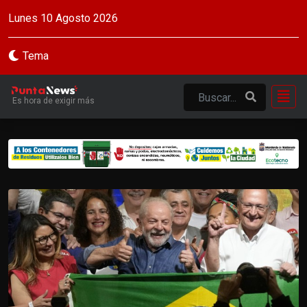
Lunes 10 Agosto 2026
Tema
Es hora de exigir más