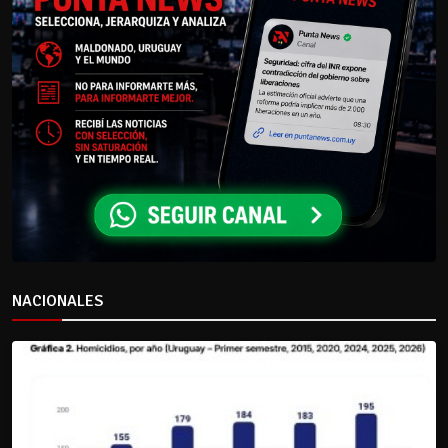
NACIONALES