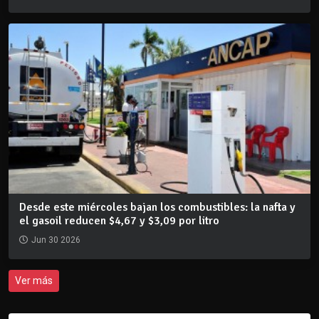
Desde este miércoles bajan los combustibles: la nafta y
el gasoil reducen $4,67 y $3,09 por litro
Jun 30 2026
Ver más