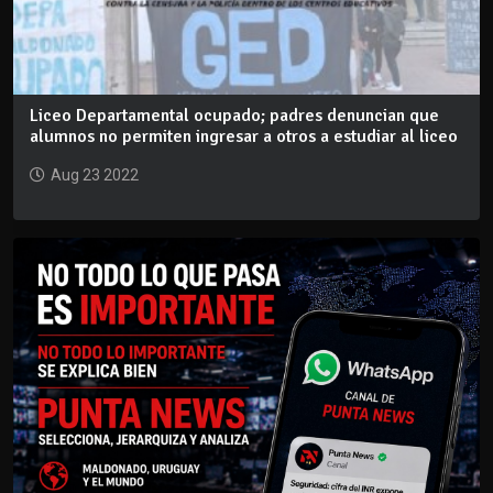
Liceo Departamental ocupado; padres denuncian que
alumnos no permiten ingresar a otros a estudiar al liceo
Aug 23 2022