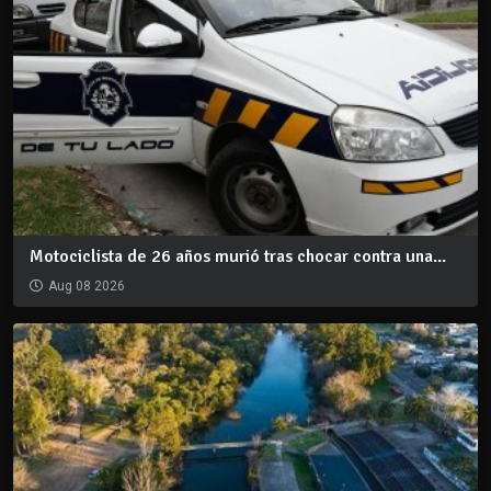
Motociclista de 26 años murió tras chocar contra una...
Aug 08 2026