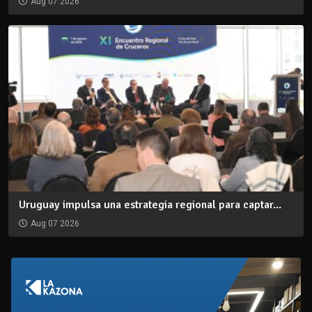
Aug 07 2026
Uruguay impulsa una estrategia regional para captar...
Aug 07 2026