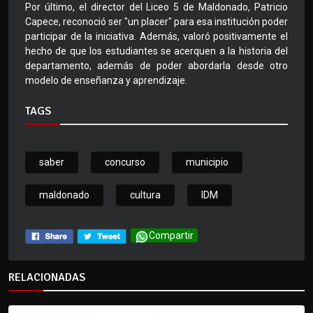
Por último, el director del Liceo 5 de Maldonado, Patricio
Capece, reconoció ser "un placer" para esa institución poder
participar de la iniciativa. Además, valoró positivamente el
hecho de que los estudiantes se acerquen a la historia del
departamento, además de poder abordarla desde otro
modelo de enseñanza y aprendizaje.
TAGS
saber
concurso
municipio
maldonado
cultura
IDM
Compartir
RELACIONADAS