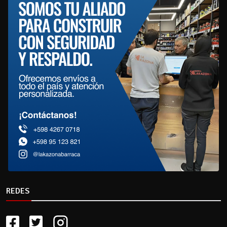
REDES