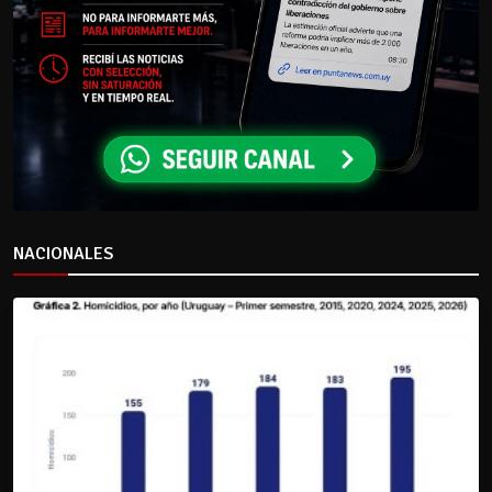
NACIONALES