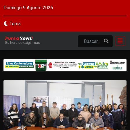
Domingo 9 Agosto 2026
Tema
Es hora de exigir más