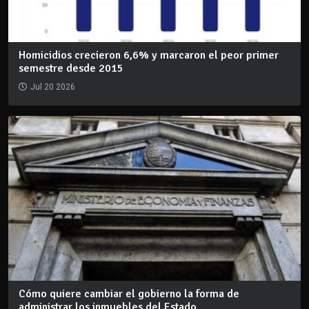
Homicidios crecieron 6,6% y marcaron el peor primer
semestre desde 2015
Jul 20 2026
Cómo quiere cambiar el gobierno la forma de
administrar los inmuebles del Estado