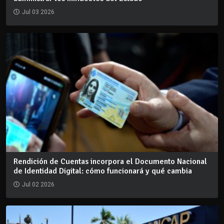
Jul 03 2026
Rendición de Cuentas incorpora el Documento Nacional
de Identidad Digital: cómo funcionará y qué cambia
Jul 02 2026