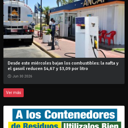
Desde este miércoles bajan los combustibles: la nafta y
el gasoil reducen $4,67 y $3,09 por litro
Jun 30 2026
Ver más