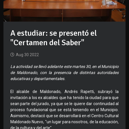
A estudiar: se presentó el
"Certamen del Saber"
Aug 30 2022
La actividad se llevó adelante este martes 30, en el Municipio
de Maldonado, con la presencia de distintas autoridades
educativas y departamentales.
El alcalde de Maldonado, Andrés Rapetti, subrayó la
invitación a los ex alcaldes que ha tenido la ciudad para que
sean parte del jurado, ya que se le quiere dar continuidad al
proceso fundacional que se está teniendo en el Municipio.
Asimismo, destacó que se desarrollará en el Centro Cultural
Maldonado Nuevo, "un lugar para nosotros, de la educación,
de la cultura y del arte".