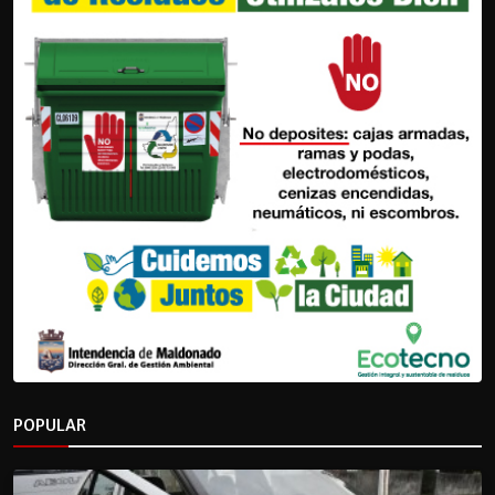
POPULAR