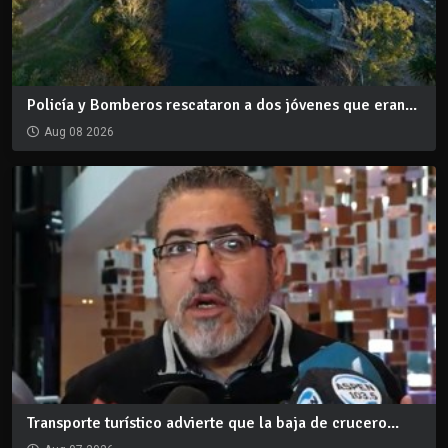
Policía y Bomberos rescataron a dos jóvenes que eran...
Aug 08 2026
Transporte turístico advierte que la baja de crucero...