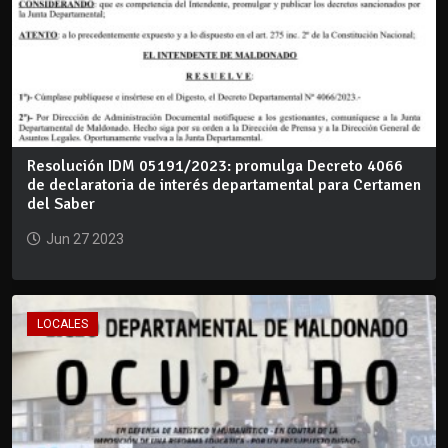
Resolución IDM 05191/2023: promulga Decreto 4066
de declaratoria de interés departamental para Certamen
del Saber
Jun 27 2023
LOCALES