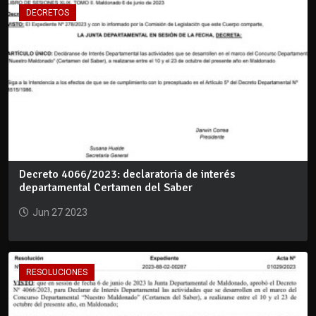
DECRETOS
Decreto 4066/2023: declaratoria de interés
departamental Certamen del Saber
Jun 27 2023
RESOLUCIONES