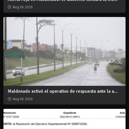
Aug 06 2026
Maldonado activó el operativo de respuesta ante la a...
Aug 06 2026