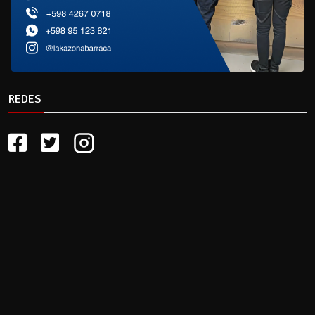
REDES