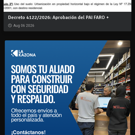
Decreto 4122/2026: Aprobación del PAI FARO +
Aug 06 2026