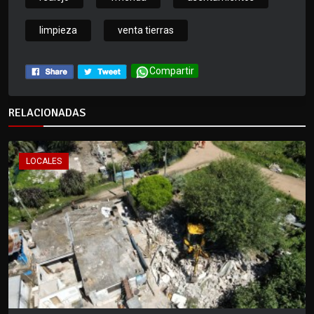
limpieza
venta tierras
Compartir
RELACIONADAS
LOCALES