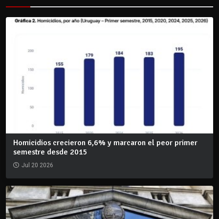
Homicidios crecieron 6,6% y marcaron el peor primer
semestre desde 2015
Jul 20 2026