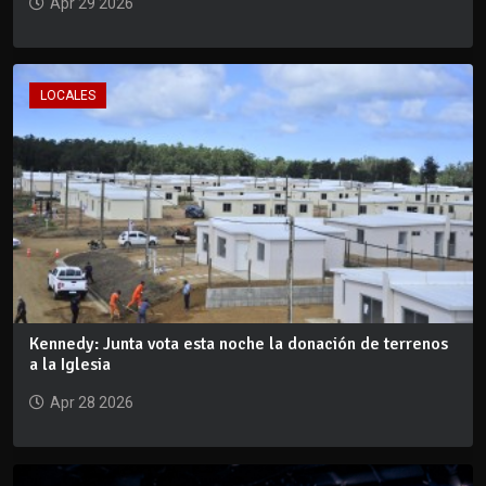
Apr 29 2026
LOCALES
Kennedy: Junta vota esta noche la donación de terrenos
a la Iglesia
Apr 28 2026