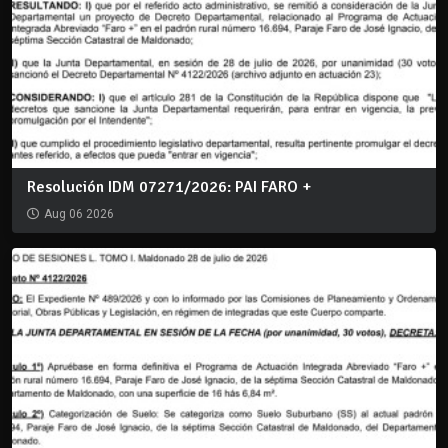
Resolución IDM 07271/2026: PAI FARO +
Aug 06 2026