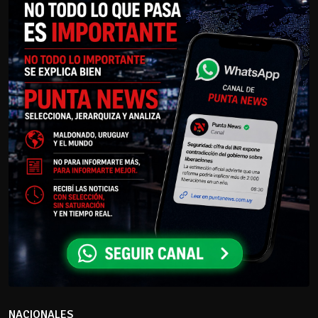
NACIONALES