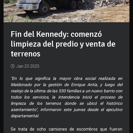
Fin del Kennedy: comenzó
limpieza del predio y venta de
terrenos
Jan 23 2025
"En lo que significa la mayor obra social realizada en
Maldonado por la gestión de Enrique Antía, y luego del
realojo de la última de las 530 familias a un nuevo barrio con
todos los servicios, la intendencia inició el proceso de
limpieza de los terrenos donde se ubicó el histórico
asentamiento", informaron este jueves desde el ejecutivo
departamental.
Se trata de ocho camiones de escombros que fueron