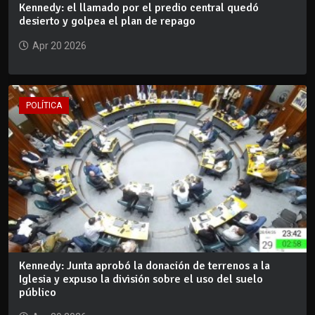
Kennedy: el llamado por el predio central quedó
desierto y golpea el plan de repago
Apr 20 2026
POLÍTICA
Kennedy: Junta aprobó la donación de terrenos a la
Iglesia y expuso la división sobre el uso del suelo
público