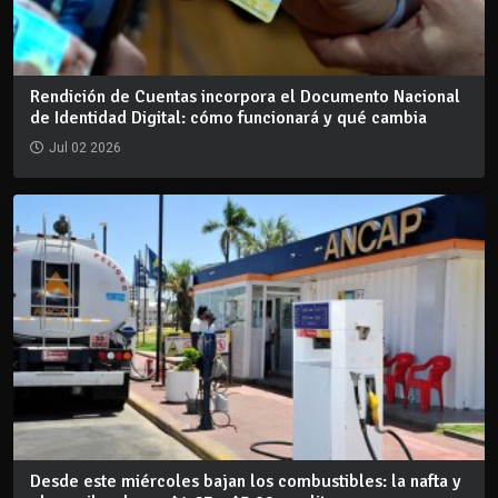
Rendición de Cuentas incorpora el Documento Nacional
de Identidad Digital: cómo funcionará y qué cambia
Jul 02 2026
Desde este miércoles bajan los combustibles: la nafta y