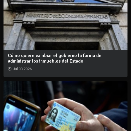
Cómo quiere cambiar el gobierno la forma de
administrar los inmuebles del Estado
Jul 03 2026