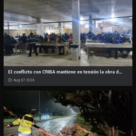
El conflicto con CRIBA mantiene en tensión la obra d...
Aug 07 2026