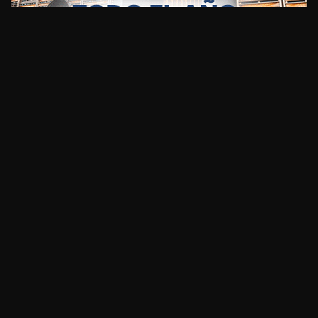
CLIMA