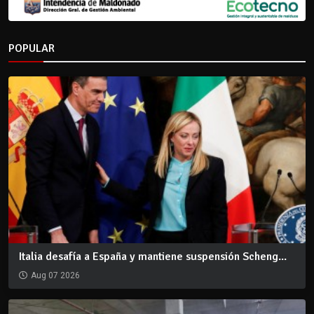
POPULAR
Italia desafía a España y mantiene suspensión Scheng...
Aug 07 2026