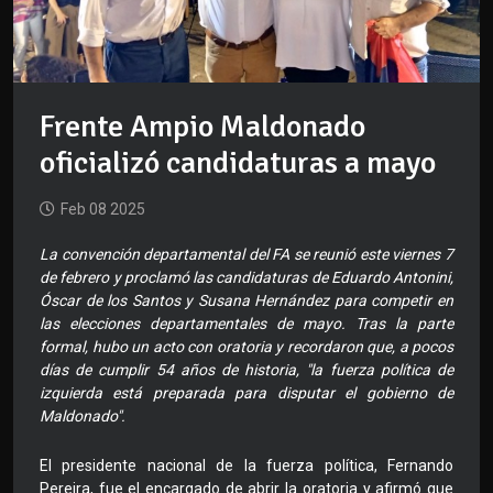
Frente Ampio Maldonado
oficializó candidaturas a mayo
Feb 08 2025
La convención departamental del FA se reunió este viernes 7
de febrero y proclamó las candidaturas de Eduardo Antonini,
Óscar de los Santos y Susana Hernández para competir en
las elecciones departamentales de mayo. Tras la parte
formal, hubo un acto con oratoria y recordaron que, a pocos
días de cumplir 54 años de historia, "la fuerza política de
izquierda está preparada para disputar el gobierno de
Maldonado".
El presidente nacional de la fuerza política, Fernando
Pereira, fue el encargado de abrir la oratoria y afirmó que