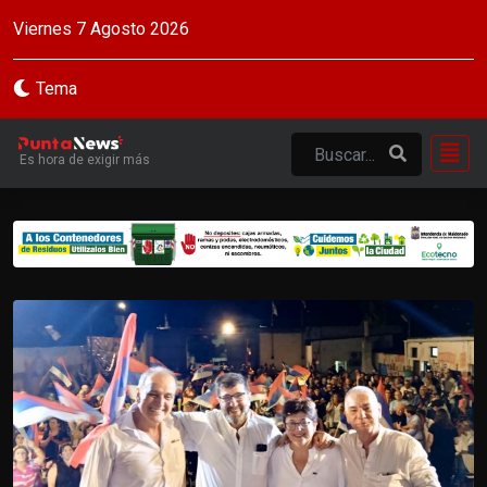
Viernes 7 Agosto 2026
Tema
Es hora de exigir más