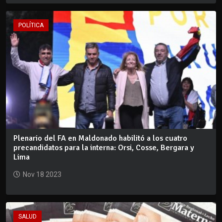
POLÍTICA
Plenario del FA en Maldonado habilitó a los cuatro
precandidatos para la interna: Orsi, Cosse, Bergara y
Lima
Nov 18 2023
SALUD