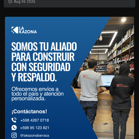
Aug 06 2026