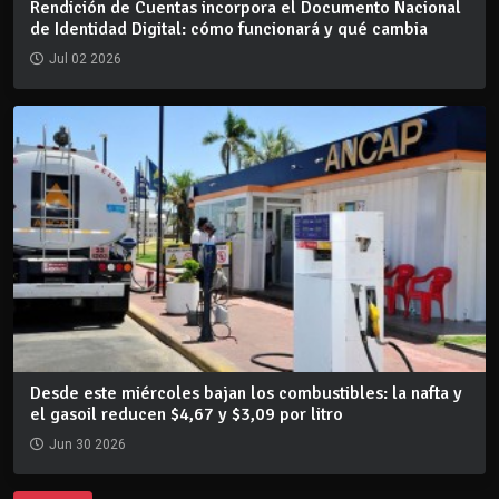
Rendición de Cuentas incorpora el Documento Nacional
de Identidad Digital: cómo funcionará y qué cambia
Jul 02 2026
Desde este miércoles bajan los combustibles: la nafta y
el gasoil reducen $4,67 y $3,09 por litro
Jun 30 2026