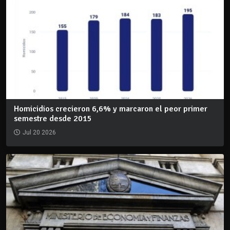
Homicidios crecieron 6,6% y marcaron el peor primer
semestre desde 2015
Jul 20 2026