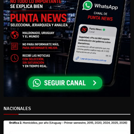
NACIONALES