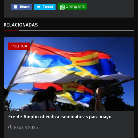
Compartir
RELACIONADAS
POLÍTICA
Frente Amplio oficializa candidaturas para mayo
Feb 04 2025