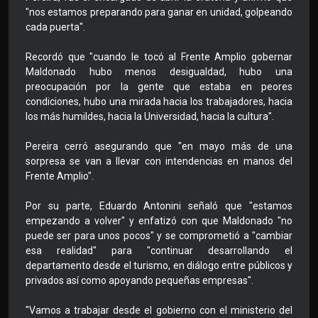
"nos estamos preparando para ganar en unidad, golpeando
cada puerta".
Recordó que "cuando le tocó al Frente Amplio gobernar
Maldonado hubo menos desigualdad, hubo una
preocupación por la gente que estaba en peores
condiciones, hubo una mirada hacia los trabajadores, hacia
los más humildes, hacia la Universidad, hacia la cultura".
Pereira cerró asegurando que "en mayo más de una
sorpresa se van a llevar con intendencias en manos del
Frente Amplio".
Por su parte, Eduardo Antonini señaló que "estamos
empezando a volver" y enfatizó con que Maldonado "no
puede ser para unos pocos" y se comprometió a "cambiar
esa realidad" para "continuar desarrollando el
departamento desde el turismo, en diálogo entre públicos y
privados así como apoyando pequeñas empresas".
"Vamos a trabajar desde el gobierno con el ministerio del