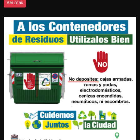
Ver más