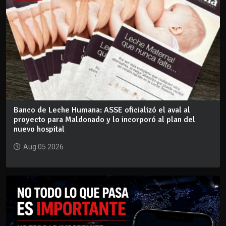
Banco de Leche Humana: ASSE oficializó el aval al
proyecto para Maldonado y lo incorporó al plan del
nuevo hospital
Aug 05 2026