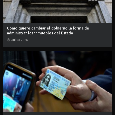
Cómo quiere cambiar el gobierno la forma de
administrar los inmuebles del Estado
Jul 03 2026