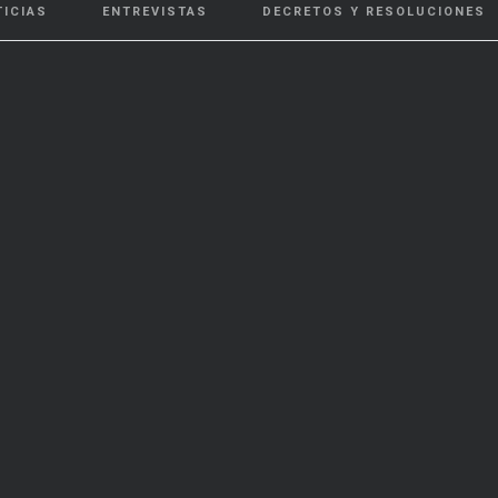
TICIAS
ENTREVISTAS
DECRETOS Y RESOLUCIONES