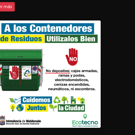
er más