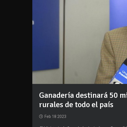
Ganadería destinará 50 mi
rurales de todo el país
Feb 18 2023