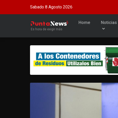
Sabado 8 Agosto 2026
Home
Noticias
Es hora de exigir más