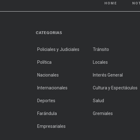
HOME
NO
CATEGORIAS
Policiales y Judiciales
Tránsito
Política
Locales
Nacionales
Interés General
Internacionales
Cultura y Espectáculos
Deportes
Salud
Farándula
Gremiales
Empresariales