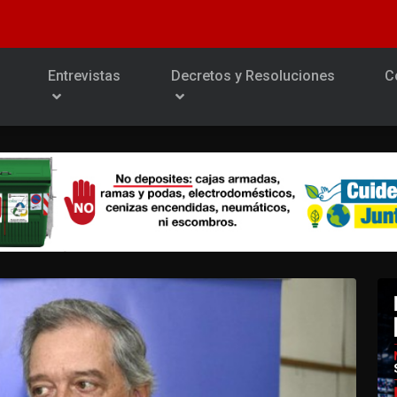
Entrevistas
Decretos y Resoluciones
C