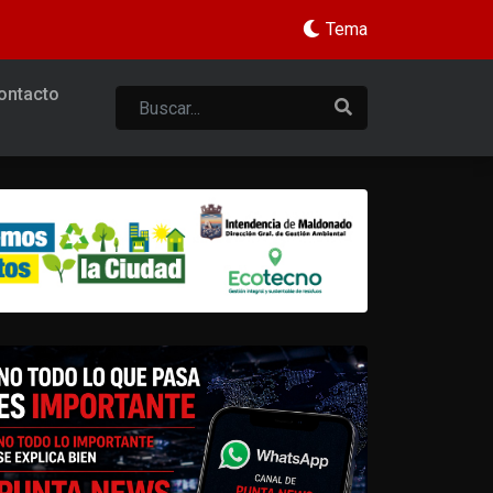
Tema
ontacto