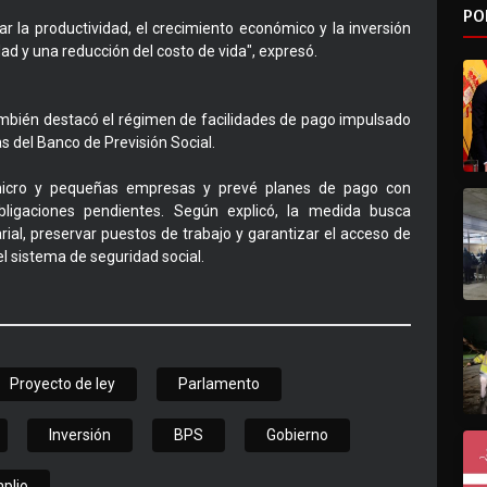
PO
la productividad, el crecimiento económico y la inversión
ad y una reducción del costo de vida", expresó.
también destacó el régimen de facilidades de pago impulsado
s del Banco de Previsión Social.
 micro y pequeñas empresas y prevé planes de pago con
obligaciones pendientes. Según explicó, la medida busca
rial, preservar puestos de trabajo y garantizar el acceso de
l sistema de seguridad social.
Proyecto de ley
Parlamento
Inversión
BPS
Gobierno
plio