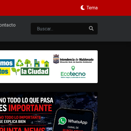
Tema
ontacto