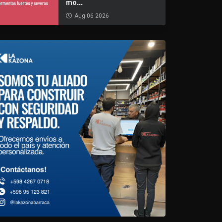
mo...
Aug 06 2026