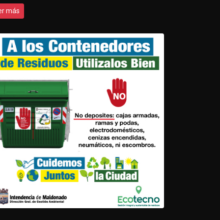
er más