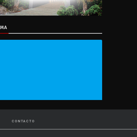
IMA
CONTACTO