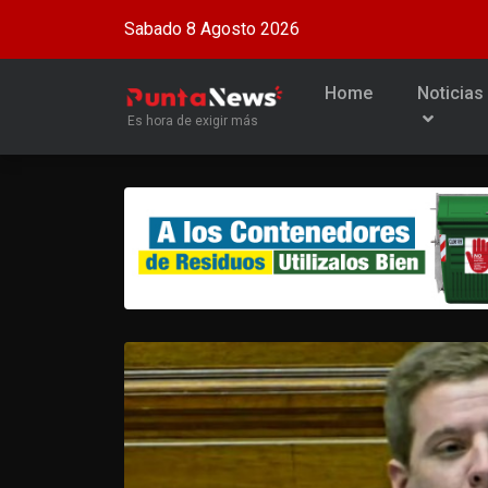
Sabado 8 Agosto 2026
Home
Noticias
Es hora de exigir más