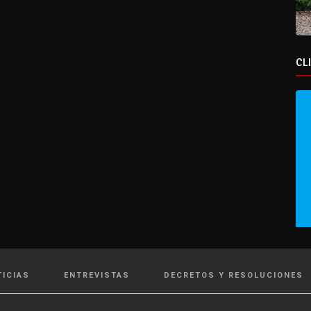
CL
TICIAS
ENTREVISTAS
DECRETOS Y RESOLUCIONES