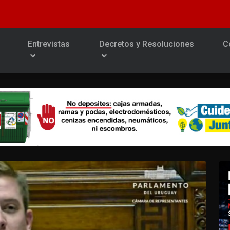
Entrevistas
Decretos y Resoluciones
C