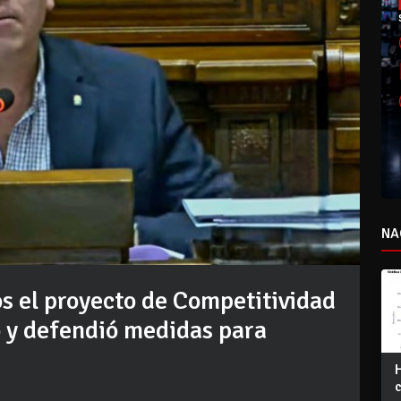
NA
s el proyecto de Competitividad
o y defendió medidas para