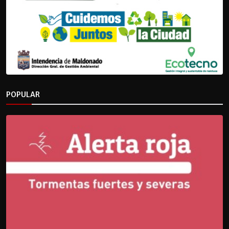
POPULAR