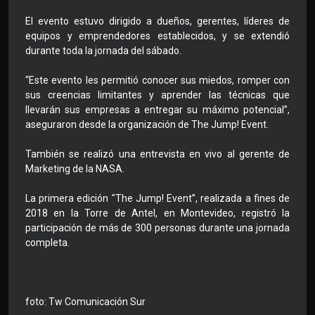
El evento estuvo dirigido a dueños, gerentes, líderes de
equipos y emprendedores establecidos, y se extendió
durante toda la jornada del sábado.
“Este evento les permitió conocer sus miedos, romper con
sus creencias limitantes y aprender las técnicas que
llevarán sus empresas a entregar su máximo potencial”,
aseguraron desde la organización de The Jump! Event.
También se realizó una entrevista en vivo al gerente de
Marketing de la NASA.
La primera edición "The Jump! Event”, realizada a fines de
2018 en la Torre de Antel, en Montevideo, registró la
participación de más de 300 personas durante una jornada
completa.
foto: Tw Comunicación Sur