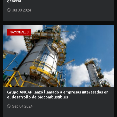
general
Jul 30 2024
NACIONALES
Grupo ANCAP lanzó llamado a empresas interesadas en
el desarrollo de biocombustibles
Sep 04 2024