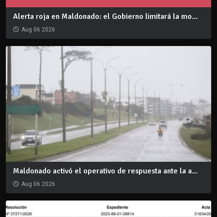
Alerta roja en Maldonado: el Gobierno limitará la mo...
Aug 06 2026
Maldonado activó el operativo de respuesta ante la a...
Aug 06 2026