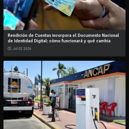
Rendición de Cuentas incorpora el Documento Nacional
de Identidad Digital: cómo funcionará y qué cambia
Jul 02 2026