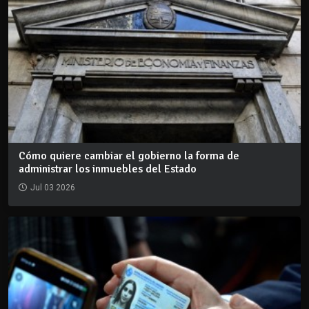
Cómo quiere cambiar el gobierno la forma de
administrar los inmuebles del Estado
Jul 03 2026