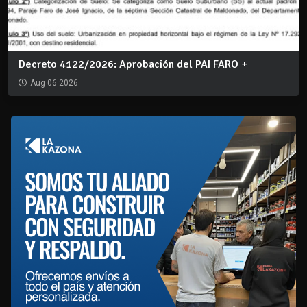
Decreto 4122/2026: Aprobación del PAI FARO +
Aug 06 2026