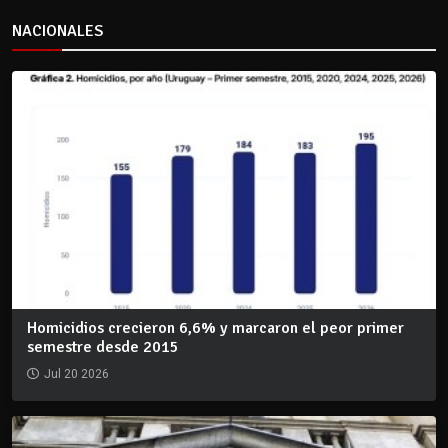
NACIONALES
Homicidios crecieron 6,6% y marcaron el peor primer
semestre desde 2015
Jul 20 2026