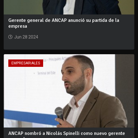
Gerente general de ANCAP anunció su partida de la
empresa
Jun 28 2024
EMPRESARIALES
ANCAP nombró a Nicolás Spinelli como nuevo gerente