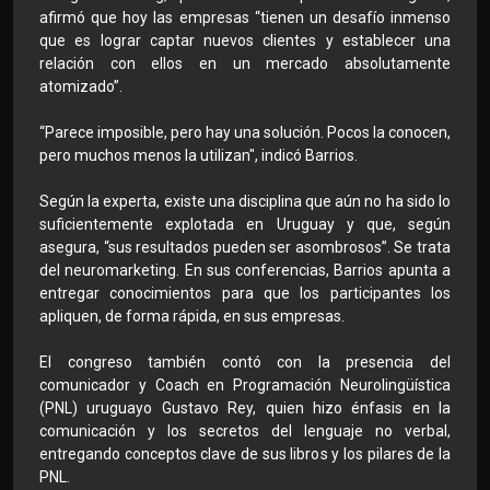
afirmó que hoy las empresas “tienen un desafío inmenso
que es lograr captar nuevos clientes y establecer una
relación con ellos en un mercado absolutamente
atomizado”.
“Parece imposible, pero hay una solución. Pocos la conocen,
pero muchos menos la utilizan", indicó Barrios.
Según la experta, existe una disciplina que aún no ha sido lo
suficientemente explotada en Uruguay y que, según
asegura, “sus resultados pueden ser asombrosos”. Se trata
del neuromarketing. En sus conferencias, Barrios apunta a
entregar conocimientos para que los participantes los
apliquen, de forma rápida, en sus empresas.
El congreso también contó con la presencia del
comunicador y Coach en Programación Neurolingüística
(PNL) uruguayo Gustavo Rey, quien hizo énfasis en la
comunicación y los secretos del lenguaje no verbal,
entregando conceptos clave de sus libros y los pilares de la
PNL.