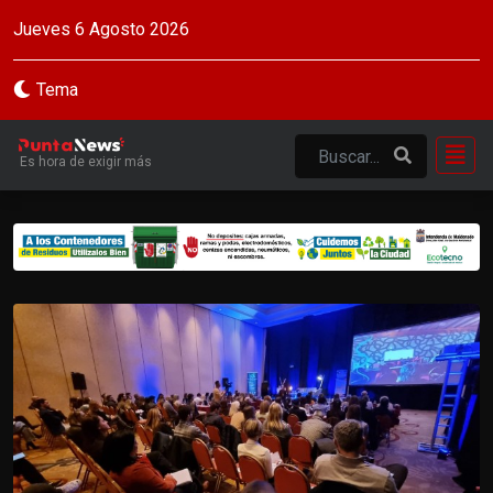
Jueves 6 Agosto 2026
Tema
Es hora de exigir más