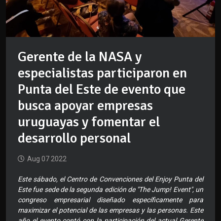
Gerente de la NASA y
especialistas participaron en
Punta del Este de evento que
busca apoyar empresas
uruguayas y fomentar el
desarrollo personal
Aug 07 2022
Este sábado, el Centro de Convenciones del Enjoy Punta del
Este fue sede de la segunda edición de "The Jump! Event", un
congreso empresarial diseñado específicamente para
maximizar el potencial de las empresas y las personas. Este
año el evento contó con la participación del actual Gerente