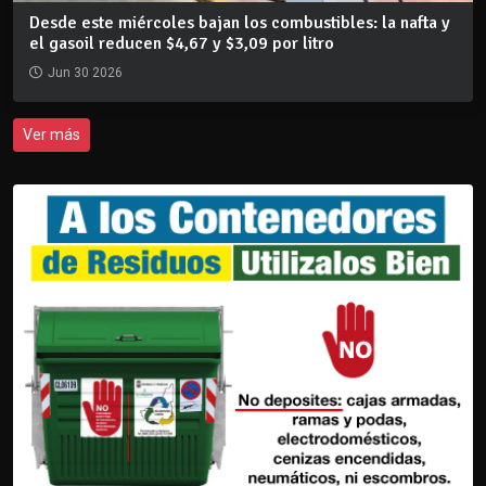
Desde este miércoles bajan los combustibles: la nafta y
el gasoil reducen $4,67 y $3,09 por litro
Jun 30 2026
Ver más