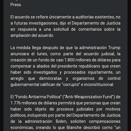
Press.
El acuerdo se refiere únicamente a auditorías existentes, no
a futuras investigaciones, dijo el Departamento de Justicia
en respuesta a una solicitud de comentarios sobre la
ampliación del acuerdo.
La medida llega después de que la administración Trump
anunciara el lunes, como parte del acuerdo judicial, la
creación de un fondo de casi 1.800 millones de dólares para
compensar a aliados del presidente republicano que creen
haber sido investigados y procesados injustamente, un
arreglo que demócratas y organismos de control
gubernamental califican de “corrupto” e inconstitucional.
El “Fondo Antiarma Política” (“Anti-Weaponization Fund”) de
1.776 millones de dólares permitirá que personas que crean
haber sido objeto de procesos judiciales por motivos
políticos, incluyendo por parte del Departamento de Justicia
de la administración Biden, soliciten compensaciones
económicas, creando lo que Blanche describió como “un