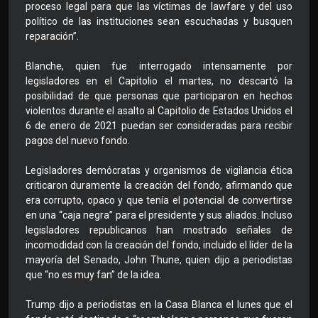
proceso legal para que las víctimas de lawfare y del uso
político de las instituciones sean escuchadas y busquen
reparación”.
Blanche, quien fue interrogado intensamente por
legisladores en el Capitolio el martes, no descartó la
posibilidad de que personas que participaron en hechos
violentos durante el asalto al Capitolio de Estados Unidos el
6 de enero de 2021 puedan ser consideradas para recibir
pagos del nuevo fondo.
Legisladores demócratas y organismos de vigilancia ética
criticaron duramente la creación del fondo, afirmando que
era corrupto, opaco y que tenía el potencial de convertirse
en una “caja negra” para el presidente y sus aliados. Incluso
legisladores republicanos han mostrado señales de
incomodidad con la creación del fondo, incluido el líder de la
mayoría del Senado, John Thune, quien dijo a periodistas
que “no es muy fan” de la idea.
Trump dijo a periodistas en la Casa Blanca el lunes que el