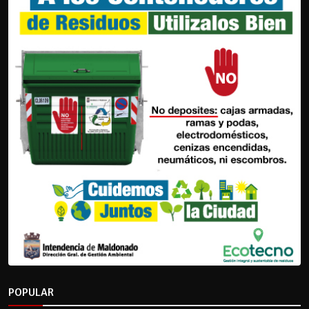
POPULAR