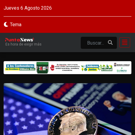
Jueves 6 Agosto 2026
Tema
Es hora de exigir más