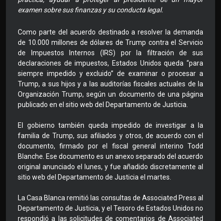
examen sobre sus finanzas y su conducta legal.
Como parte del acuerdo destinado a resolver la demanda
de 10.000 millones de dólares de Trump contra el Servicio
de Impuestos Internos (IRS) por la filtración de sus
declaraciones de impuestos, Estados Unidos queda “para
siempre impedido y excluido” de examinar o procesar a
Trump, a sus hijos y a las auditorías fiscales actuales de la
Organización Trump, según un documento de una página
publicado en el sitio web del Departamento de Justicia.
El gobierno también queda impedido de investigar a la
familia de Trump, sus afiliados y otros, de acuerdo con el
documento, firmado por el fiscal general interino Todd
Blanche. Ese documento es un anexo separado del acuerdo
original anunciado el lunes, y fue añadido discretamente al
sitio web del Departamento de Justicia el martes.
La Casa Blanca remitió las consultas de Associated Press al
Departamento de Justicia, y el Tesoro de Estados Unidos no
respondió a las solicitudes de comentarios de Associated