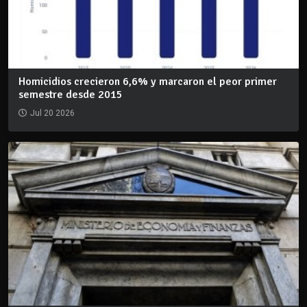
Homicidios crecieron 6,6% y marcaron el peor primer
semestre desde 2015
Jul 20 2026