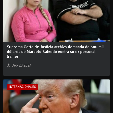
Suprema Corte de Justicia archivó demanda de 380 mil
dólares de Marcelo Balcedo contra su ex personal
trainer
Sep 20 2024
INTERNACIONALES