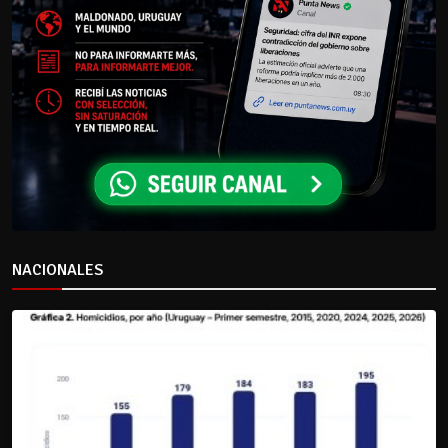
NACIONALES