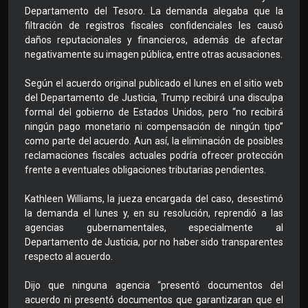
Departamento del Tesoro. La demanda alegaba que la
filtración de registros fiscales confidenciales les causó
daños reputacionales y financieros, además de afectar
negativamente su imagen pública, entre otras acusaciones.
Según el acuerdo original publicado el lunes en el sitio web
del Departamento de Justicia, Trump recibirá una disculpa
formal del gobierno de Estados Unidos, pero “no recibirá
ningún pago monetario ni compensación de ningún tipo”
como parte del acuerdo. Aun así, la eliminación de posibles
reclamaciones fiscales actuales podría ofrecer protección
frente a eventuales obligaciones tributarias pendientes.
Kathleen Williams, la jueza encargada del caso, desestimó
la demanda el lunes y, en su resolución, reprendió a las
agencias gubernamentales, especialmente al
Departamento de Justicia, por no haber sido transparentes
respecto al acuerdo.
Dijo que ninguna agencia “presentó documentos del
acuerdo ni presentó documentos que garantizaran que el