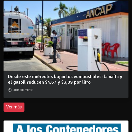
Desde este miércoles bajan los combustibles: la nafta y
el gasoil reducen $4,67 y $3,09 por litro
Jun 30 2026
Ver más