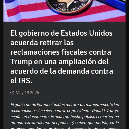
El gobierno de Estados Unidos
acuerda retirar las
reclamaciones fiscales contra
Trump en una ampliación del
acuerdo de la demanda contra
el IRS.
May 19 2026
El gobierno de Estados Unidos retirará permanentemente las
reclamaciones fiscales contra el presidente Donald Trump,
según un documento de acuerdo hecho público el martes, en
un uso extraordinario del poder ejecutivo que podría, en la
práctica, ayudar a proteger al presidente de un mayor