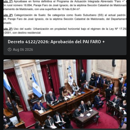
Decreto 4122/2026: Aprobación del PAI FARO +
Aug 06 2026