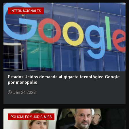
INTERNACIONALES
Estados Unidos demanda al gigante tecnológico Google
por monopolio
Jan 24 2023
POLICIALES Y JUDICIALES