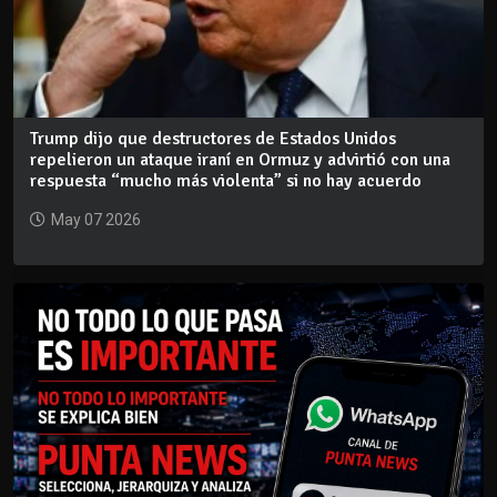
Trump dijo que destructores de Estados Unidos
repelieron un ataque iraní en Ormuz y advirtió con una
respuesta “mucho más violenta” si no hay acuerdo
May 07 2026