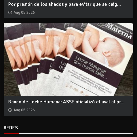
Por presión de los aliados y para evitar que se caig...
Aug 05 2026
Banco de Leche Humana: ASSE oficializó el aval al pr...
Aug 05 2026
REDES