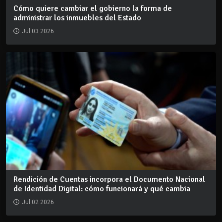
Cómo quiere cambiar el gobierno la forma de
administrar los inmuebles del Estado
Jul 03 2026
Rendición de Cuentas incorpora el Documento Nacional
de Identidad Digital: cómo funcionará y qué cambia
Jul 02 2026