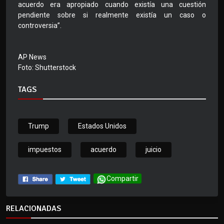
acuerdo era apropiado cuando existía una cuestión
pendiente sobre si realmente existía un caso o
controversia”.
AP News
Foto: Shutterstock
TAGS
Trump
Estados Unidos
impuestos
acuerdo
juicio
Compartir
RELACIONADAS