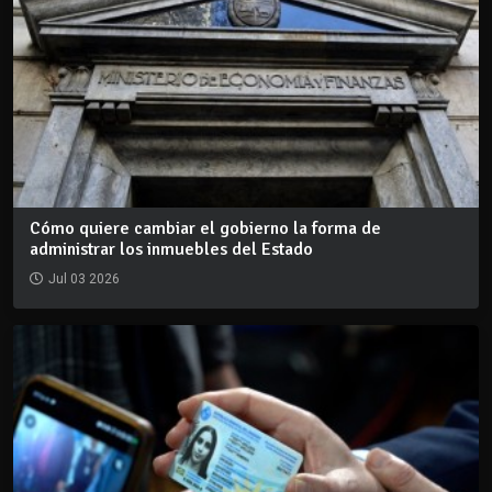
Cómo quiere cambiar el gobierno la forma de
administrar los inmuebles del Estado
Jul 03 2026