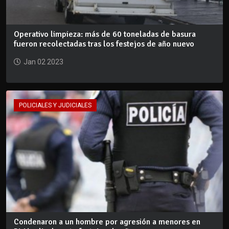
Operativo limpieza: más de 60 toneladas de basura
fueron recolectadas tras los festejos de año nuevo
Jan 02 2023
POLICIALES Y JUDICIALES
Condenaron a un hombre por agresión a menores en