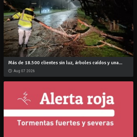
Más de 18.500 clientes sin luz, árboles caídos y una...
Aug 07 2026