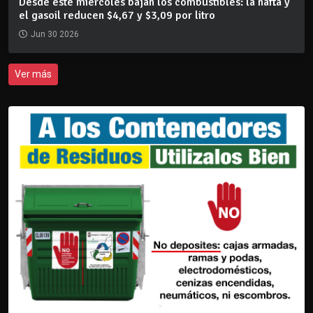
Desde este miércoles bajan los combustibles: la nafta y
el gasoil reducen $4,67 y $3,09 por litro
Jun 30 2026
Ver más