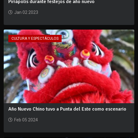
Piriápolis durante festejos de año nuevo
Jan 02 2023
CULTURA Y ESPECTÁCULOS
Año Nuevo Chino tuvo a Punta del Este como escenario
Feb 05 2024