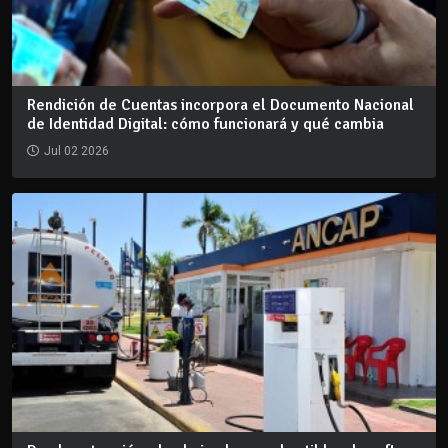
Rendición de Cuentas incorpora el Documento Nacional
de Identidad Digital: cómo funcionará y qué cambia
Jul 02 2026