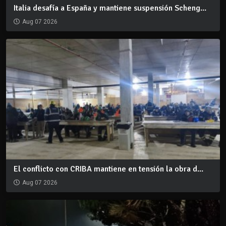
Italia desafía a España y mantiene suspensión Scheng...
Aug 07 2026
El conflicto con CRIBA mantiene en tensión la obra d...
Aug 07 2026