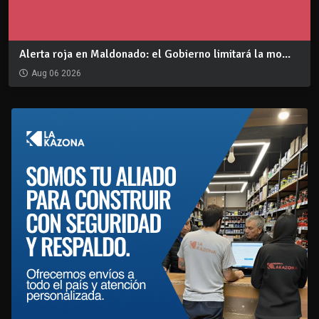
Alerta roja en Maldonado: el Gobierno limitará la mo...
Aug 06 2026