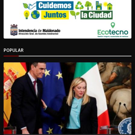
POPULAR