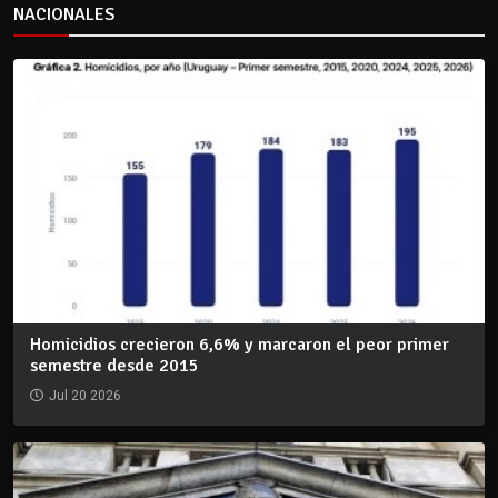
NACIONALES
Homicidios crecieron 6,6% y marcaron el peor primer
semestre desde 2015
Jul 20 2026