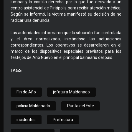
lumbar y la costilla derecha, por lo que fue derivado a un
centro asistencial de Piriápolis para recibir atención médica.
Según se informó, la víctima manifestó su decisión de no
radicar una denuncia.
Las autoridades informaron que la situación fue controlada
y el área normalizada, iniciándose las actuaciones
correspondientes. Los operativos se desarrollaron en el
marco de los dispositivos especiales previstos para los
festejos de Año Nuevo en el principal balneario del país.
TAGS
Fin de Año
jefatura Maldonado
policia Maldonado
Punta del Este
incidentes
Prefectura