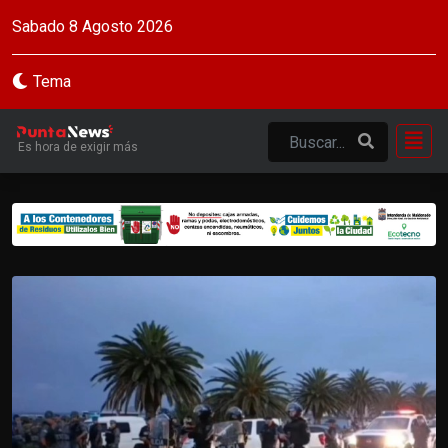
Sabado 8 Agosto 2026
Tema
Es hora de exigir más