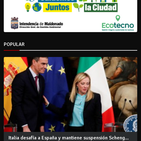
POPULAR
Italia desafía a España y mantiene suspensión Scheng...