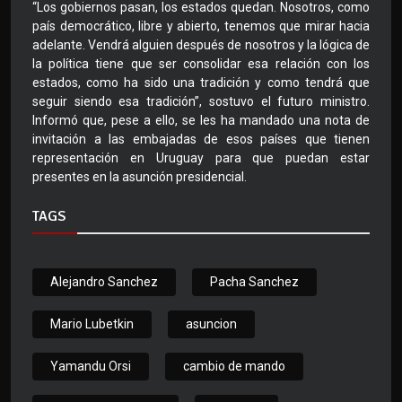
“Los gobiernos pasan, los estados quedan. Nosotros, como
país democrático, libre y abierto, tenemos que mirar hacia
adelante. Vendrá alguien después de nosotros y la lógica de
la política tiene que ser consolidar esa relación con los
estados, como ha sido una tradición y como tendrá que
seguir siendo esa tradición”, sostuvo el futuro ministro.
Informó que, pese a ello, se les ha mandado una nota de
invitación a las embajadas de esos países que tienen
representación en Uruguay para que puedan estar
presentes en la asunción presidencial.
TAGS
Alejandro Sanchez
Pacha Sanchez
Mario Lubetkin
asuncion
Yamandu Orsi
cambio de mando