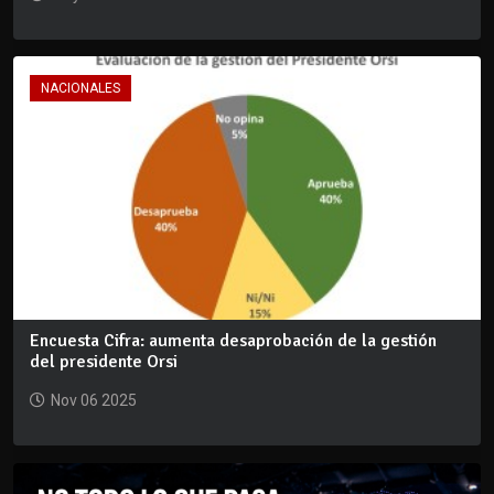
NACIONALES
Encuesta Cifra: aumenta desaprobación de la gestión
del presidente Orsi
Nov 06 2025