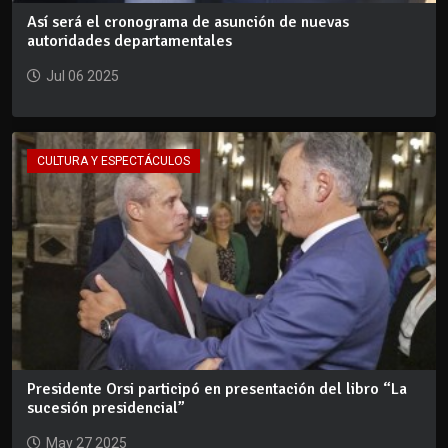
Así será el cronograma de asunción de nuevas
autoridades departamentales
Jul 06 2025
CULTURA Y ESPECTÁCULOS
Presidente Orsi participó en presentación del libro “La
sucesión presidencial”
May 27 2025