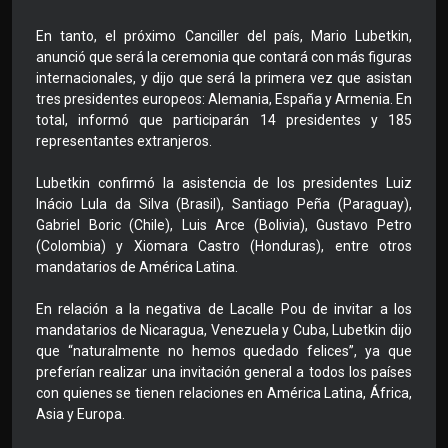
En tanto, el próximo Canciller del país, Mario Lubetkin,
anunció que será la ceremonia que contará con más figuras
internacionales, y dijo que será la primera vez que asistan
tres presidentes europeos: Alemania, España y Armenia. En
total, informó que participarán 14 presidentes y 185
representantes extranjeros.
Lubetkin confirmó la asistencia de los presidentes Luiz
Inácio Lula da Silva (Brasil), Santiago Peña (Paraguay),
Gabriel Boric (Chile), Luis Arce (Bolivia), Gustavo Petro
(Colombia) y Xiomara Castro (Honduras), entre otros
mandatarios de América Latina.
En relación a la negativa de Lacalle Pou de invitar a los
mandatarios de Nicaragua, Venezuela y Cuba, Lubetkin dijo
que “naturalmente no hemos quedado felices”, ya que
preferían realizar una invitación general a todos los países
con quienes se tienen relaciones en América Latina, África,
Asia y Europa.