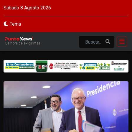
Sabado 8 Agosto 2026
Tema
Es hora de exigir más