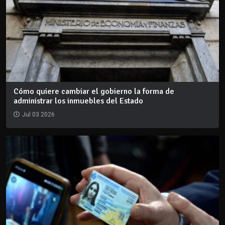
Cómo quiere cambiar el gobierno la forma de
administrar los inmuebles del Estado
Jul 03 2026