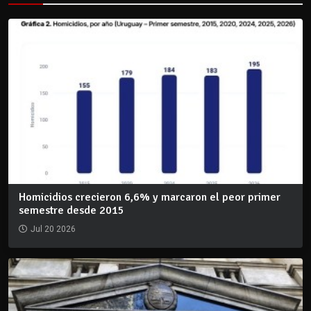
Homicidios crecieron 6,6% y marcaron el peor primer
semestre desde 2015
Jul 20 2026