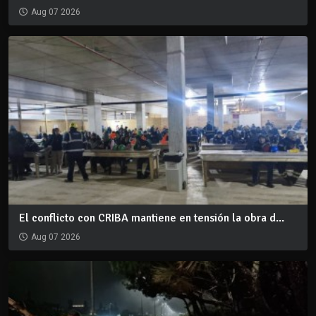
Aug 07 2026
El conflicto con CRIBA mantiene en tensión la obra d...
Aug 07 2026