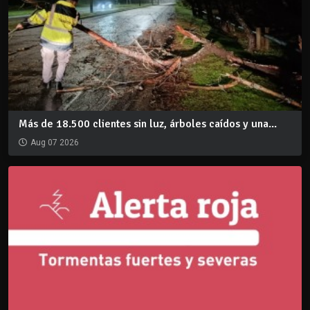
Más de 18.500 clientes sin luz, árboles caídos y una...
Aug 07 2026