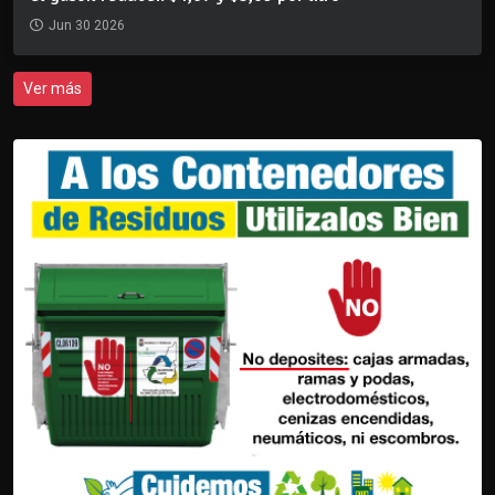
Jun 30 2026
Ver más