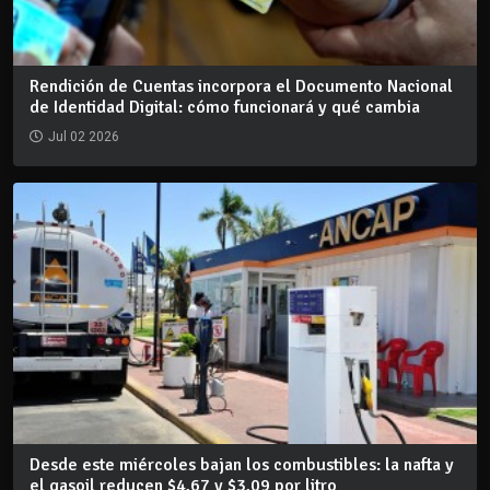
Rendición de Cuentas incorpora el Documento Nacional
de Identidad Digital: cómo funcionará y qué cambia
Jul 02 2026
Desde este miércoles bajan los combustibles: la nafta y
el gasoil reducen $4,67 y $3,09 por litro