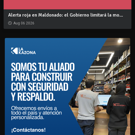
Alerta roja en Maldonado: el Gobierno limitará la mo...
Aug 06 2026