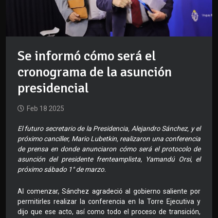
Se informó cómo será el
cronograma de la asunción
presidencial
Feb 18 2025
El futuro secretario de la Presidencia, Alejandro Sánchez, y el
próximo canciller, Mario Lubetkin, realizaron una conferencia
de prensa en donde anunciaron cómo será el protocolo de
asunción del presidente frenteamplista, Yamandú Orsi, el
próximo sábado 1° de marzo.
Al comenzar, Sánchez agradeció al gobierno saliente por
permitirles realizar la conferencia en la Torre Ejecutiva y
dijo que ese acto, así como todo el proceso de transición,