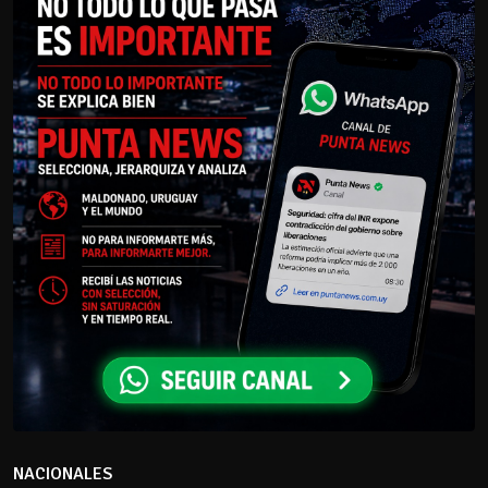
NACIONALES