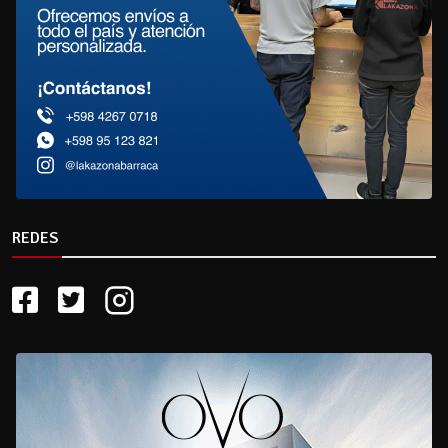
REDES