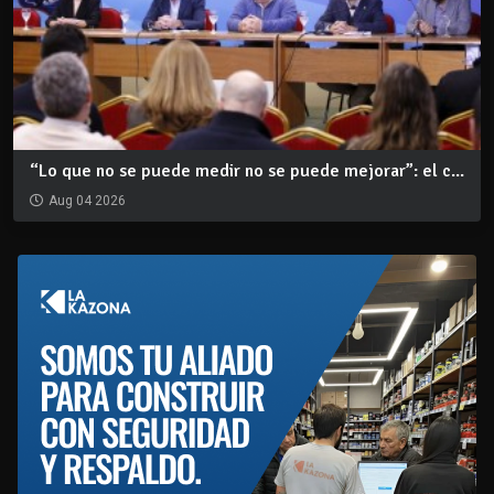
“Lo que no se puede medir no se puede mejorar”: el c...
Aug 04 2026