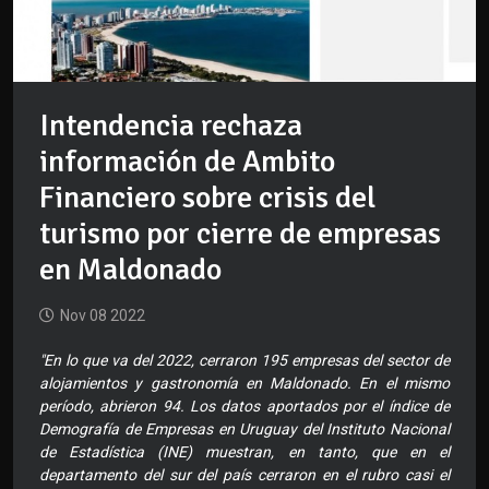
Intendencia rechaza
información de Ambito
Financiero sobre crisis del
turismo por cierre de empresas
en Maldonado
Nov 08 2022
"En lo que va del 2022, cerraron 195 empresas del sector de
alojamientos y gastronomía en Maldonado. En el mismo
período, abrieron 94. Los datos aportados por el índice de
Demografía de Empresas en Uruguay del Instituto Nacional
de Estadística (INE) muestran, en tanto, que en el
departamento del sur del país cerraron en el rubro casi el