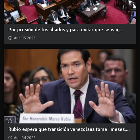
Por presión de los aliados y para evitar que se caig...
Aug 05 2026
Rubio espera que transición venezolana tome "meses,...
Aug 04 2026