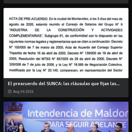
El preacuerdo del SUNCA: las cláusulas que fijan las...
Aug 04 2026