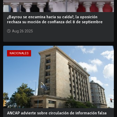
¿Bayrou se encamina hacia su caída?, la oposición
rechaza su moción de confianza del 8 de septiembre
Aug 26 2025
NACIONALES
ANCAP advierte sobre circulación de información falsa