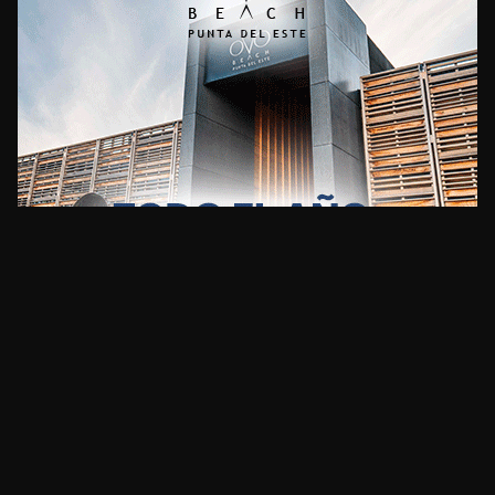
CLIMA