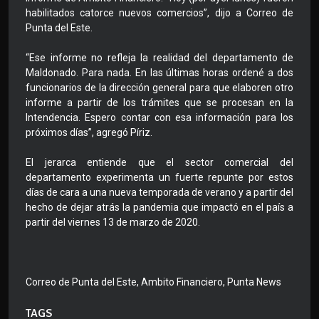
habilitados catorce nuevos comercios”, dijo a Correo de
Punta del Este.
“Ese informe no refleja la realidad del departamento de
Maldonado. Para nada. En las últimas horas ordené a dos
funcionarios de la dirección general para que elaboren otro
informe a partir de los trámites que se procesan en la
Intendencia. Espero contar con esa información para los
próximos días”, agregó Píriz.
El jerarca entiende que el sector comercial del
departamento experimenta un fuerte repunte por estos
días de cara a una nueva temporada de verano y a partir del
hecho de dejar atrás la pandemia que impactó en el país a
partir del viernes 13 de marzo de 2020.
Correo de Punta del Este, Ambito Financiero, Punta News
TAGS