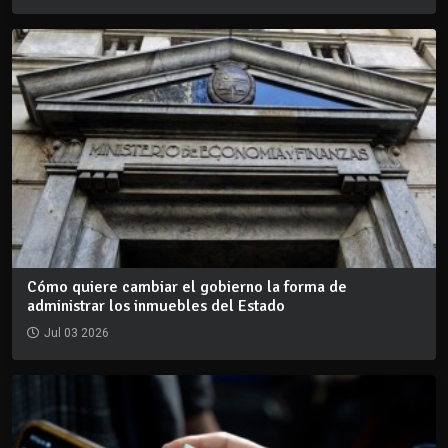
Cómo quiere cambiar el gobierno la forma de
administrar los inmuebles del Estado
Jul 03 2026