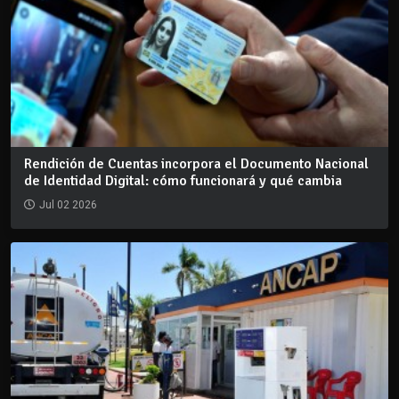
Rendición de Cuentas incorpora el Documento Nacional
de Identidad Digital: cómo funcionará y qué cambia
Jul 02 2026