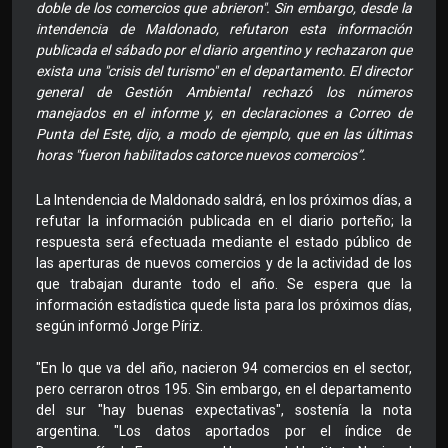
doble de los comercios que abrieron". Sin embargo, desde la
intendencia de Maldonado, refutaron esta información
publicada el sábado por el diario argentino y rechazaron que
exista una "crisis del turismo" en el departamento. El director
general de Gestión Ambiental rechazó los números
manejados en el informe y, en declaraciones a Correo de
Punta del Este, dijo, a modo de ejemplo, que en las últimas
horas "fueron habilitados catorce nuevos comercios”.
La Intendencia de Maldonado saldrá, en los próximos días, a
refutar la información publicada en el diario porteño; la
respuesta será efectuada mediante el estado público de
las aperturas de nuevos comercios y de la actividad de los
que trabajan durante todo el año. Se espera que la
información estadística quede lista para los próximos días,
según informó Jorge Píriz.
"En lo que va del año, nacieron 94 comercios en el sector,
pero cerraron otros 195. Sin embargo, en el departamento
del sur "hay buenas expectativas", sostenía la nota
argentina. "Los datos aportados por el índice de