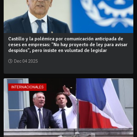
Castillo y la polémica por comunicación anticipada de
ceses en empresas: "No hay proyecto de ley para avisar
despidos", pero insiste en voluntad de legislar
Dec 04 2025
INTERNACIONALES