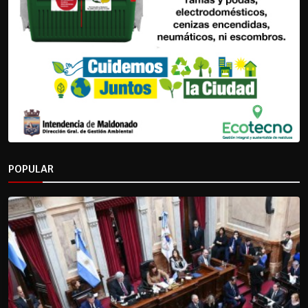
POPULAR