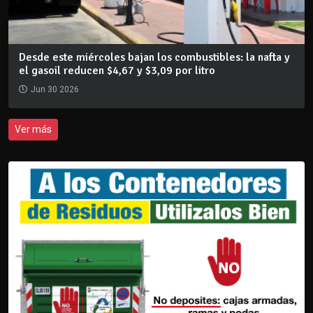
Desde este miércoles bajan los combustibles: la nafta y
el gasoil reducen $4,67 y $3,09 por litro
Jun 30 2026
Ver más