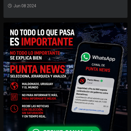
Jun 08 2024