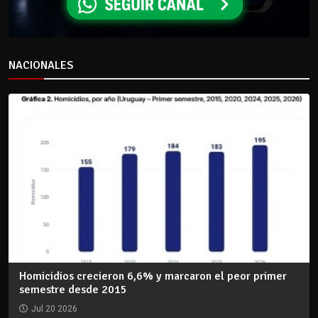
NACIONALES
Homicidios crecieron 6,6% y marcaron el peor primer
semestre desde 2015
Jul 20 2026