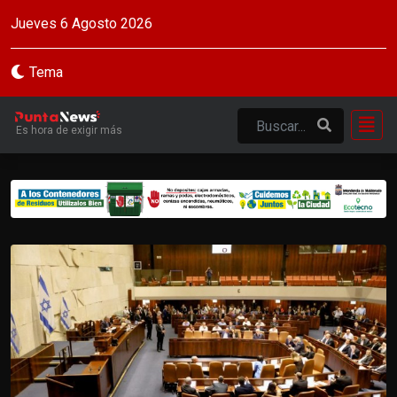
Jueves 6 Agosto 2026
Tema
Es hora de exigir más