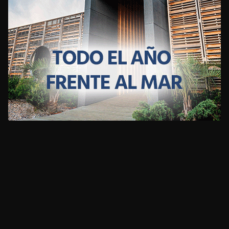
CLIMA