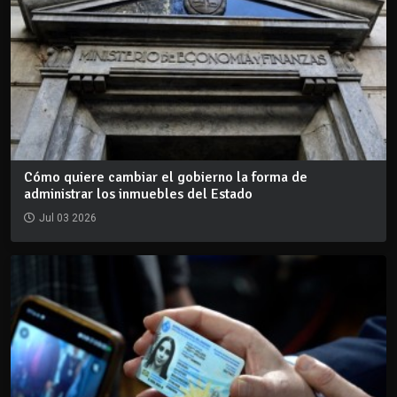
Cómo quiere cambiar el gobierno la forma de
administrar los inmuebles del Estado
Jul 03 2026