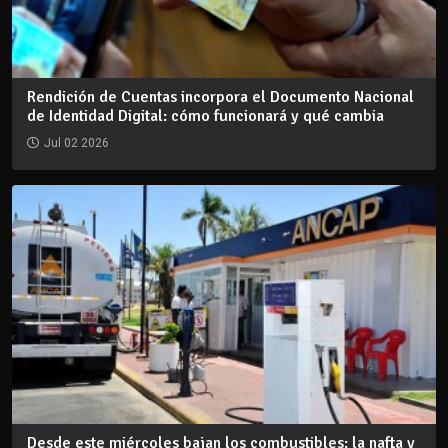
Rendición de Cuentas incorpora el Documento Nacional
de Identidad Digital: cómo funcionará y qué cambia
Jul 02 2026
Desde este miércoles bajan los combustibles: la nafta y