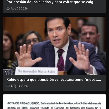
Por presión de los aliados y para evitar que se caig...
Aug 05 2026
Rubio espera que transición venezolana tome "meses,...
Aug 04 2026