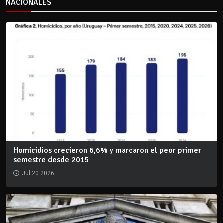
NACIONALES
Homicidios crecieron 6,6% y marcaron el peor primer
semestre desde 2015
Jul 20 2026