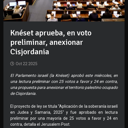
Knéset aprueba, en voto
preliminar, anexionar
Cisjordania
Oct 22 2025
El Parlamento israelí (la Knéset) aprobó este miércoles, en
una lectura preliminar con 25 votos a favor y 24 en contra,
una propuesta para anexionar el territorio palestino ocupado
de Cisjordania.
El proyecto de ley se titula "Aplicación de la soberanía israelí
en Judea y Samaria, 2025" y fue aprobado en lectura
preliminar por una mayoría de 25 votos a favor y 24 en
contra, detalla el Jerusalem Post.