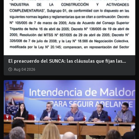
El preacuerdo del SUNCA: las cláusulas que fijan las...
Aug 04 2026