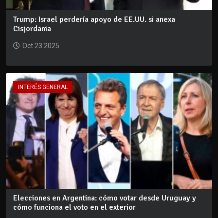
Trump: Israel perdería apoyo de EE.UU. si anexa
Cisjordania
Oct 23 2025
INTERÉS GENERAL
Elecciones en Argentina: cómo votar desde Uruguay y
cómo funciona el voto en el exterior