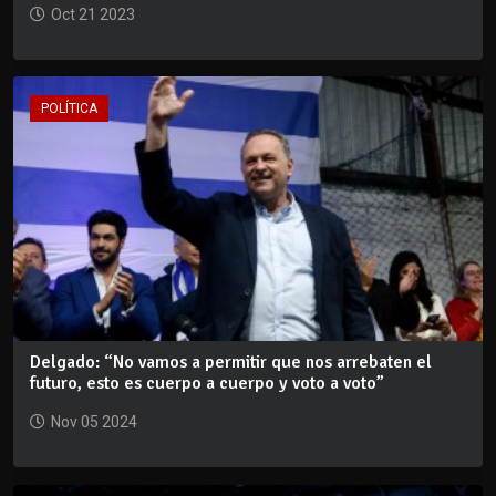
Oct 21 2023
POLÍTICA
Delgado: “No vamos a permitir que nos arrebaten el
futuro, esto es cuerpo a cuerpo y voto a voto”
Nov 05 2024