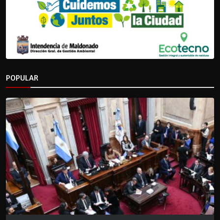
POPULAR