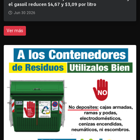
el gasoil reducen $4,67 y $3,09 por litro
Jun 30 2026
Ver más