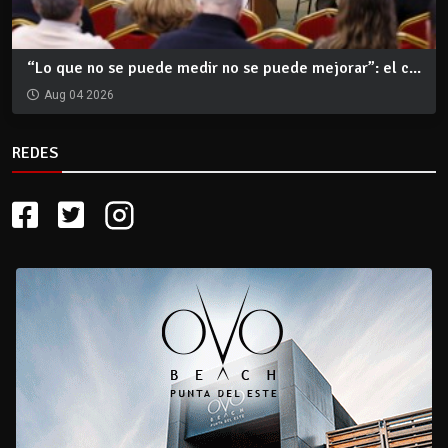
“Lo que no se puede medir no se puede mejorar”: el c...
Aug 04 2026
REDES