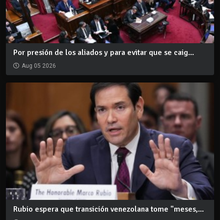
Por presión de los aliados y para evitar que se caig...
Aug 05 2026
Rubio espera que transición venezolana tome "meses,...