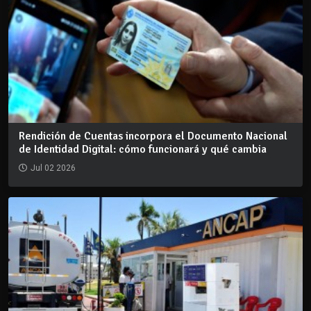
Rendición de Cuentas incorpora el Documento Nacional
de Identidad Digital: cómo funcionará y qué cambia
Jul 02 2026