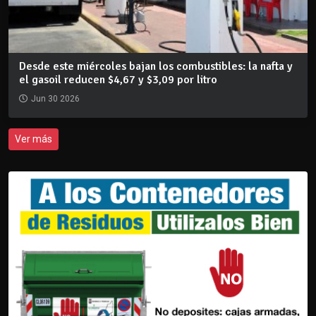
Desde este miércoles bajan los combustibles: la nafta y
el gasoil reducen $4,67 y $3,09 por litro
Jun 30 2026
Ver más