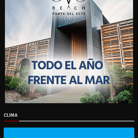
CLIMA