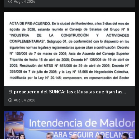
Aug 04 2026
El preacuerdo del SUNCA: las cláusulas que fijan las...
Aug 04 2026