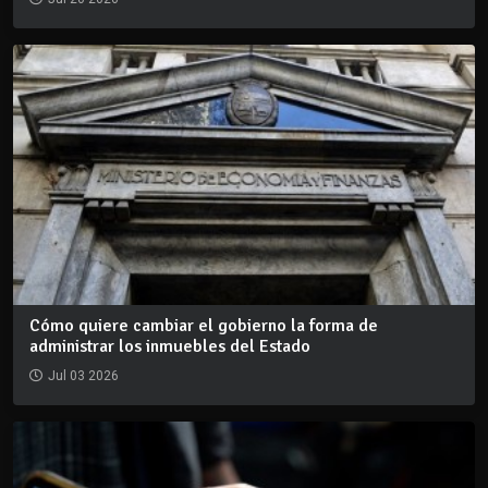
Cómo quiere cambiar el gobierno la forma de
administrar los inmuebles del Estado
Jul 03 2026