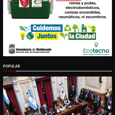
POPULAR