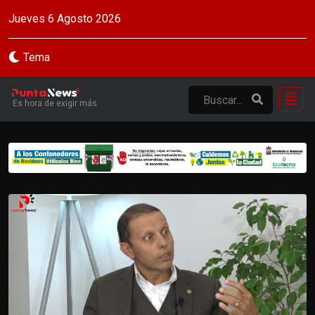
Jueves 6 Agosto 2026
Tema
Es hora de exigir más