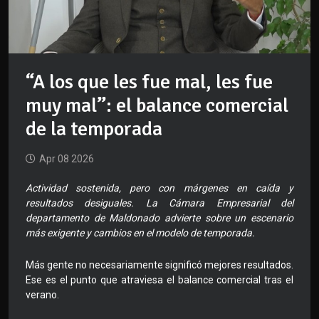
“A los que les fue mal, les fue
muy mal”: el balance comercial
de la temporada
Apr 08 2026
Actividad sostenida, pero con márgenes en caída y
resultados desiguales. La Cámara Empresarial del
departamento de Maldonado advierte sobre un escenario
más exigente y cambios en el modelo de temporada.
Más gente no necesariamente significó mejores resultados.
Ese es el punto que atraviesa el balance comercial tras el
verano.