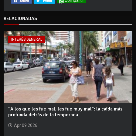
Compartir
RELACIONADAS
INTERÉS GENERAL
“A los que les fue mal, les fue muy mal”: la caída más
profunda detrás de la temporada
Apr 09 2026