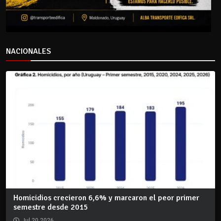
NACIONALES
Homicidios crecieron 6,6% y marcaron el peor primer
semestre desde 2015
Jul 20 2026