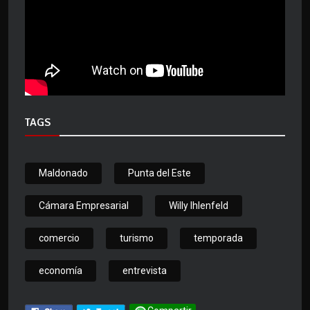
TAGS
Maldonado
Punta del Este
Cámara Empresarial
Willy Ihlenfeld
comercio
turismo
temporada
economía
entrevista