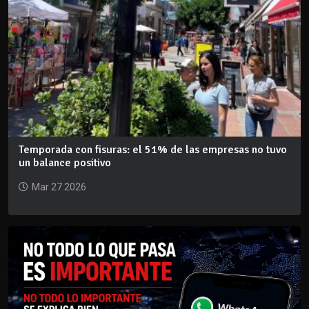
Temporada con fisuras: el 51% de las empresas no tuvo
un balance positivo
Mar 27 2026