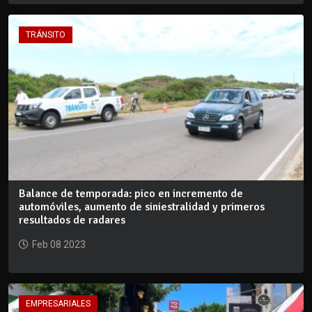
TRÁNSITO
Balance de temporada: pico en incremento de
automóviles, aumento de siniestralidad y primeros
resultados de radares
Feb 08 2023
EMPRESARIALES