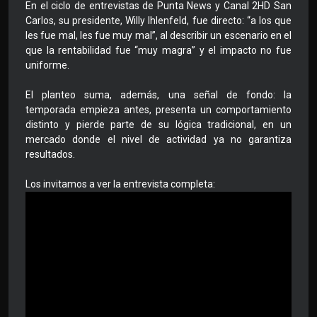
En el ciclo de entrevistas de Punta News y Canal 2HD San
Carlos, su presidente, Willy Ihlenfeld, fue directo: “a los que
les fue mal, les fue muy mal”, al describir un escenario en el
que la rentabilidad fue “muy magra” y el impacto no fue
uniforme.
El planteo suma, además, una señal de fondo: la
temporada empieza antes, presenta un comportamiento
distinto y pierde parte de su lógica tradicional, en un
mercado donde el nivel de actividad ya no garantiza
resultados.
Los invitamos a ver la entrevista completa: