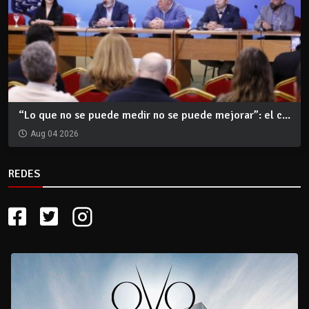
“Lo que no se puede medir no se puede mejorar”: el c...
Aug 04 2026
REDES