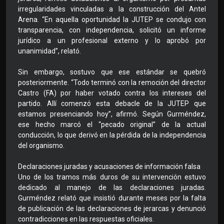
irregularidades vinculadas a la construcción del Antel
Arena. “En aquella oportunidad la JUTEP se condujo con
transparencia, con independencia, solicitó un informe
jurídico a un profesional externo y lo aprobó por
unanimidad”, relató.
Sin embargo, sostuvo que ese estándar se quebró
posteriormente. “Todo terminó con la remoción del director
Castro (FA) por haber votado contra los intereses del
partido. Allí comenzó esta debacle de la JUTEP que
estamos presenciando hoy”, afirmó. Según Gurméndez,
ese hecho marcó el “pecado original” de la actual
conducción, lo que derivó en la pérdida de la independencia
del organismo.
Declaraciones juradas y acusaciones de información falsa
Uno de los tramos más duros de su intervención estuvo
dedicado al manejo de las declaraciones juradas.
Gurméndez relató que insistió durante meses por la falta
de publicación de las declaraciones de jerarcas y denunció
contradicciones en las respuestas oficiales.