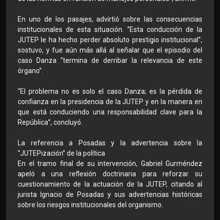
En uno de los pasajes, advirtió sobre las consecuencias
institucionales de esta situación. “Esta conducción de la
JUTEP le ha hecho perder absoluto prestigio institucional”,
sostuvo, y fue aún más allá al señalar que el episodio del
caso Danza “termina de derribar la relevancia de este
órgano”.
“El problema no es solo el caso Danza; es la pérdida de
confianza en la presidencia de la JUTEP y en la manera en
que está conduciendo una responsabilidad clave para la
República”, concluyó.
La referencia a Posadas y la advertencia sobre la
“JUTEPización” de la política
En el tramo final de su intervención, Gabriel Gurméndez
apeló a una reflexión doctrinaria para reforzar su
cuestionamiento de la actuación de la JUTEP, citando al
jurista Ignacio de Posadas y sus advertencias históricas
sobre los riesgos institucionales del organismo.