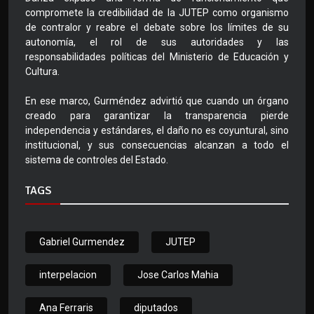
compromete la credibilidad de la JUTEP como organismo
de contralor y reabre el debate sobre los límites de su
autonomía, el rol de sus autoridades y las
responsabilidades políticas del Ministerio de Educación y
Cultura.
En ese marco, Gurméndez advirtió que cuando un órgano
creado para garantizar la transparencia pierde
independencia y estándares, el daño no es coyuntural, sino
institucional, y sus consecuencias alcanzan a todo el
sistema de controles del Estado.
TAGS
Gabriel Gurmendez
JUTEP
interpelacion
Jose Carlos Mahia
Ana Ferraris
diputados