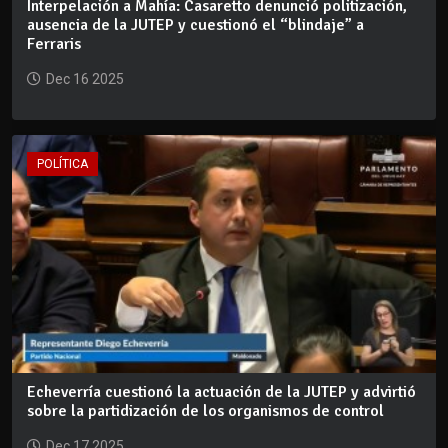
Interpelación a Mahía: Casaretto denunció politización,
ausencia de la JUTEP y cuestionó el “blindaje” a
Ferraris
Dec 16 2025
POLÍTICA
Echeverría cuestionó la actuación de la JUTEP y advirtió
sobre la partidización de los organismos de control
Dec 17 2025