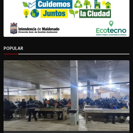
POPULAR