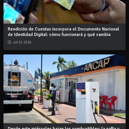
Rendición de Cuentas incorpora el Documento Nacional
de Identidad Digital: cómo funcionará y qué cambia
Jul 02 2026
Desde este miércoles bajan los combustibles: la nafta y