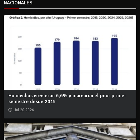
NACIONALES
Homicidios crecieron 6,6% y marcaron el peor primer
semestre desde 2015
Jul 20 2026