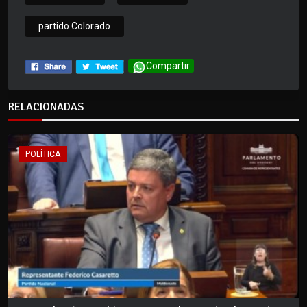
partido Colorado
Compartir
RELACIONADAS
POLÍTICA