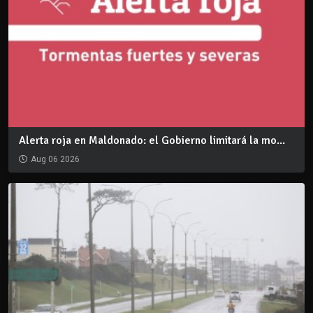
Alerta roja en Maldonado: el Gobierno limitará la mo...
Aug 06 2026