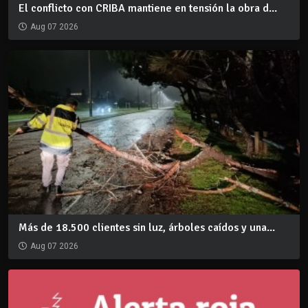
El conflicto con CRIBA mantiene en tensión la obra d...
Aug 07 2026
Más de 18.500 clientes sin luz, árboles caídos y una...
Aug 07 2026