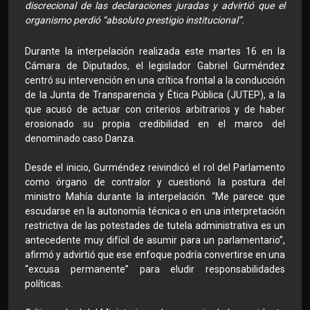
discrecional de las declaraciones juradas y advirtió que el
organismo perdió “absoluto prestigio institucional”.
Durante la interpelación realizada este martes 16 en la
Cámara de Diputados, el legislador Gabriel Gurméndez
centró su intervención en una crítica frontal a la conducción
de la Junta de Transparencia y Ética Pública (JUTEP), a la
que acusó de actuar con criterios arbitrarios y de haber
erosionado su propia credibilidad en el marco del
denominado caso Danza.
Desde el inicio, Gurméndez reivindicó el rol del Parlamento
como órgano de contralor y cuestionó la postura del
ministro Mahía durante la interpelación. “Me parece que
escudarse en la autonomía técnica o en una interpretación
restrictiva de las potestades de tutela administrativa es un
antecedente muy difícil de asumir para un parlamentario”,
afirmó y advirtió que ese enfoque podría convertirse en una
“excusa permanente” para eludir responsabilidades
políticas.