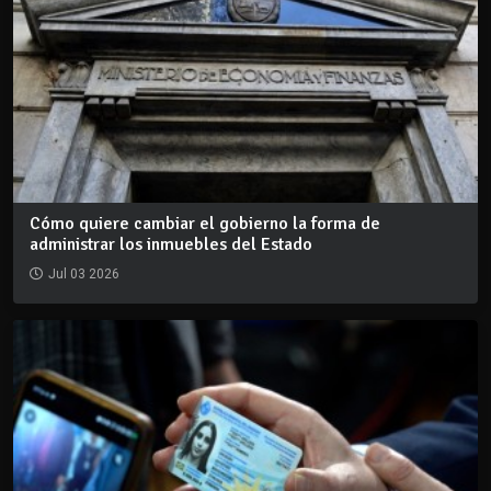
Cómo quiere cambiar el gobierno la forma de
administrar los inmuebles del Estado
Jul 03 2026