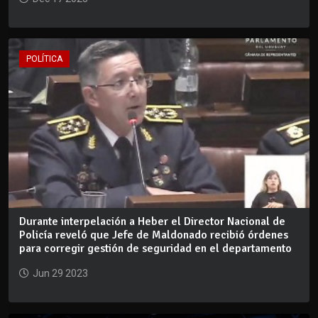
POLÍTICA
Durante interpelación a Heber el Director Nacional de
Policía reveló que Jefe de Maldonado recibió órdenes
para corregir gestión de seguridad en el departamento
Jun 29 2023