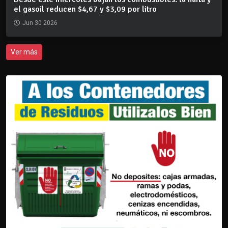
el gasoil reducen $4,67 y $3,09 por litro
Jun 30 2026
Ver más