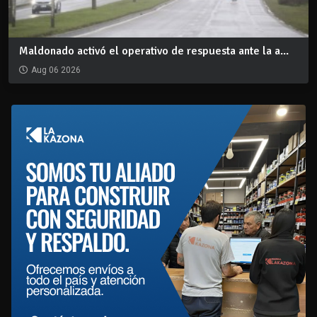
Maldonado activó el operativo de respuesta ante la a...
Aug 06 2026