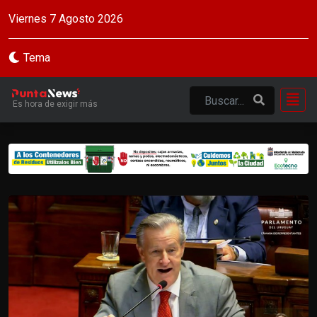
Viernes 7 Agosto 2026
Tema
Es hora de exigir más