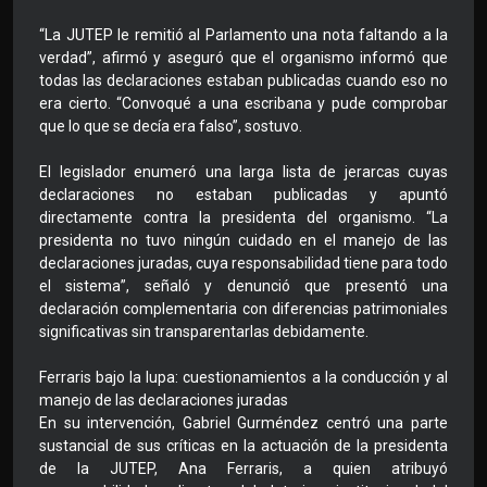
“La JUTEP le remitió al Parlamento una nota faltando a la
verdad”, afirmó y aseguró que el organismo informó que
todas las declaraciones estaban publicadas cuando eso no
era cierto. “Convoqué a una escribana y pude comprobar
que lo que se decía era falso”, sostuvo.
El legislador enumeró una larga lista de jerarcas cuyas
declaraciones no estaban publicadas y apuntó
directamente contra la presidenta del organismo. “La
presidenta no tuvo ningún cuidado en el manejo de las
declaraciones juradas, cuya responsabilidad tiene para todo
el sistema”, señaló y denunció que presentó una
declaración complementaria con diferencias patrimoniales
significativas sin transparentarlas debidamente.
Ferraris bajo la lupa: cuestionamientos a la conducción y al
manejo de las declaraciones juradas
En su intervención, Gabriel Gurméndez centró una parte
sustancial de sus críticas en la actuación de la presidenta
de la JUTEP, Ana Ferraris, a quien atribuyó