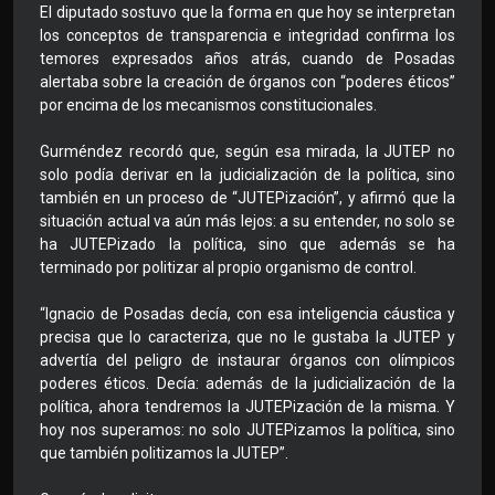
El diputado sostuvo que la forma en que hoy se interpretan
los conceptos de transparencia e integridad confirma los
temores expresados años atrás, cuando de Posadas
alertaba sobre la creación de órganos con “poderes éticos”
por encima de los mecanismos constitucionales.
Gurméndez recordó que, según esa mirada, la JUTEP no
solo podía derivar en la judicialización de la política, sino
también en un proceso de “JUTEPización”, y afirmó que la
situación actual va aún más lejos: a su entender, no solo se
ha JUTEPizado la política, sino que además se ha
terminado por politizar al propio organismo de control.
“Ignacio de Posadas decía, con esa inteligencia cáustica y
precisa que lo caracteriza, que no le gustaba la JUTEP y
advertía del peligro de instaurar órganos con olímpicos
poderes éticos. Decía: además de la judicialización de la
política, ahora tendremos la JUTEPización de la misma. Y
hoy nos superamos: no solo JUTEPizamos la política, sino
que también politizamos la JUTEP”.