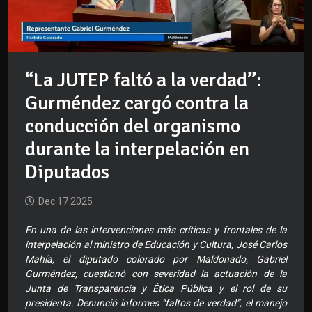
“La JUTEP faltó a la verdad”:
Gurméndez cargó contra la
conducción del organismo
durante la interpelación en
Diputados
Dec 17 2025
En una de las intervenciones más críticas y frontales de la
interpelación al ministro de Educación y Cultura, José Carlos
Mahía, el diputado colorado por Maldonado, Gabriel
Gurméndez, cuestionó con severidad la actuación de la
Junta de Transparencia y Ética Pública y el rol de su
presidenta. Denunció informes “faltos de verdad”, el manejo