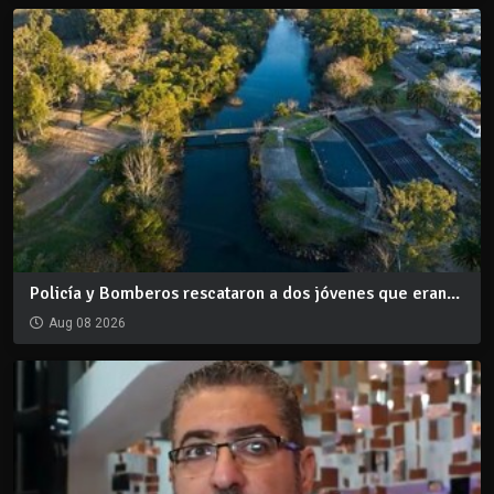
Policía y Bomberos rescataron a dos jóvenes que eran...
Aug 08 2026