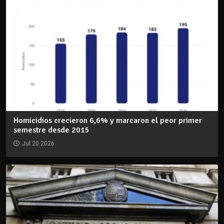
Homicidios crecieron 6,6% y marcaron el peor primer
semestre desde 2015
Jul 20 2026