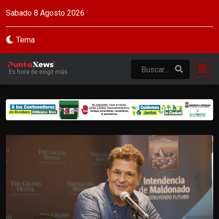
Sabado 8 Agosto 2026
Tema
Es hora de exigir más