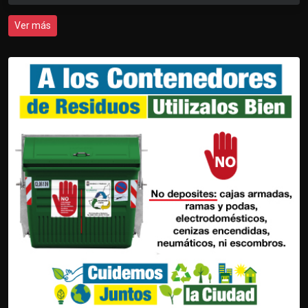
Ver más