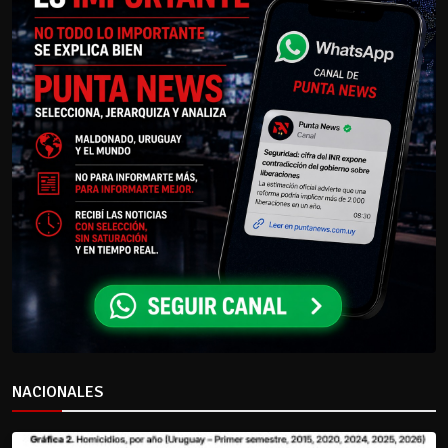
NACIONALES