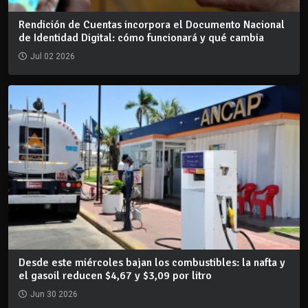
Rendición de Cuentas incorpora el Documento Nacional
de Identidad Digital: cómo funcionará y qué cambia
Jul 02 2026
Desde este miércoles bajan los combustibles: la nafta y
el gasoil reducen $4,67 y $3,09 por litro
Jun 30 2026