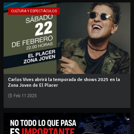
CULTURA Y ESPECTÁCULOS
Carlos Vives abrirá la temporada de shows 2025 en la
Zona Joven de El Placer
Feb 11 2025