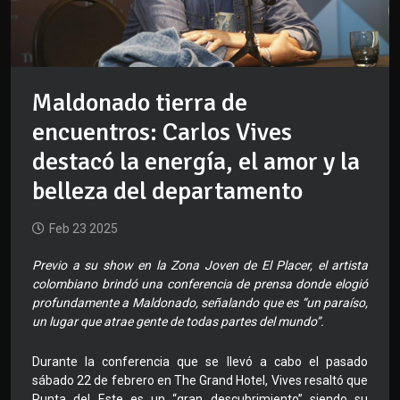
Maldonado tierra de
encuentros: Carlos Vives
destacó la energía, el amor y la
belleza del departamento
Feb 23 2025
Previo a su show en la Zona Joven de El Placer, el artista
colombiano brindó una conferencia de prensa donde elogió
profundamente a Maldonado, señalando que es “un paraíso,
un lugar que atrae gente de todas partes del mundo”.
Durante la conferencia que se llevó a cabo el pasado
sábado 22 de febrero en The Grand Hotel, Vives resaltó que
Punta del Este es un “gran descubrimiento” siendo su