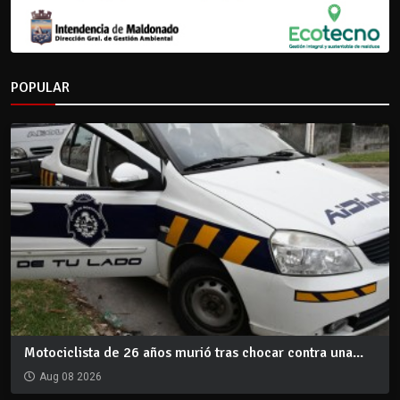
POPULAR
Motociclista de 26 años murió tras chocar contra una...
Aug 08 2026