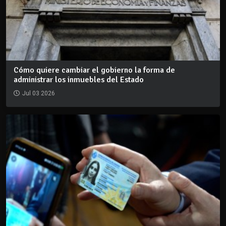
Cómo quiere cambiar el gobierno la forma de
administrar los inmuebles del Estado
Jul 03 2026