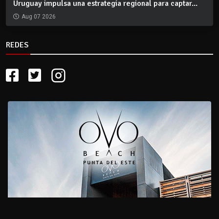
Uruguay impulsa una estrategia regional para captar...
Aug 07 2026
REDES