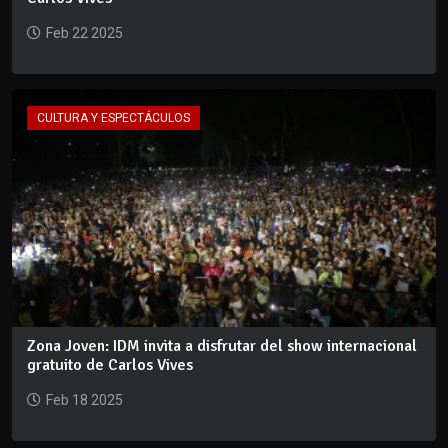
Feb 22 2025
CULTURA Y ESPECTÁCULOS
Zona Joven: IDM invita a disfrutar del show internacional
gratuito de Carlos Vives
Feb 18 2025