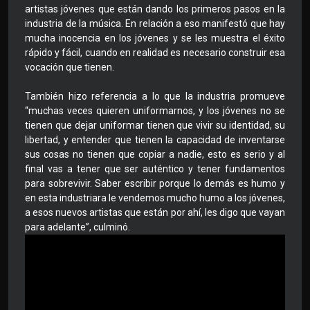
artistas jóvenes que están dando los primeros pasos en la
industria de la música. En relación a eso manifestó que hay
mucha inocencia en los jóvenes y se les muestra el éxito
rápido y fácil, cuando en realidad es necesario construir esa
vocación que tienen.
También hizo referencia a lo que la industria promueve
“muchas veces quieren uniformarnos, y los jóvenes no se
tienen que dejar uniformar tienen que vivir su identidad, su
libertad, y entender que tienen la capacidad de inventarse
sus cosas no tienen que copiar a nadie, esto es serio y al
final vas a tener que ser auténtico y tener fundamentos
para sobrevivir. Saber escribir porque lo demás es humo y
en esta industriara le vendemos mucho humo a los jóvenes,
a esos nuevos artistas que están por ahí, les digo que vayan
para adelante”, culminó.