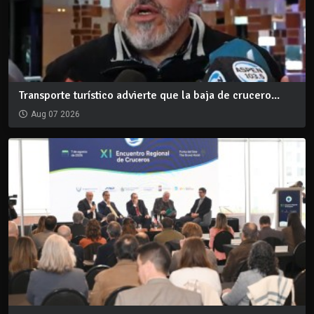
Transporte turístico advierte que la baja de crucero...
Aug 07 2026