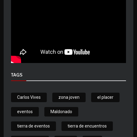
TAGS
Carlos Vives
zona joven
el placer
eventos
Maldonado
tierra de eventos
tierra de encuentros