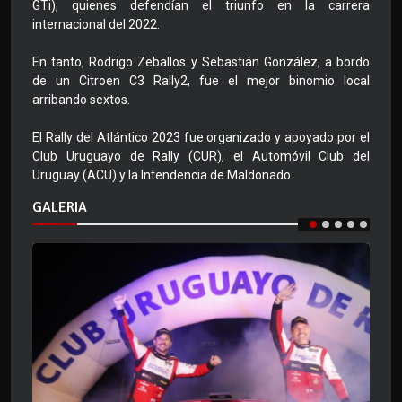
GTi), quienes defendían el triunfo en la carrera
internacional del 2022.
En tanto, Rodrigo Zeballos y Sebastián González, a bordo
de un Citroen C3 Rally2, fue el mejor binomio local
arribando sextos.
El Rally del Atlántico 2023 fue organizado y apoyado por el
Club Uruguayo de Rally (CUR), el Automóvil Club del
Uruguay (ACU) y la Intendencia de Maldonado.
GALERIA