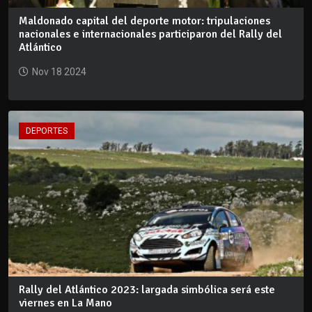
Maldonado capital del deporte motor: tripulaciones
nacionales e internacionales participaron del Rally del
Atlántico
Nov 18 2024
DEPORTES
Rally del Atlántico 2023: largada simbólica será este
viernes en La Mano