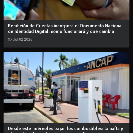
Rendición de Cuentas incorpora el Documento Nacional
de Identidad Digital: cómo funcionará y qué cambia
Jul 02 2026
Desde este miércoles bajan los combustibles: la nafta y