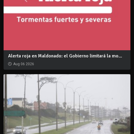
Alerta roja en Maldonado: el Gobierno limitará la mo...
Aug 06 2026