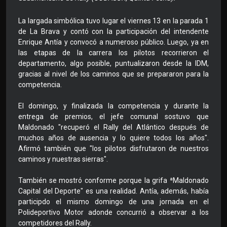
La largada simbólica tuvo lugar el viernes 13 en la parada 1
de La Brava y contó con la participación del intendente
Enrique Antía y convocó a numeroso público. Luego, ya en
las etapas de la carrera los pilotos recorrieron el
departamento, algo posible, puntualizaron desde la IDM,
gracias al nivel de los caminos que se prepararon para la
competencia.
El domingo, y finalizada la competencia y durante la
entrega de premios, el jefe comunal sostuvo que
Maldonado "recuperó el Rally del Atlántico después de
muchos años de ausencia y lo quiere todos los años".
Afirmó también que "los pilotos disfrutaron de nuestros
caminos y nuestras sierras".
También se mostró conforme porque la grifa ªMaldonado
Capital del Deporte" es una realidad. Antía, además, había
participdo el mismo domingo de una jornada en el
Polideportivo Motor adonde concurrió a observar a los
competidores del Rally.