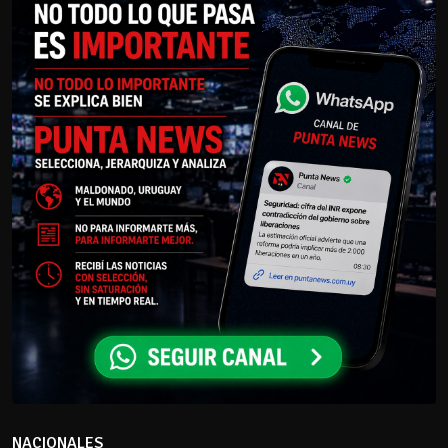
NACIONALES