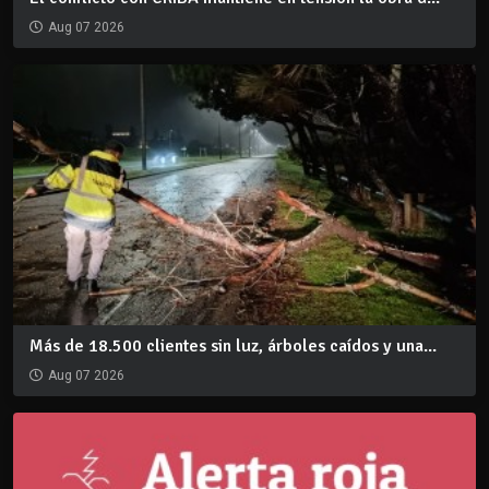
Aug 07 2026
Más de 18.500 clientes sin luz, árboles caídos y una...
Aug 07 2026