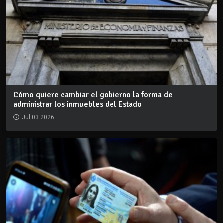
Cómo quiere cambiar el gobierno la forma de
administrar los inmuebles del Estado
Jul 03 2026