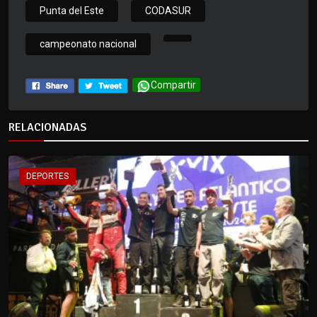
Punta del Este
CODASUR
campeonato nacional
Compartir
RELACIONADAS
DEPORTES