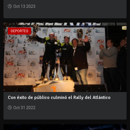
Oct 13 2023
DEPORTES
Con éxito de público culminó el Rally del Atlántico
Oct 31 2022