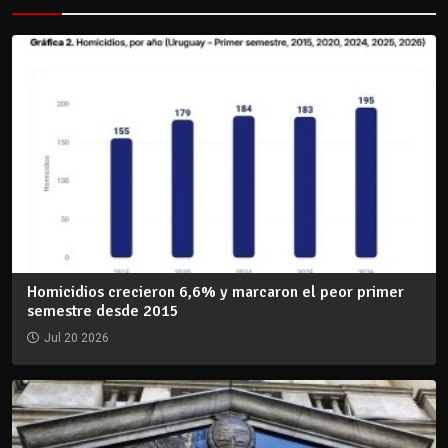
Homicidios crecieron 6,6% y marcaron el peor primer
semestre desde 2015
Jul 20 2026