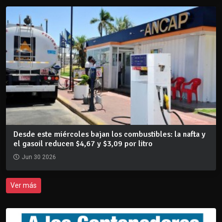
Desde este miércoles bajan los combustibles: la nafta y
el gasoil reducen $4,67 y $3,09 por litro
Jun 30 2026
Ver más