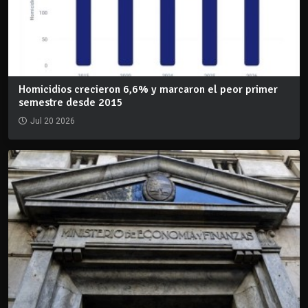
Homicidios crecieron 6,6% y marcaron el peor primer
semestre desde 2015
Jul 20 2026