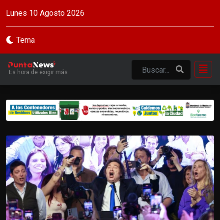
Lunes 10 Agosto 2026
Tema
Es hora de exigir más