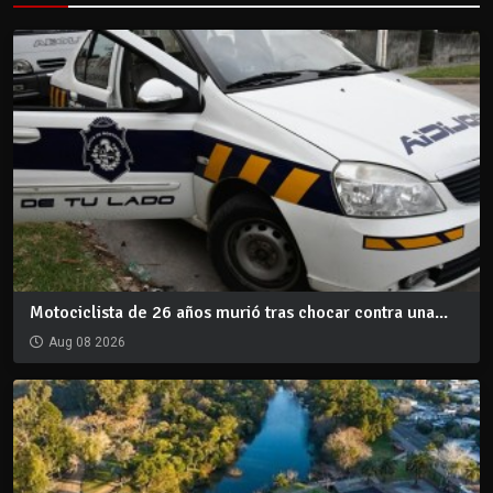
Motociclista de 26 años murió tras chocar contra una...
Aug 08 2026