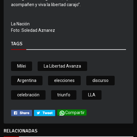
acompañen y viva la libertad carajo”.
La Nación
Foto: Soledad Aznarez
TAGS
Milei
La Libertad Avanza
Argentina
elecciones
discurso
celebración
triunfo
LLA
Compartir
RELACIONADAS