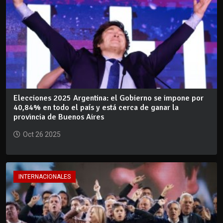
Elecciones 2025 Argentina: el Gobierno se impone por
40,84% en todo el país y está cerca de ganar la
provincia de Buenos Aires
Oct 26 2025
INTERNACIONALES