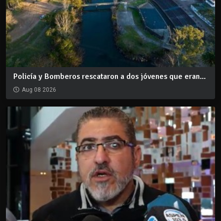
Policía y Bomberos rescataron a dos jóvenes que eran...
Aug 08 2026