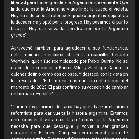
libertad para hacer grande a la Argentina nuevamente. Que
linda que está la Argentina y que lindo le queda el violeta.
Hoy ha sido un día histórico. El pueblo argentino dejó atrás
la decadencia y optó por el progreso. Hoy pasamos el punto
bisagra. Hoy comienza la construcción de la Argentina
grande”.
Aprovechó también para agradecer a sus funcionarios,
entre quienes mencionó al ahora excanciller Gerardo
Werthein, quien fue reemplazado por Pablo Quirno. No se
olvidó de mencionar a Karina Milei y Santiago Caputo, a
quienes definió como dos colosos. Y destacó, con la vista en
los resultados: "Esto no es más que la confirmación del
mandato de 2023. El país confirmó su vocación de cambiar
de forma irreversible".
“Durante los próximos dos años hay que afianzar el camino
reformista para dar vuelta la historia argentina. Estamos
enfocados en llevar a cabo las reformas que la Argentina
necesita para que despegue y volver a ser grandes
nuevamente. El nuevo Congreso será esencial para este