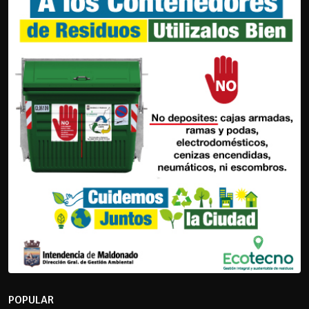
POPULAR