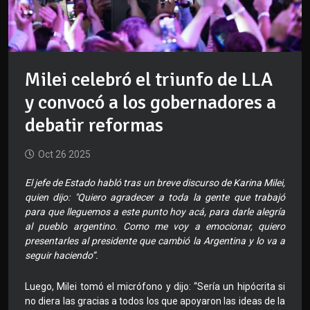
Milei celebró el triunfo de LLA
y convocó a los gobernadores a
debatir reformas
Oct 26 2025
El jefe de Estado habló tras un breve discurso de Karina Milei,
quien dijo: "Quiero agradecer a toda la gente que trabajó
para que lleguemos a este punto hoy acá, para darle alegría
al pueblo argentino. Como me voy a emocionar, quiero
presentarles al presidente que cambió la Argentina y lo va a
seguir haciendo”.
Luego, Milei tomó el micrófono y dijo: “Sería un hipócrita si
no diera las gracias a todos los que apoyaron las ideas de la