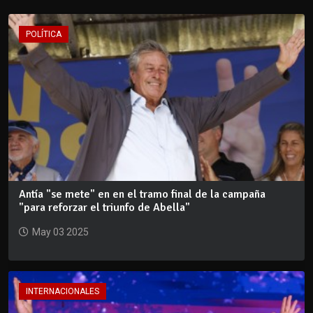
POLÍTICA
Antía "se mete" en en el tramo final de la campaña
"para reforzar el triunfo de Abella"
May 03 2025
INTERNACIONALES