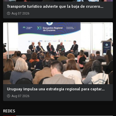
Transporte turístico advierte que la baja de crucero...
Aug 07 2026
Uruguay impulsa una estrategia regional para captar...
Aug 07 2026
REDES