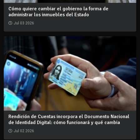
Cómo quiere cambiar el gobierno la forma de
administrar los inmuebles del Estado
Jul 03 2026
Rendición de Cuentas incorpora el Documento Nacional
de Identidad Digital: cómo funcionará y qué cambia
Jul 02 2026