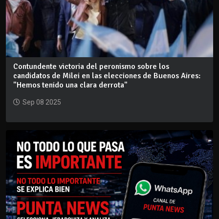
Contundente victoria del peronismo sobre los
candidatos de Milei en las elecciones de Buenos Aires:
"Hemos tenido una clara derrota"
Sep 08 2025