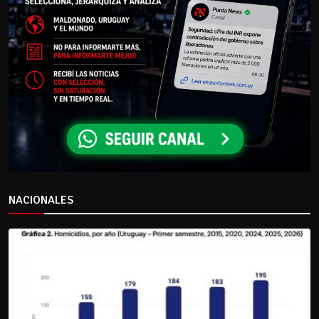
NACIONALES