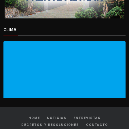
CLIMA
HOME
NOTICIAS
ENTREVISTAS
DECRETOS Y RESOLUCIONES
CONTACTO