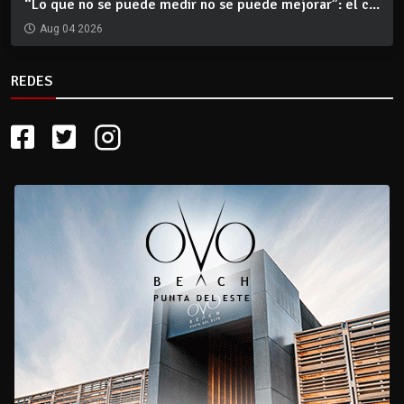
“Lo que no se puede medir no se puede mejorar”: el c...
Aug 04 2026
REDES