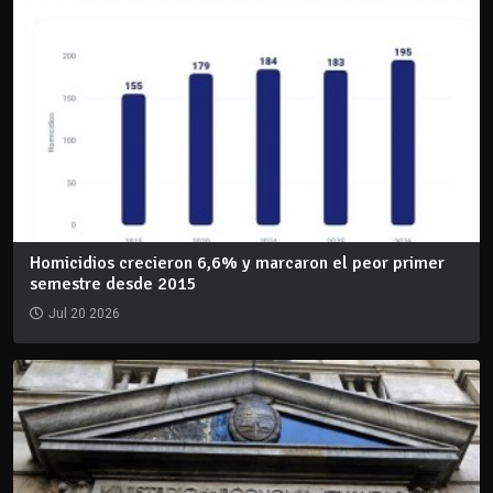
Homicidios crecieron 6,6% y marcaron el peor primer
semestre desde 2015
Jul 20 2026