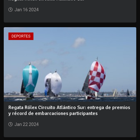
Jan 16 2024
DEPORTES
Regata Rólex Circuito Atlántico Sur: entrega de premios
y récord de embarcaciones participantes
Jan 22 2024