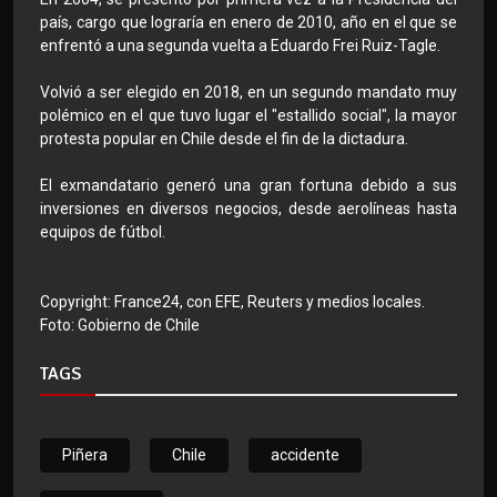
país, cargo que lograría en enero de 2010, año en el que se
enfrentó a una segunda vuelta a Eduardo Frei Ruiz-Tagle.
Volvió a ser elegido en 2018, en un segundo mandato muy
polémico en el que tuvo lugar el "estallido social", la mayor
protesta popular en Chile desde el fin de la dictadura.
El exmandatario generó una gran fortuna debido a sus
inversiones en diversos negocios, desde aerolíneas hasta
equipos de fútbol.
Copyright: France24, con EFE, Reuters y medios locales.
Foto: Gobierno de Chile
TAGS
Piñera
Chile
accidente