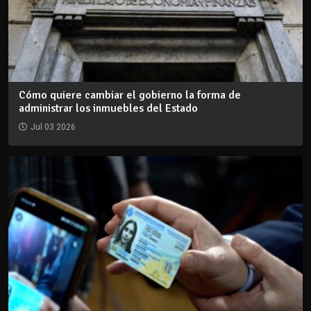
Cómo quiere cambiar el gobierno la forma de
administrar los inmuebles del Estado
Jul 03 2026