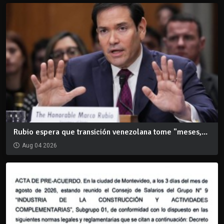
Rubio espera que transición venezolana tome "meses,...
Aug 04 2026