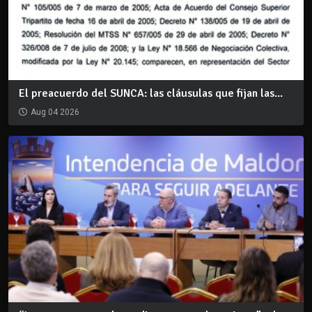
El preacuerdo del SUNCA: las cláusulas que fijan las...
Aug 04 2026