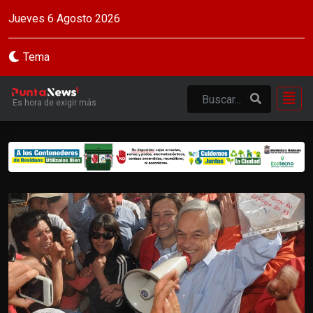
Jueves 6 Agosto 2026
Tema
Es hora de exigir más