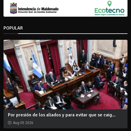
POPULAR
Por presión de los aliados y para evitar que se caig...
Aug 05 2026