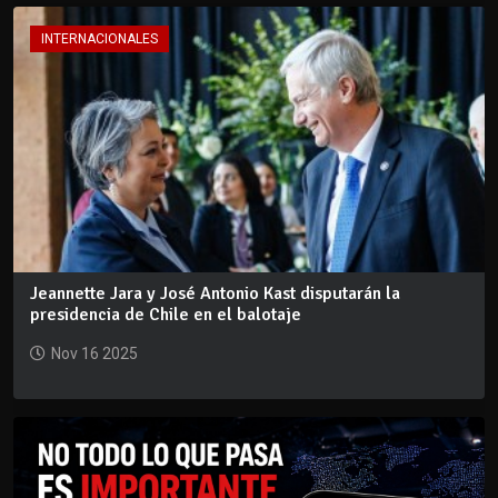
INTERNACIONALES
Jeannette Jara y José Antonio Kast disputarán la
presidencia de Chile en el balotaje
Nov 16 2025