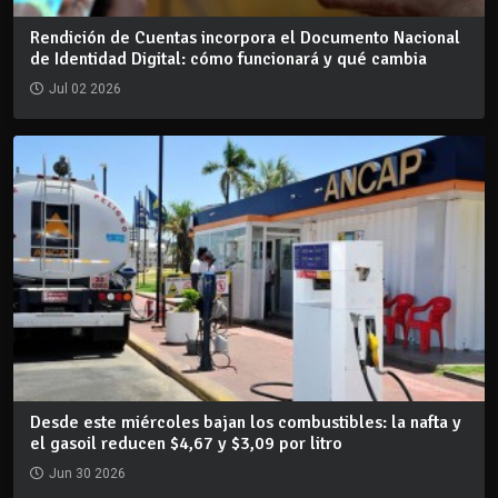
Rendición de Cuentas incorpora el Documento Nacional
de Identidad Digital: cómo funcionará y qué cambia
Jul 02 2026
Desde este miércoles bajan los combustibles: la nafta y
el gasoil reducen $4,67 y $3,09 por litro
Jun 30 2026