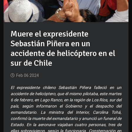
Muere el expresidente
Sebastián Piñera en un
accidente de helicóptero en el
sur de Chile
Feb 06 2024
El expresidente chileno Sebastián Piñera falleció en un
accidente de helicóptero, que él mismo pilotaba, este martes
6 de febrero, en Lago Ranco, en la región de Los Ríos, sur del
país, según informaron el Gobierno y el despacho del
exmandatario. La ministra del Interior, Carolina Tohá,
confirmó la muerte del exmandatario y anunció un funeral de
Estado. En la aeronave viajaban cuatro personas, tres de
ellas sobrevivieron, según la funcionaria. Consternación en