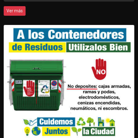
Ver más