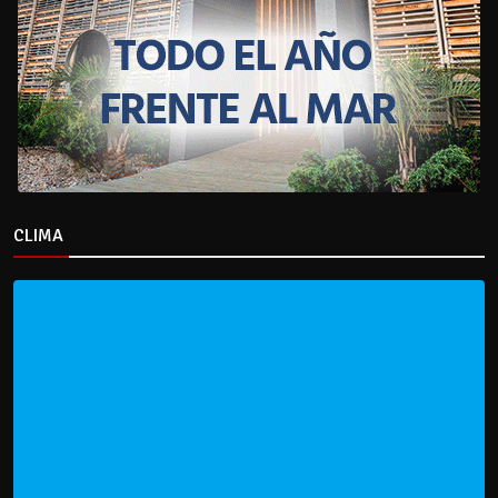
CLIMA