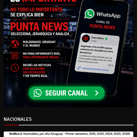
NACIONALES