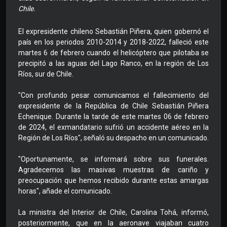
Chile.
El expresidente chileno Sebastián Piñera, quien gobernó el
país en los periodos 2010-2014 y 2018-2022, falleció este
martes 6 de febrero cuando el helicóptero que pilotaba se
precipitó a las aguas del Lago Ranco, en la región de Los
Ríos, sur de Chile.
"Con profundo pesar comunicamos el fallecimiento del
expresidente de la República de Chile Sebastián Piñera
Echenique. Durante la tarde de este martes 06 de febrero
de 2024, el exmandatario sufrió un accidente aéreo en la
Región de Los Ríos", señaló su despacho en un comunicado.
"Oportunamente, se informará sobre sus funerales.
Agradecemos las masivas muestras de cariño y
preocupación que hemos recibido durante estas amargas
horas", añade el comunicado.
La ministra del Interior de Chile, Carolina Tohá, informó,
posteriormente, que en la aeronave viajaban cuatro