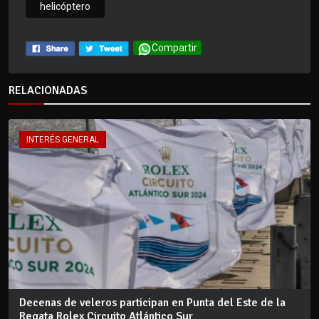
helicóptero
Compartir
RELACIONADAS
INTERÉS GENERAL
Decenas de veleros participan en Punta del Este de la
Regata Rolex Circuito Atlántico Sur