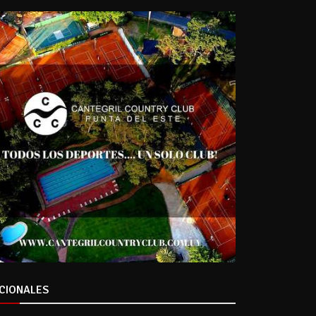
CIONALES