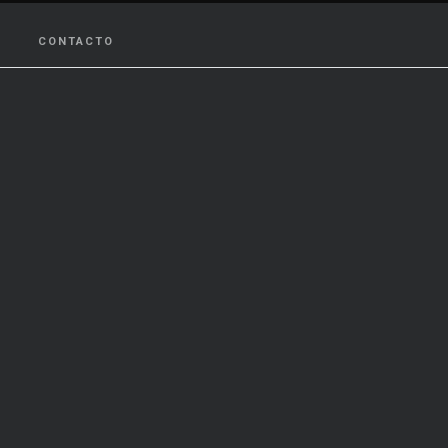
CONTACTO