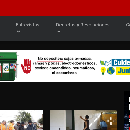
Entrevistas
Decretos y Resoluciones
C