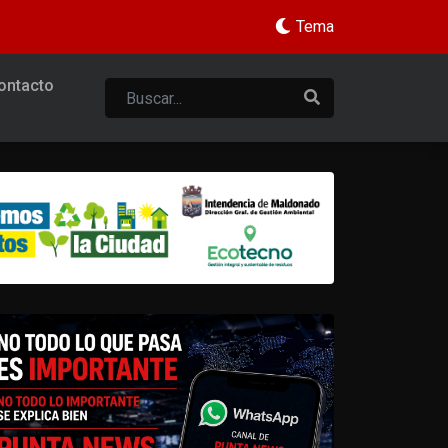
Tema
ontacto