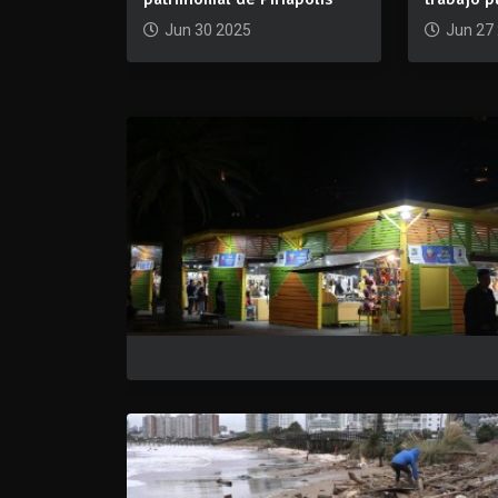
Jun 30 2025
Jun 27