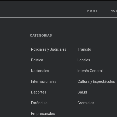
HOME
NO
CATEGORIAS
Policiales y Judiciales
Tránsito
Política
Locales
Nacionales
Interés General
Internacionales
Cultura y Espectáculos
Deportes
Salud
Farándula
Gremiales
Empresariales