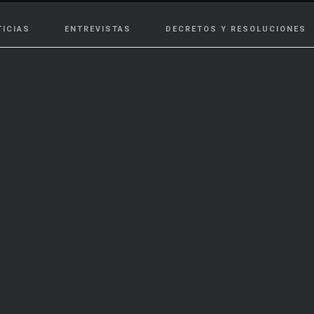
TICIAS
ENTREVISTAS
DECRETOS Y RESOLUCIONES