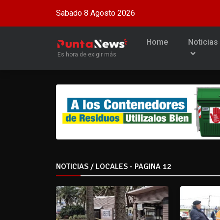
Sabado 8 Agosto 2026
Home
Noticias
Es hora de exigir más
NOTICIAS / LOCALES - PAGINA 12