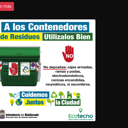
er más