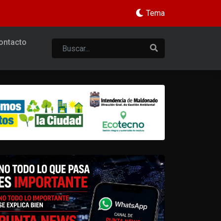
Tema
ontacto