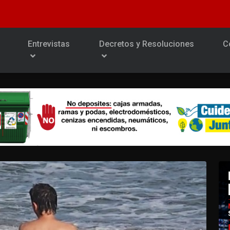
Entrevistas
Decretos y Resoluciones
C