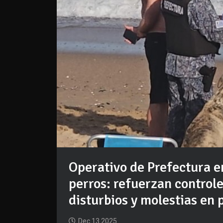
Operativo de Prefectura en
perros: refuerzan controle
disturbios y molestias en 
Dec 13 2025