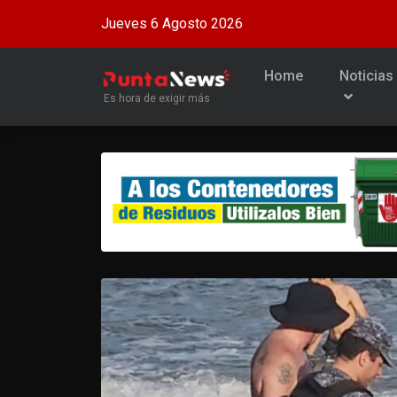
Jueves 6 Agosto 2026
Home
Noticias
Es hora de exigir más