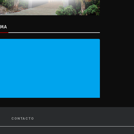
IMA
CONTACTO