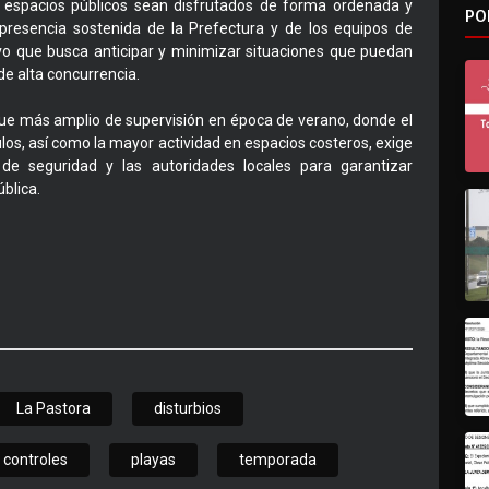
os espacios públicos sean disfrutados de forma ordenada y
PO
a presencia sostenida de la Prefectura y de los equipos de
ivo que busca anticipar y minimizar situaciones que puedan
de alta concurrencia.
que más amplio de supervisión en época de verano, donde el
los, así como la mayor actividad en espacios costeros, exige
de seguridad y las autoridades locales para garantizar
blica.
La Pastora
disturbios
controles
playas
temporada