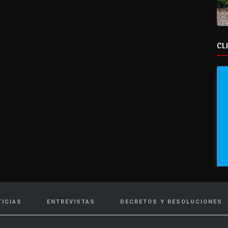
CL
TICIAS
ENTREVISTAS
DECRETOS Y RESOLUCIONES