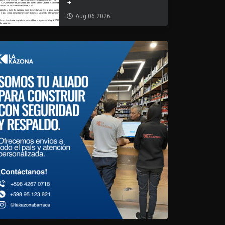
+
Aug 06 2026