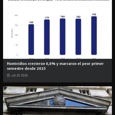
Homicidios crecieron 6,6% y marcaron el peor primer
semestre desde 2015
Jul 20 2026