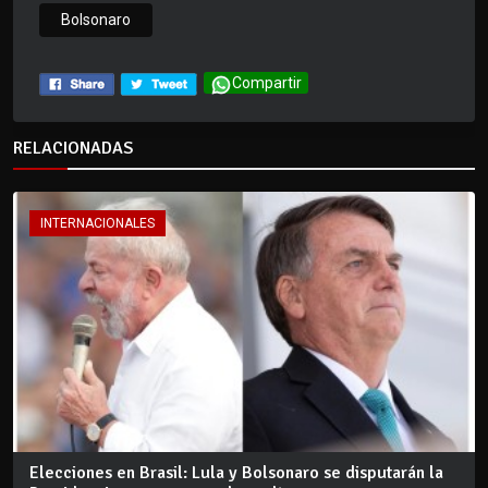
Bolsonaro
Compartir
RELACIONADAS
INTERNACIONALES
Elecciones en Brasil: Lula y Bolsonaro se disputarán la