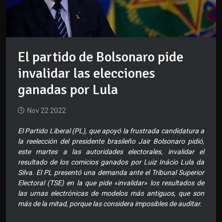
El partido de Bolsonaro pide
invalidar las elecciones
ganadas por Lula
Nov 22 2022
El Partido Liberal (PL), que apoyó la frustrada candidatura a
la reelección del presidente brasileño Jair Bolsonaro pidió,
este martes a las autoridades electorales, invalidar el
resultado de los comicios ganados por Luiz Inácio Lula da
Silva. El PL presentó una demanda ante el Tribunal Superior
Electoral (TSE) en la que pide «invalidar» los resultados de
las urnas electrónicas de modelos más antiguos, que son
más de la mitad, porque las considera imposibles de auditar.