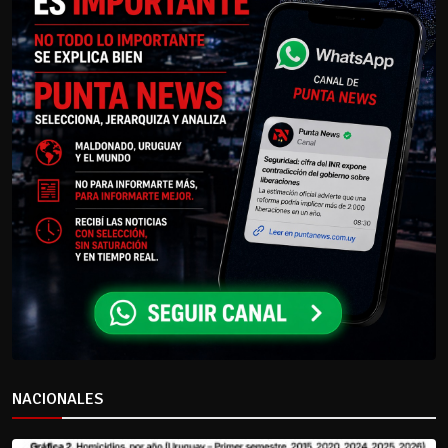
NACIONALES