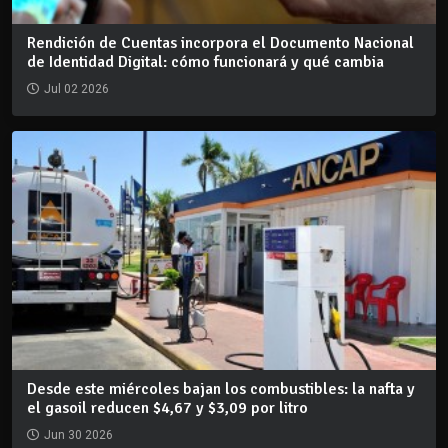
Rendición de Cuentas incorpora el Documento Nacional
de Identidad Digital: cómo funcionará y qué cambia
Jul 02 2026
Desde este miércoles bajan los combustibles: la nafta y
el gasoil reducen $4,67 y $3,09 por litro
Jun 30 2026