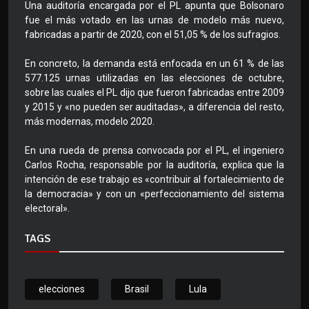
Una auditoría encargada por el PL apunta que Bolsonaro
fue el más votado en las urnas de modelo más nuevo,
fabricadas a partir de 2020, con el 51,05 % de los sufragios.
En concreto, la demanda está enfocada en un 61 % de las
577.125 urnas utilizadas en las elecciones de octubre,
sobre las cuales el PL dijo que fueron fabricadas entre 2009
y 2015 y «no pueden ser auditadas», a diferencia del resto,
más modernas, modelo 2020.
En una rueda de prensa convocada por el PL, el ingeniero
Carlos Rocha, responsable por la auditoría, explica que la
intención de ese trabajo es «contribuir al fortalecimiento de
la democracia» y con un «perfeccionamiento del sistema
electoral».
TAGS
elecciones
Brasil
Lula