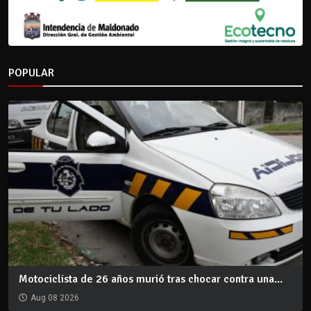
POPULAR
Motociclista de 26 años murió tras chocar contra una...
Aug 08 2026