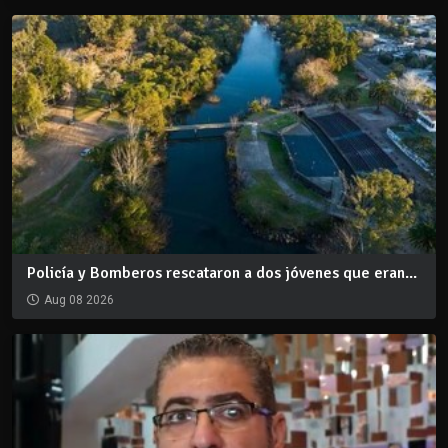
Policía y Bomberos rescataron a dos jóvenes que eran...
Aug 08 2026