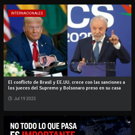
INTERNACIONALES
El conflicto de Brasil y EE.UU. crece con las sanciones a
los jueces del Supremo y Bolsonaro preso en su casa
Jul 19 2025