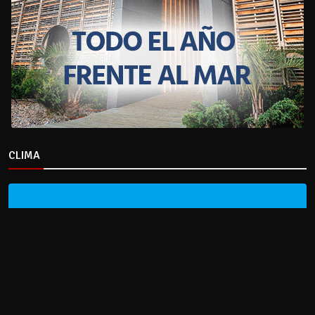
CLIMA