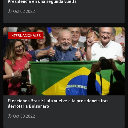
Presidencia en una segunda vuelta
Oct 02 2022
INTERNACIONALES
Elecciones Brasil: Lula vuelve a la presidencia tras
derrotar a Bolsonaro
Oct 30 2022