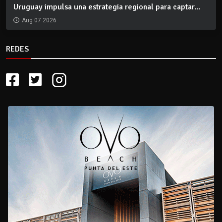
Uruguay impulsa una estrategia regional para captar...
Aug 07 2026
REDES