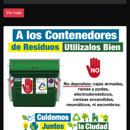
Ver más