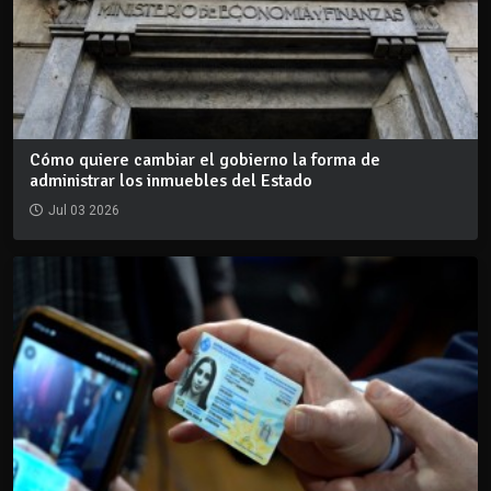
Cómo quiere cambiar el gobierno la forma de
administrar los inmuebles del Estado
Jul 03 2026