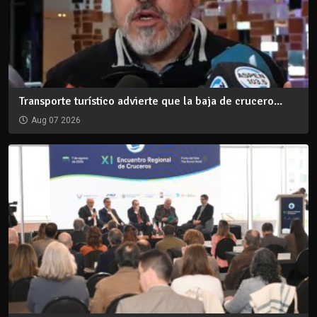
Transporte turístico advierte que la baja de crucero...
Aug 07 2026