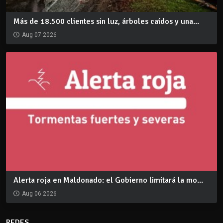
Más de 18.500 clientes sin luz, árboles caídos y una...
Aug 07 2026
Alerta roja en Maldonado: el Gobierno limitará la mo...
Aug 06 2026
REDES