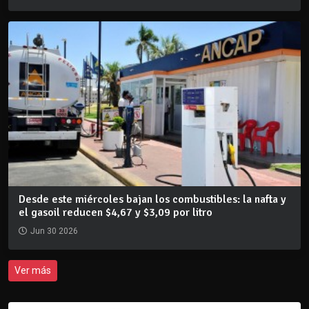
Desde este miércoles bajan los combustibles: la nafta y
el gasoil reducen $4,67 y $3,09 por litro
Jun 30 2026
Ver más