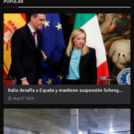
POPULAR
Italia desafía a España y mantiene suspensión Scheng...
Aug 07 2026