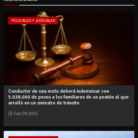
POLICIALES Y JUDICIALES
Conductor de una moto deberá indemnizar con
5.038.000 de pesos a los familiares de un peatón al que
arrolló en un siniestro de tránsito
Feb 09 2025