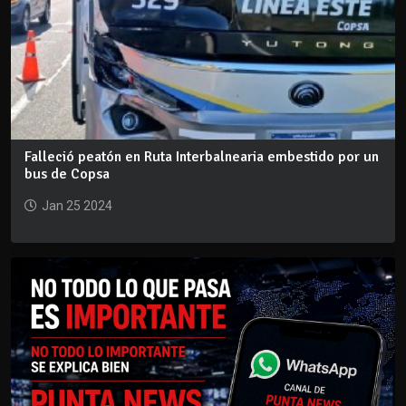
Falleció peatón en Ruta Interbalnearia embestido por un
bus de Copsa
Jan 25 2024