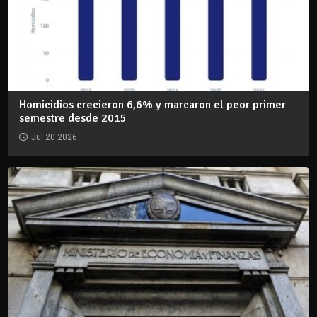
Homicidios crecieron 6,6% y marcaron el peor primer
semestre desde 2015
Jul 20 2026