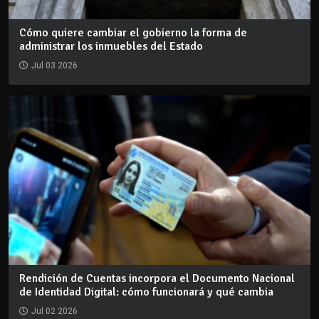
Cómo quiere cambiar el gobierno la forma de
administrar los inmuebles del Estado
Jul 03 2026
Rendición de Cuentas incorpora el Documento Nacional
de Identidad Digital: cómo funcionará y qué cambia
Jul 02 2026