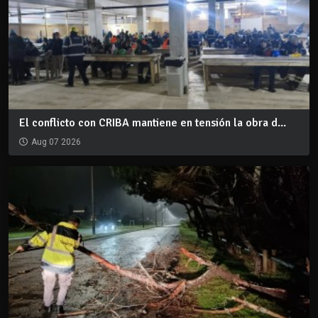
El conflicto con CRIBA mantiene en tensión la obra d...
Aug 07 2026