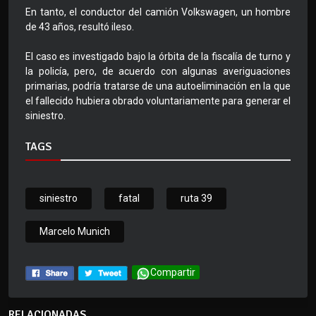
En tanto, el conductor del camión Volkswagen, un hombre
de 43 años, resultó ileso.
El caso es investigado bajo la órbita de la fiscalía de turno y
la policía, pero, de acuerdo con algunas averiguaciones
primarias, podría tratarse de una autoeliminación en la que
el fallecido hubiera obrado voluntariamente para generar el
siniestro.
TAGS
siniestro
fatal
ruta 39
Marcelo Munich
Compartir
RELACIONADAS