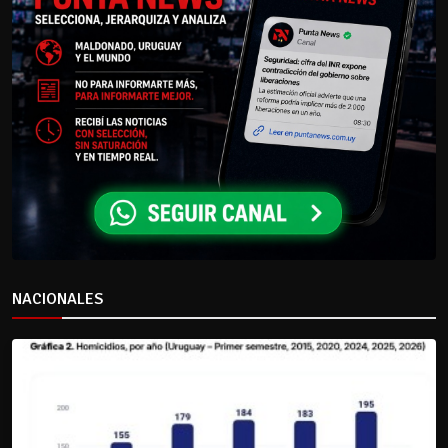
NACIONALES