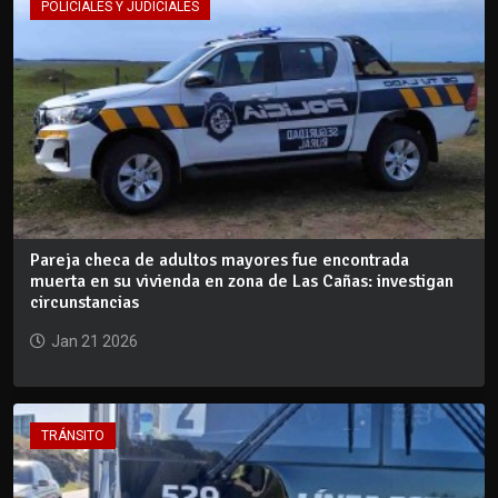
POLICIALES Y JUDICIALES
Pareja checa de adultos mayores fue encontrada
muerta en su vivienda en zona de Las Cañas: investigan
circunstancias
Jan 21 2026
TRÁNSITO