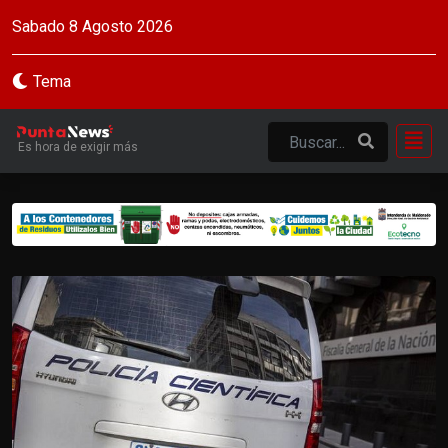
Sabado 8 Agosto 2026
Tema
Es hora de exigir más