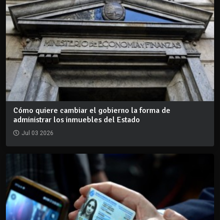
Cómo quiere cambiar el gobierno la forma de
administrar los inmuebles del Estado
Jul 03 2026