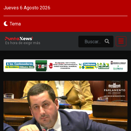
Jueves 6 Agosto 2026
Tema
Es hora de exigir más