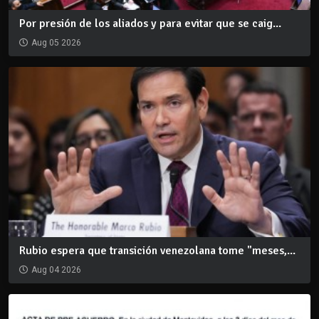
Por presión de los aliados y para evitar que se caig...
Aug 05 2026
Rubio espera que transición venezolana tome "meses,...
Aug 04 2026