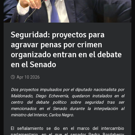
Seguridad: proyectos para
agravar penas por crimen
organizado entran en el debate
en el Senado
Apr 10 2026
Dos proyectos impulsados por el diputado nacionalista por
Maldonado, Diego Echeverría, quedaron instalados en el
centro del debate político sobre seguridad tras ser
mencionados en el Senado durante la interpelación al
ministro del Interior, Carlos Negro.
El señalamiento se dio en el marco del intercambio
parlamentario, en el que el senador Pedro Bordaberry