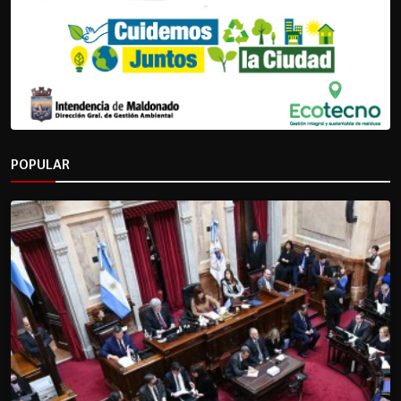
POPULAR