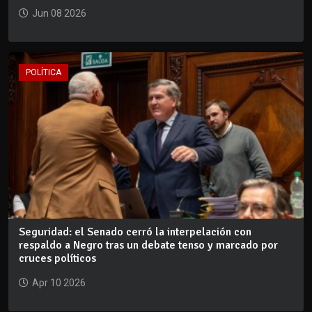
Jun 08 2026
POLÍTICA
Seguridad: el Senado cerró la interpelación con
respaldo a Negro tras un debate tenso y marcado por
cruces políticos
Apr 10 2026