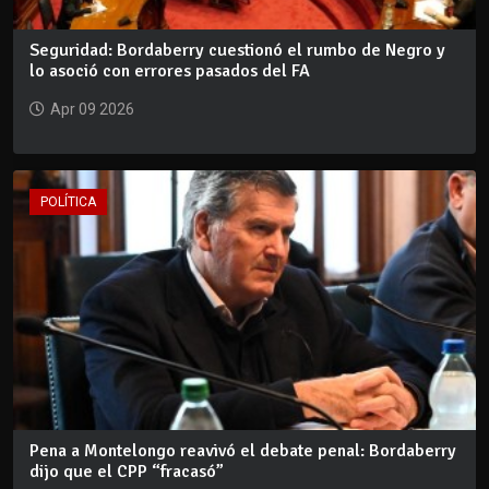
Seguridad: Bordaberry cuestionó el rumbo de Negro y
lo asoció con errores pasados del FA
Apr 09 2026
POLÍTICA
Pena a Montelongo reavivó el debate penal: Bordaberry
dijo que el CPP “fracasó”