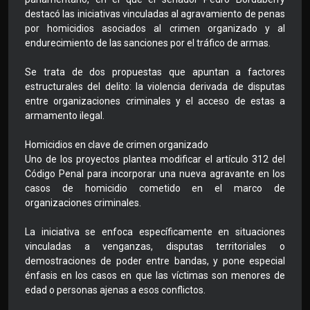
destacó las iniciativas vinculadas al agravamiento de penas
por homicidios asociados al crimen organizado y al
endurecimiento de las sanciones por el tráfico de armas.
Se trata de dos propuestas que apuntan a factores
estructurales del delito: la violencia derivada de disputas
entre organizaciones criminales y el acceso de estas a
armamento ilegal.
Homicidios en clave de crimen organizado
Uno de los proyectos plantea modificar el artículo 312 del
Código Penal para incorporar una nueva agravante en los
casos de homicidio cometido en el marco de
organizaciones criminales.
La iniciativa se enfoca específicamente en situaciones
vinculadas a venganzas, disputas territoriales o
demostraciones de poder entre bandas, y pone especial
énfasis en los casos en que las víctimas son menores de
edad o personas ajenas a esos conflictos.