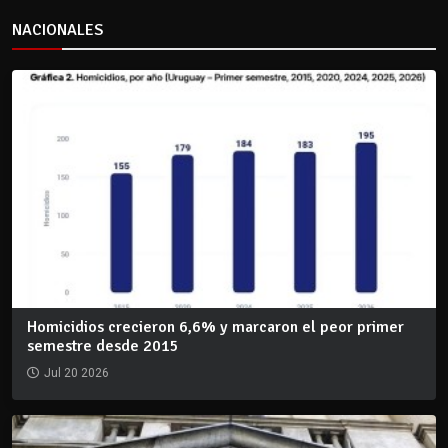
NACIONALES
Homicidios crecieron 6,6% y marcaron el peor primer
semestre desde 2015
Jul 20 2026