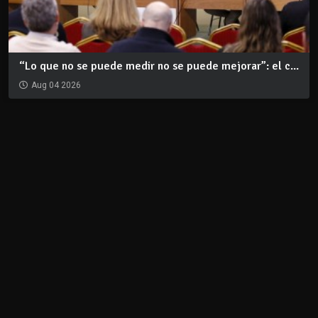
“Lo que no se puede medir no se puede mejorar”: el c...
Aug 04 2026