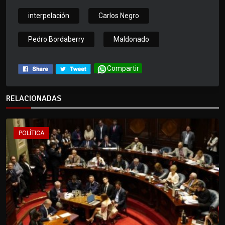
interpelación
Carlos Negro
Pedro Bordaberry
Maldonado
Compartir
RELACIONADAS
POLÍTICA