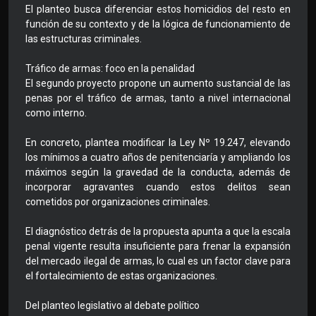
El planteo busca diferenciar estos homicidios del resto en
función de su contexto y de la lógica de funcionamiento de
las estructuras criminales.
Tráfico de armas: foco en la penalidad
El segundo proyecto propone un aumento sustancial de las
penas por el tráfico de armas, tanto a nivel internacional
como interno.
En concreto, plantea modificar la Ley Nº 19.247, elevando
los mínimos a cuatro años de penitenciaría y ampliando los
máximos según la gravedad de la conducta, además de
incorporar agravantes cuando estos delitos sean
cometidos por organizaciones criminales.
El diagnóstico detrás de la propuesta apunta a que la escala
penal vigente resulta insuficiente para frenar la expansión
del mercado ilegal de armas, lo cual es un factor clave para
el fortalecimiento de estas organizaciones.
Del planteo legislativo al debate político