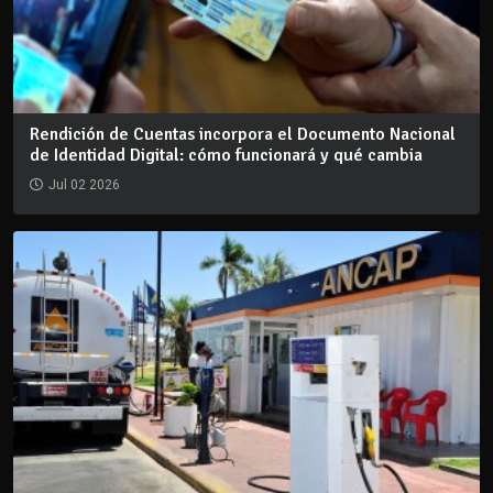
Rendición de Cuentas incorpora el Documento Nacional
de Identidad Digital: cómo funcionará y qué cambia
Jul 02 2026