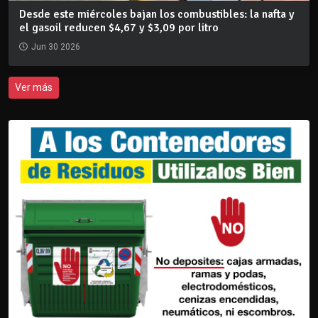
Desde este miércoles bajan los combustibles: la nafta y
el gasoil reducen $4,67 y $3,09 por litro
Jun 30 2026
Ver más