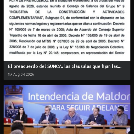
El preacuerdo del SUNCA: las cláusulas que fijan las...
Aug 04 2026