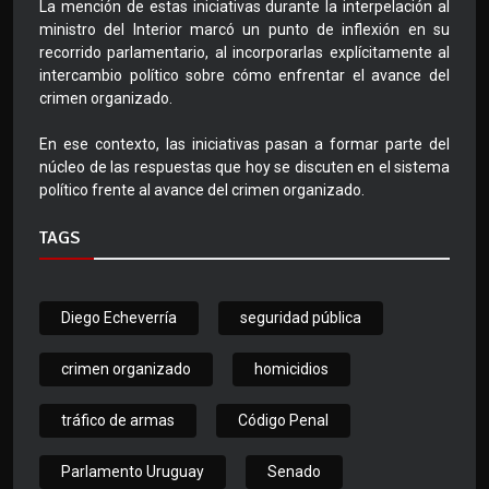
La mención de estas iniciativas durante la interpelación al
ministro del Interior marcó un punto de inflexión en su
recorrido parlamentario, al incorporarlas explícitamente al
intercambio político sobre cómo enfrentar el avance del
crimen organizado.
En ese contexto, las iniciativas pasan a formar parte del
núcleo de las respuestas que hoy se discuten en el sistema
político frente al avance del crimen organizado.
TAGS
Diego Echeverría
seguridad pública
crimen organizado
homicidios
tráfico de armas
Código Penal
Parlamento Uruguay
Senado