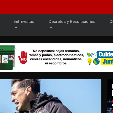
Entrevistas
Decretos y Resoluciones
C