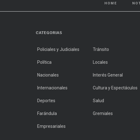
HOME
NO
CATEGORIAS
Policiales y Judiciales
Tránsito
Política
Locales
Nacionales
Interés General
Internacionales
Cultura y Espectáculos
Deportes
Salud
Farándula
Gremiales
Empresariales