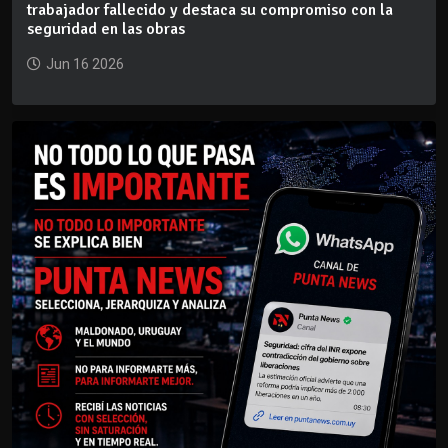
trabajador fallecido y destaca su compromiso con la
seguridad en las obras
Jun 16 2026