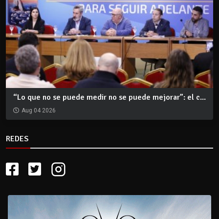
“Lo que no se puede medir no se puede mejorar”: el c...
Aug 04 2026
REDES