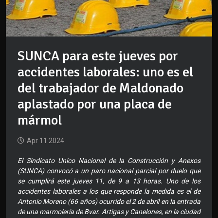
SUNCA para este jueves por
accidentes laborales: uno es el
del trabajador de Maldonado
aplastado por una placa de
mármol
Apr 11 2024
El Sindicato Unico Nacional de la Construcción y Anexos
(SUNCA) convocó a un paro nacional parcial por duelo que
se cumplirá este jueves 11, de 9 a 13 horas. Uno de los
accidentes laborales a los que responde la medida es el de
Antonio Moreno (66 años) ocurrido el 2 de abril en la entrada
de una marmolería de Bvar. Artigas y Canelones, en la ciudad