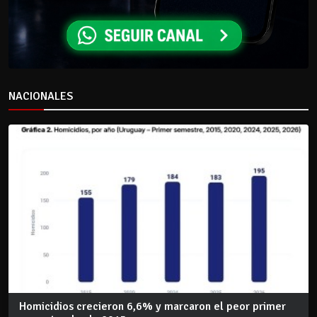
NACIONALES
Homicidios crecieron 6,6% y marcaron el peor primer