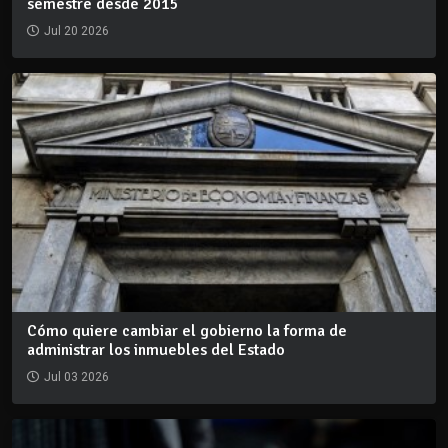
semestre desde 2015
Jul 20 2026
Cómo quiere cambiar el gobierno la forma de
administrar los inmuebles del Estado
Jul 03 2026