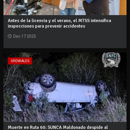
Antes de la licencia y el verano, el MTSS intensifica
inspecciones para prevenir accidentes
Dec 17 2025
GREMIALES
Muerte en Ruta 60: SUNCA Maldonado despide al