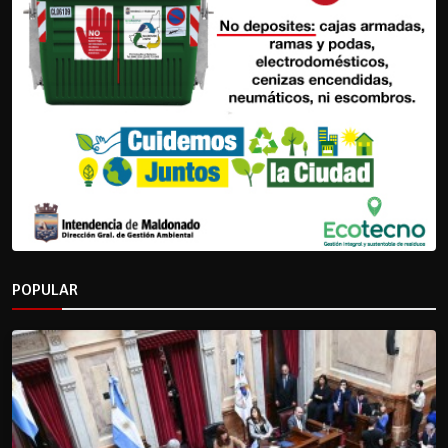
POPULAR