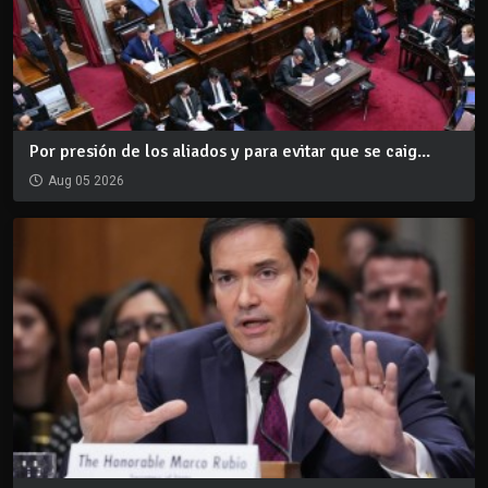
Por presión de los aliados y para evitar que se caig...
Aug 05 2026