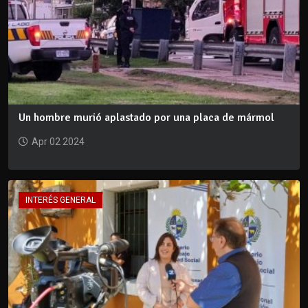
Un hombre murió aplastado por una placa de mármol
Apr 02 2024
INTERÉS GENERAL