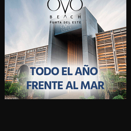
CLIMA