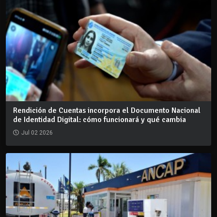
Rendición de Cuentas incorpora el Documento Nacional
de Identidad Digital: cómo funcionará y qué cambia
Jul 02 2026