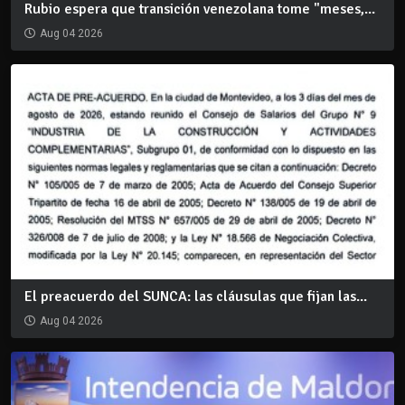
Rubio espera que transición venezolana tome "meses,...
Aug 04 2026
El preacuerdo del SUNCA: las cláusulas que fijan las...
Aug 04 2026