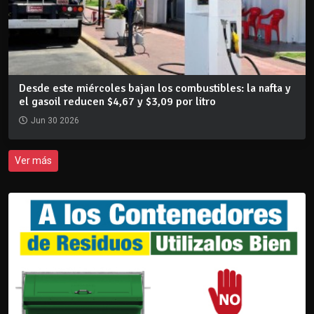
Desde este miércoles bajan los combustibles: la nafta y
el gasoil reducen $4,67 y $3,09 por litro
Jun 30 2026
Ver más