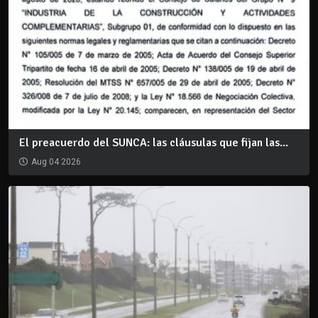
El preacuerdo del SUNCA: las cláusulas que fijan las...
Aug 04 2026