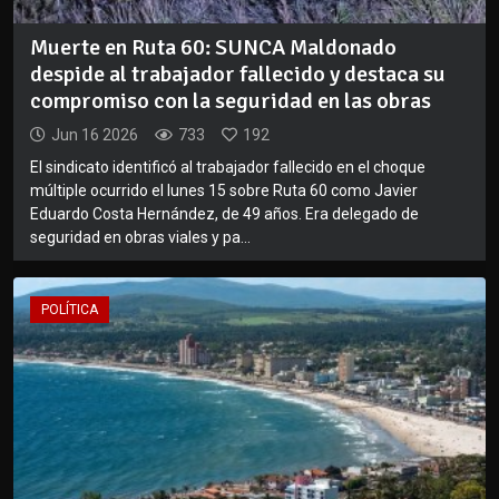
Muerte en Ruta 60: SUNCA Maldonado
despide al trabajador fallecido y destaca su
compromiso con la seguridad en las obras
Jun 16 2026
733
192
El sindicato identificó al trabajador fallecido en el choque
múltiple ocurrido el lunes 15 sobre Ruta 60 como Javier
Eduardo Costa Hernández, de 49 años. Era delegado de
seguridad en obras viales y pa...
POLÍTICA