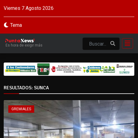
Viernes 7 Agosto 2026
Tema
Es hora de exigir más
RESULTADOS: SUNCA
GREMIALES