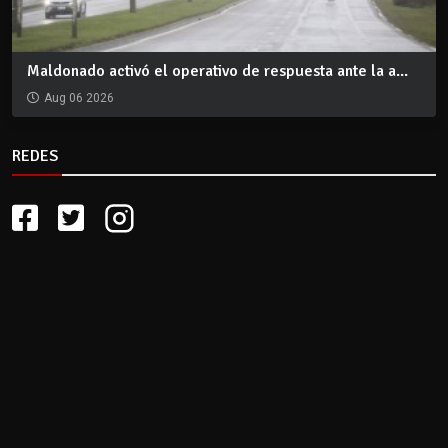
Maldonado activó el operativo de respuesta ante la a...
Aug 06 2026
REDES
CLIMA