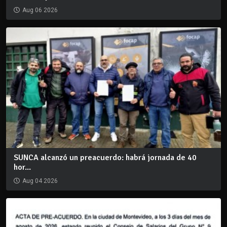
Aug 06 2026
SUNCA alcanzó un preacuerdo: habrá jornada de 40
hor...
Aug 04 2026