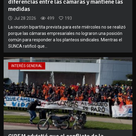
diferencias entre las cámaras y mantiene las
medidas
Jul 28 2026
499
193
La reunión bipartita prevista para este miércoles no se realizó
porque las cámaras empresariales no lograron una posición
común para responder a los planteos sindicales. Mientras el
SUNCA ratificó que...
INTERÉS GENERAL