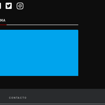
IMA
CONTACTO