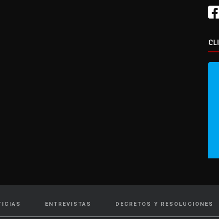
CL
TICIAS
ENTREVISTAS
DECRETOS Y RESOLUCIONES