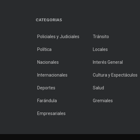
CATEGORIAS
Policiales y Judiciales
Tránsito
Política
Locales
Nacionales
Interés General
Internacionales
Cultura y Espectáculos
Deportes
Salud
Farándula
Gremiales
Empresariales