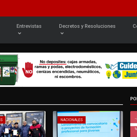
Entrevistas
Decretos y Resoluciones
C
PO
ES
NACIONALES