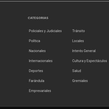
CATEGORIAS
Policiales y Judiciales
Tránsito
Política
Locales
Nacionales
Interés General
Internacionales
Cultura y Espectáculos
Deportes
Salud
Farándula
Gremiales
Empresariales