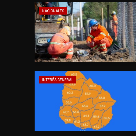
NACIONALES
INTERÉS GENERAL