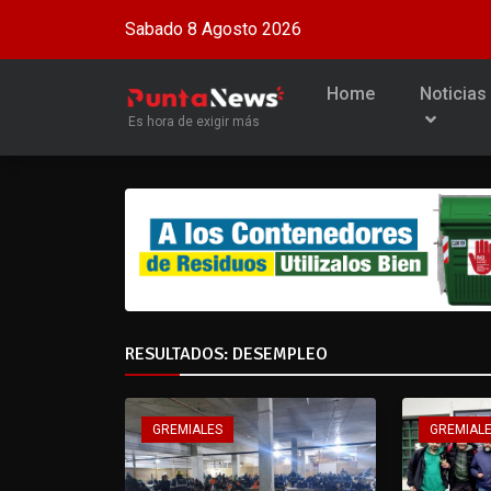
Sabado 8 Agosto 2026
Home
Noticias
Es hora de exigir más
RESULTADOS: DESEMPLEO
GREMIALES
GREMIAL