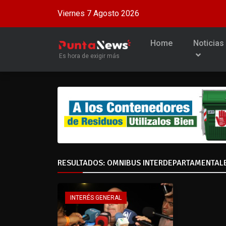
Viernes 7 Agosto 2026
Home
Noticias
Es hora de exigir más
RESULTADOS: OMNIBUS INTERDEPARTAMENTAL
INTERÉS GENERAL