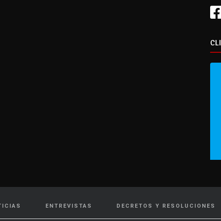
CL
TICIAS
ENTREVISTAS
DECRETOS Y RESOLUCIONES