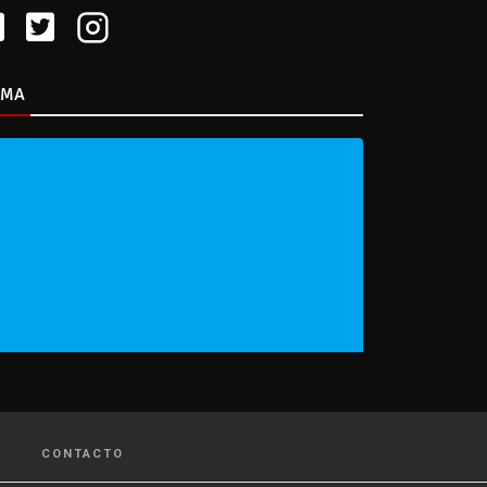
IMA
CONTACTO