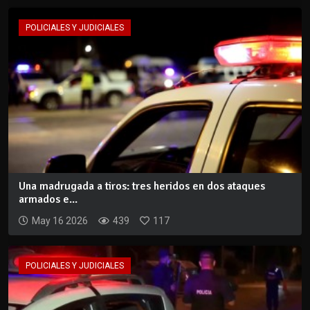
POLICIALES Y JUDICIALES
Una madrugada a tiros: tres heridos en dos ataques
armados e...
May 16 2026
439
117
POLICIALES Y JUDICIALES