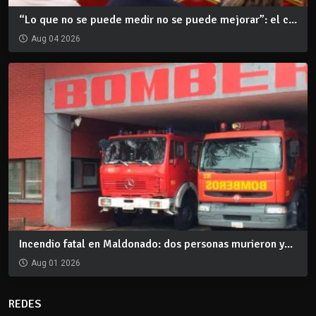
“Lo que no se puede medir no se puede mejorar”: el c...
Aug 04 2026
Incendio fatal en Maldonado: dos personas murieron y...
Aug 01 2026
REDES