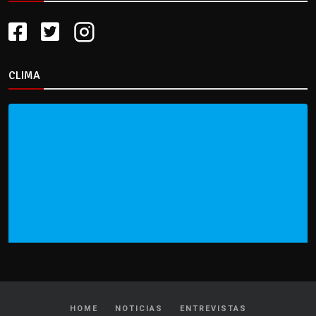
CLIMA
HOME
NOTICIAS
ENTREVISTAS