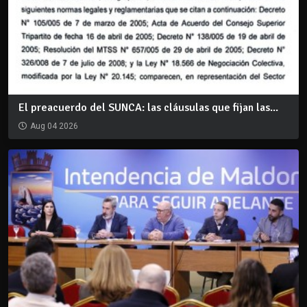
El preacuerdo del SUNCA: las cláusulas que fijan las...
Aug 04 2026