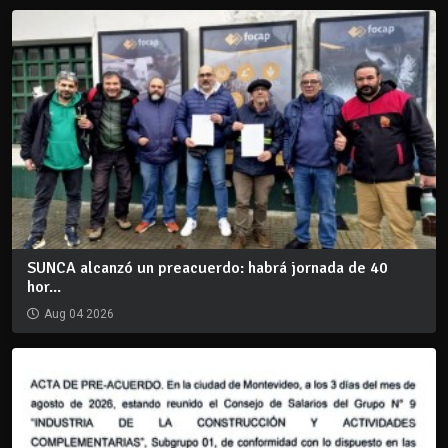
SUNCA alcanzó un preacuerdo: habrá jornada de 40
hor...
Aug 04 2026