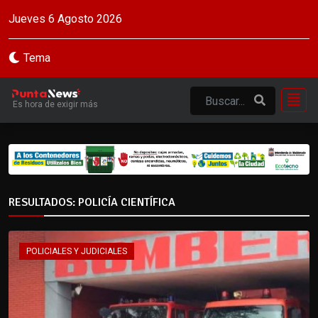
Jueves 6 Agosto 2026
Tema
Es hora de exigir más
RESULTADOS: POLICÍA CIENTÍFICA
POLICIALES Y JUDICIALES