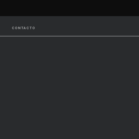
CONTACTO