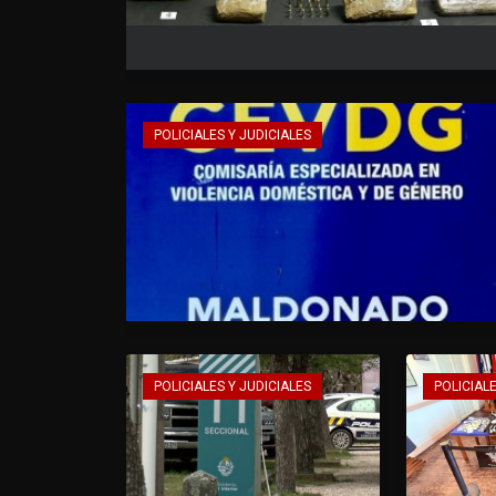
POLICIALES Y JUDICIALES
POLICIALES Y JUDICIALES
POLICIALE