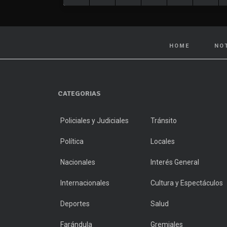
HOME
NO
CATEGORIAS
Policiales y Judiciales
Tránsito
Política
Locales
Nacionales
Interés General
Internacionales
Cultura y Espectáculos
Deportes
Salud
Farándula
Gremiales