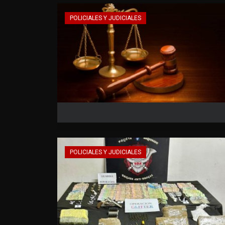
POLICIALES Y JUDICIALES
POLICIALES Y JUDICIALES