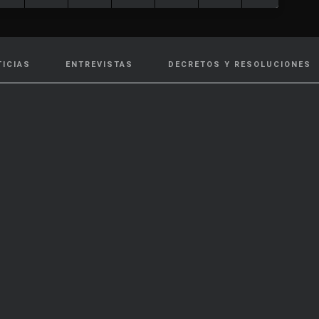
TICIAS
ENTREVISTAS
DECRETOS Y RESOLUCIONES