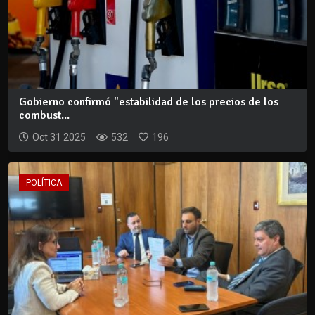
Gobierno confirmó "estabilidad de los precios de los
combust...
Oct 31 2025
532
196
POLÍTICA