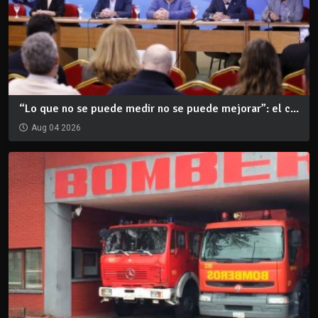
“Lo que no se puede medir no se puede mejorar”: el c...
Aug 04 2026