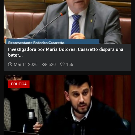
Investigadora por María Dolores: Casaretto dispara una
bater...
Mar 11 2026
520
156
POLÍTICA