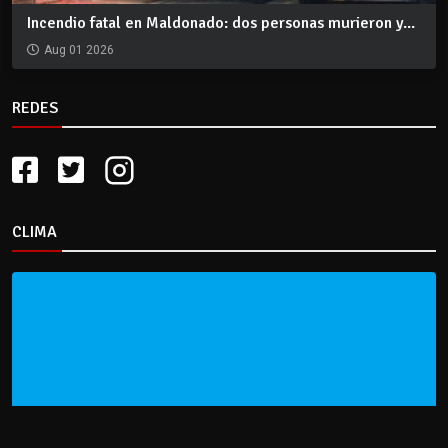
Incendio fatal en Maldonado: dos personas murieron y...
Aug 01 2026
REDES
CLIMA