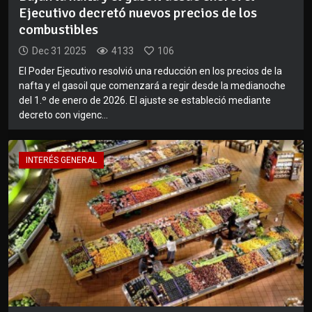
Ejecutivo decretó nuevos precios de los
combustibles
Dec 31 2025
4133
106
El Poder Ejecutivo resolvió una reducción en los precios de la
nafta y el gasoil que comenzará a regir desde la medianoche
del 1.º de enero de 2026. El ajuste se estableció mediante
decreto con vigenc...
INTERÉS GENERAL