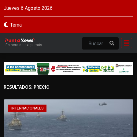
Jueves 6 Agosto 2026
Tema
Es hora de exigir más
RESULTADOS: PRECIO
INTERNACIONALES