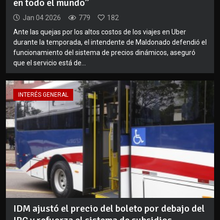
en todo el mundo”
Jan 04 2026
779
182
Ante las quejas por los altos costos de los viajes en Uber
durante la temporada, el intendente de Maldonado defendió el
funcionamiento del sistema de precios dinámicos, aseguró
que el servicio está de...
INTERÉS GENERAL
IDM ajustó el precio del boleto por debajo del