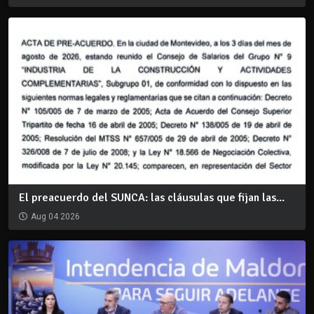
El preacuerdo del SUNCA: las cláusulas que fijan las...
Aug 04 2026