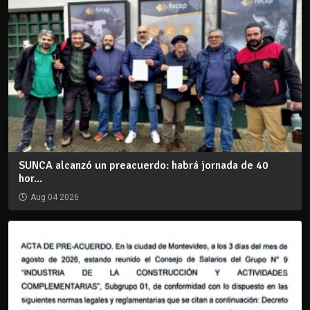
SUNCA alcanzó un preacuerdo: habrá jornada de 40
hor...
Aug 04 2026