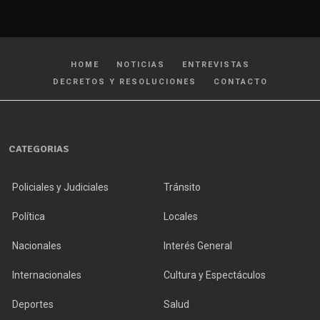
HOME
NOTICIAS
ENTREVISTAS
DECRETOS Y RESOLUCIONES
CONTACTO
CATEGORIAS
Policiales y Judiciales
Tránsito
Política
Locales
Nacionales
Interés General
Internacionales
Cultura y Espectáculos
Deportes
Salud