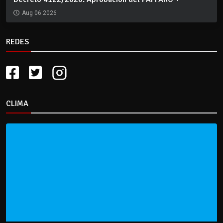
Aug 06 2026
REDES
CLIMA