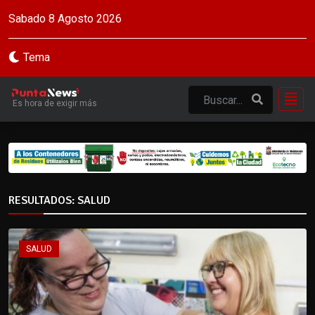
Sabado 8 Agosto 2026
Tema
Es hora de exigir más
RESULTADOS: SALUD
SALUD