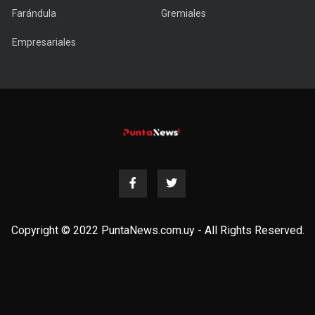
Farándula
Gremiales
Empresariales
Copyright © 2022 PuntaNews.com.uy - All Rights Reserved.