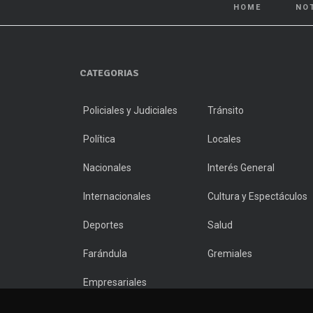
HOME
NO
CATEGORIAS
Policiales y Judiciales
Tránsito
Política
Locales
Nacionales
Interés General
Internacionales
Cultura y Espectáculos
Deportes
Salud
Farándula
Gremiales
Empresariales