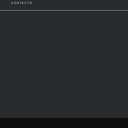
CONTACTO