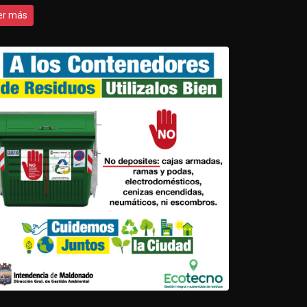
er más