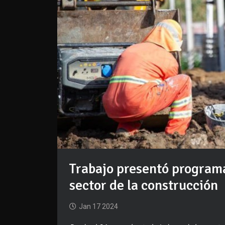
Trabajo presentó programa
sector de la construcción
Jan 17 2024