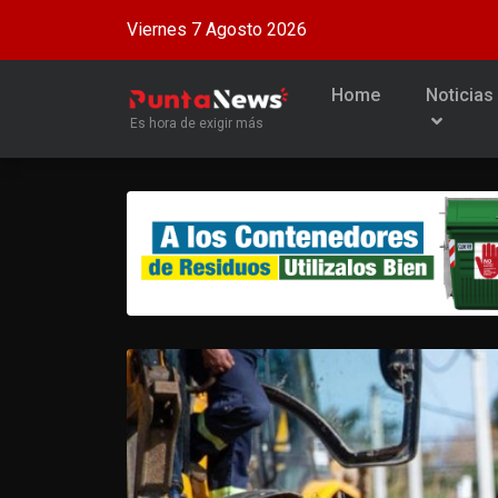
Viernes 7 Agosto 2026
Home
Noticias
Es hora de exigir más