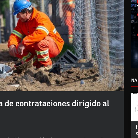
NA
 de contrataciones dirigido al