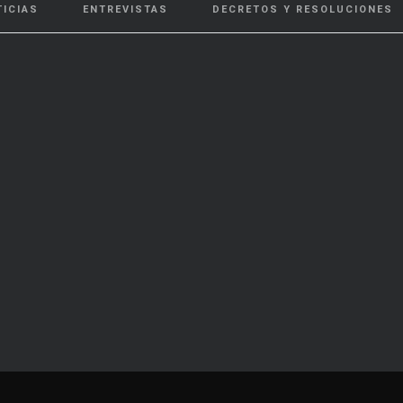
TICIAS
ENTREVISTAS
DECRETOS Y RESOLUCIONES