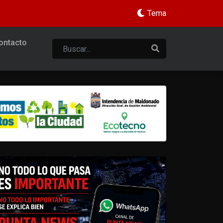
Tema
ontacto