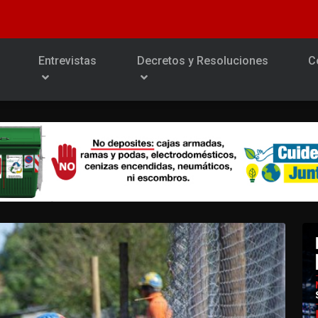
Entrevistas
Decretos y Resoluciones
C