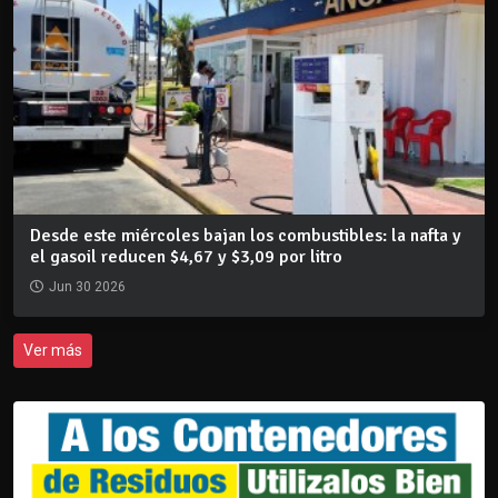
Desde este miércoles bajan los combustibles: la nafta y
el gasoil reducen $4,67 y $3,09 por litro
Jun 30 2026
Ver más