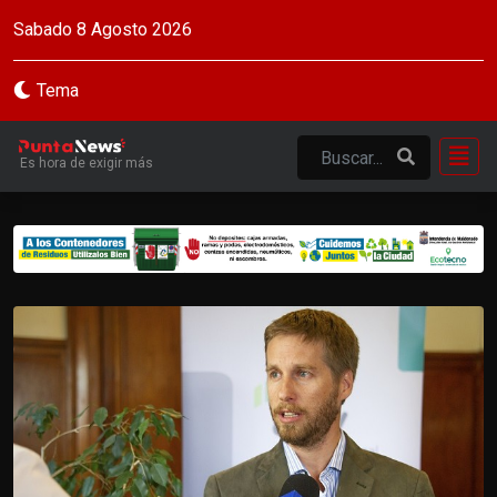
Sabado 8 Agosto 2026
Tema
Es hora de exigir más