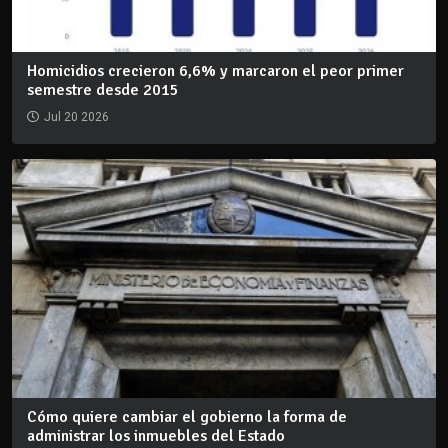
Homicidios crecieron 6,6% y marcaron el peor primer
semestre desde 2015
Jul 20 2026
Cómo quiere cambiar el gobierno la forma de
administrar los inmuebles del Estado