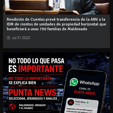
Rendición de Cuentas prevé transferencia de la ANV a la
IDM de cientos de unidades de propiedad horizontal que
beneficiará a unas 700 familias de Maldonado
Jul 31 2023