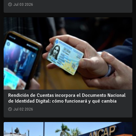
Jul 03 2026
Rendición de Cuentas incorpora el Documento Nacional
de Identidad Digital: cómo funcionará y qué cambia
Jul 02 2026