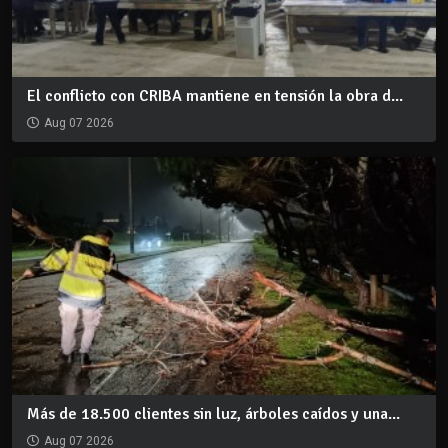
El conflicto con CRIBA mantiene en tensión la obra d...
Aug 07 2026
Más de 18.500 clientes sin luz, árboles caídos y una...
Aug 07 2026