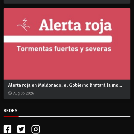
Alerta roja en Maldonado: el Gobierno limitará la mo...
Aug 06 2026
REDES