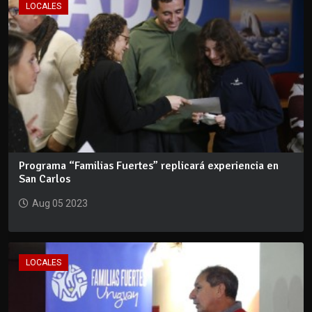
LOCALES
Programa “Familias Fuertes” replicará experiencia en
San Carlos
Aug 05 2023
LOCALES