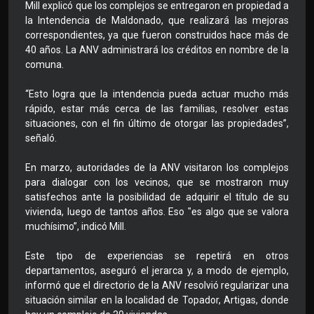
Mill explicó que los complejos se entregaron en propiedad a
la Intendencia de Maldonado, que realizará las mejoras
correspondientes, ya que fueron construidos hace más de
40 años. La ANV administrará los créditos en nombre de la
comuna.
“Esto logra que la intendencia pueda actuar mucho más
rápido, estar más cerca de las familias, resolver estas
situaciones, con el fin último de otorgar las propiedades”,
señaló.
En marzo, autoridades de la ANV visitaron los complejos
para dialogar con los vecinos, que se mostraron muy
satisfechos ante la posibilidad de adquirir el título de su
vivienda, luego de tantos años. Eso "es algo que se valora
muchísimo”, indicó Mill.
Este tipo de experiencias se repetirá en otros
departamentos, aseguró el jerarca y, a modo de ejemplo,
informó que el directorio de la ANV resolvió regularizar una
situación similar en la localidad de Topador, Artigas, donde