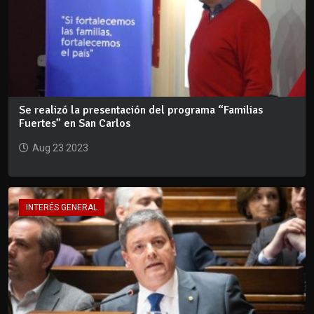
Se realizó la presentación del programa “Familias
Fuertes” en San Carlos
Aug 23 2023
INTERÉS GENERAL