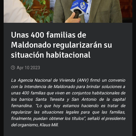
Unas 400 familias de
Maldonado regularizarán su
situación habitacional
Apr 10 2023
La Agencia Nacional de Vivienda (ANV) firmó un convenio
con la Intendencia de Maldonado para brindar soluciones a
unas 400 familias que viven en conjuntos habitacionales de
los barrios Santa Teresita y San Antonio de la capital
fernandina. “Lo que hoy estamos haciendo es tratar de
regularizar las situaciones legales para que las familias,
finalmente, puedan obtener los títulos”, señaló el presidente
del organismo, Klaus Mill.