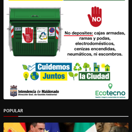
POPULAR