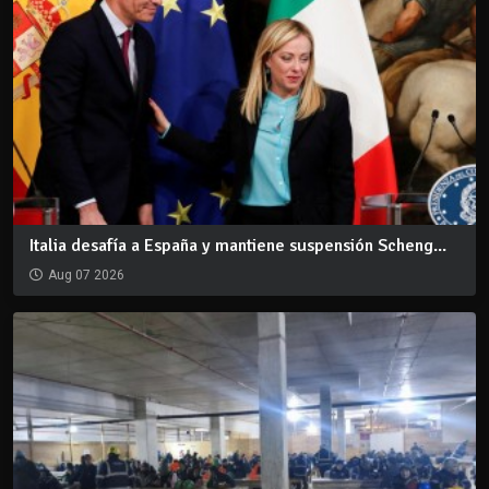
Italia desafía a España y mantiene suspensión Scheng...
Aug 07 2026