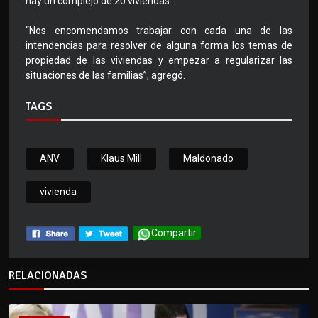
hay un complejo de 20 viviendas.
“Nos encomendamos trabajar con cada una de las
intendencias para resolver de alguna forma los temas de
propiedad de las viviendas y empezar a regularizar las
situaciones de las familias”, agregó.
TAGS
ANV
Klaus Mill
Maldonado
vivienda
Compartir
RELACIONADAS