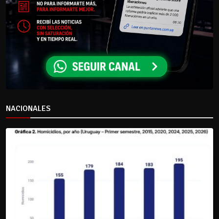
NACIONALES