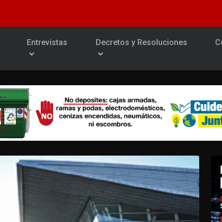
Entrevistas
Decretos y Resoluciones
C