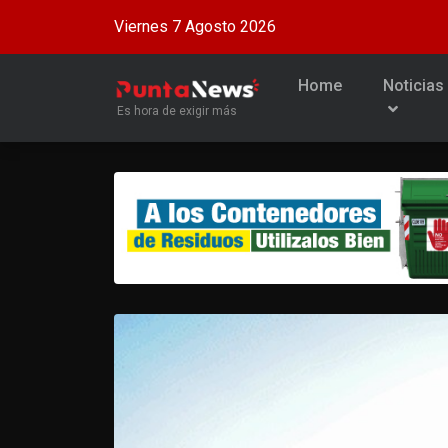
Viernes 7 Agosto 2026
Home
Noticias
Es hora de exigir más