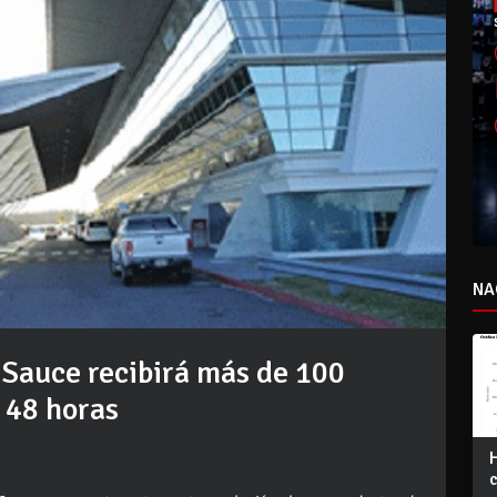
NA
 Sauce recibirá más de 100
 48 horas