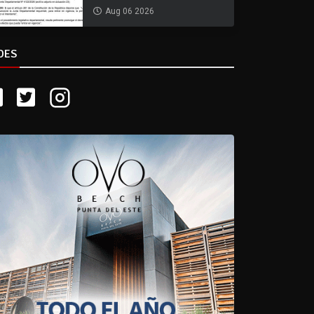
Aug 06 2026
DES