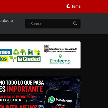
Tema
ontacto