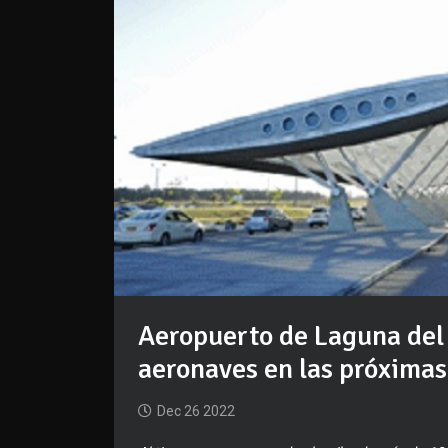
Aeropuerto de Laguna del
aeronaves en las próximas
Dec 26 2022