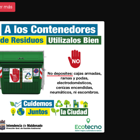
er más