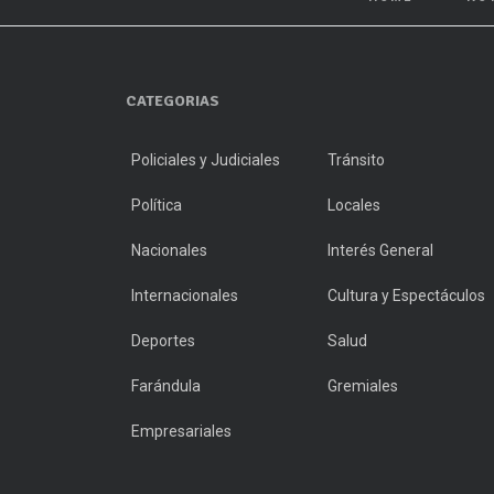
CATEGORIAS
Policiales y Judiciales
Tránsito
Política
Locales
Nacionales
Interés General
Internacionales
Cultura y Espectáculos
Deportes
Salud
Farándula
Gremiales
Empresariales