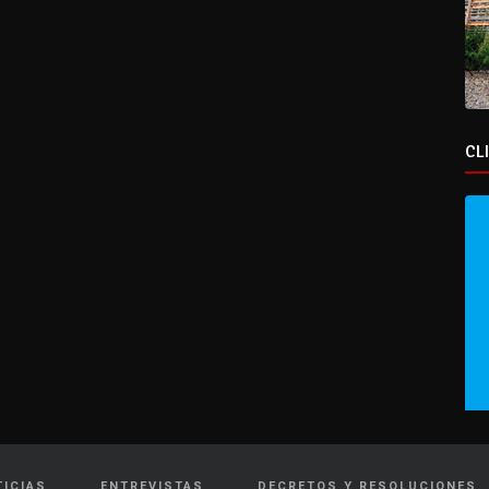
CL
TICIAS
ENTREVISTAS
DECRETOS Y RESOLUCIONES