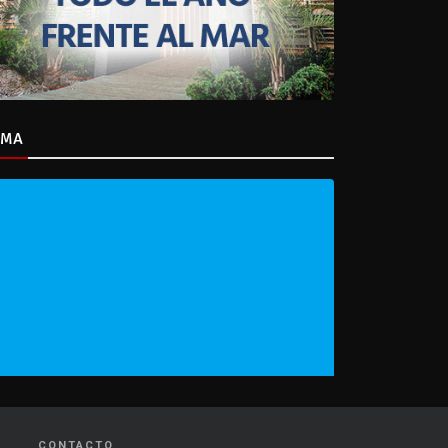
IMA
CONTACTO