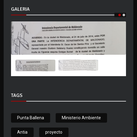
GALERIA
TAGS
Punta Ballena
Ministerio Ambiente
Antia
proyecto