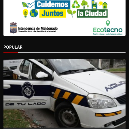
POPULAR