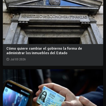
Cómo quiere cambiar el gobierno la forma de
administrar los inmuebles del Estado
Jul 03 2026