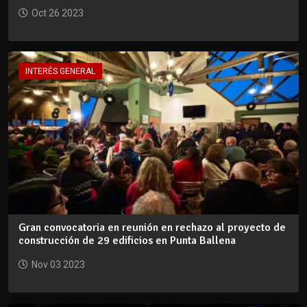
Oct 26 2023
INTERÉS GENERAL
Gran convocatoria en reunión en rechazo al proyecto de
construcción de 29 edificios en Punta Ballena
Nov 03 2023