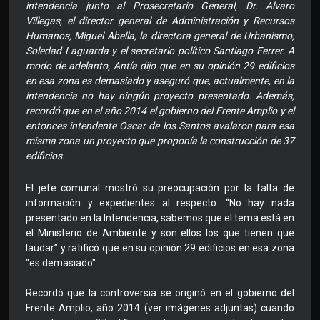
intendencia junto al Prosecretario General, Dr. Alvaro
Villegas, el director general de Administración y Recursos
Humanos, Miguel Abella, la directora general de Urbanismo,
Soledad Laguarda y el secretario político Santiago Ferrer. A
modo de adelanto, Antía dijo que en su opinión 29 edificios
en esa zona es demasiado y aseguró que, actualmente, en la
intendencia no hay ningún proyecto presentado. Además,
recordó que en el año 2014 el gobierno del Frente Amplio y el
entonces intendente Oscar de los Santos avalaron para esa
misma zona un proyecto que proponía la construcción de 37
edificios.
El jefe comunal mostró su preocupación por la falta de
información y expedientes al respecto: “No hay nada
presentado en la Intendencia, sabemos que el tema está en
el Ministerio de Ambiente y son ellos los que tienen que
laudar” y ratificó que en su opinión 29 edificios en esa zona
"es demasiado".
Recordó que la controversia se originó en el gobierno del
Frente Amplio, año 2014 (ver imágenes adjuntas) cuando