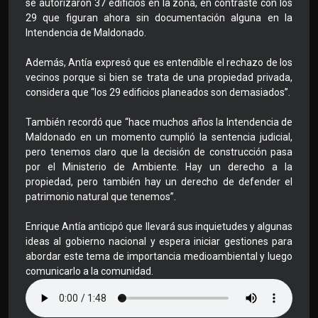
se autorizaron 37 edificios en la zona, en contraste con los
29 que figuran ahora sin documentación alguna en la
Intendencia de Maldonado.
Además, Antía expresó que es entendible el rechazo de los
vecinos porque si bien se trata de una propiedad privada,
considera que “los 29 edificios planeados son demasiados”.
También recordó que “hace muchos años la Intendencia de
Maldonado en un momento cumplió la sentencia judicial,
pero tenemos claro que la decisión de construcción pasa
por el Ministerio de Ambiente. Hay un derecho a la
propiedad, pero también hay un derecho de defender el
patrimonio natural que tenemos”.
Enrique Antía anticipó que llevará sus inquietudes y algunas
ideas al gobierno nacional y espera iniciar gestiones para
abordar este tema de importancia medioambiental y luego
comunicarlo a la comunidad.