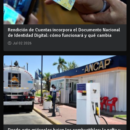
Rendición de Cuentas incorpora el Documento Nacional
de Identidad Digital: cómo funcionará y qué cambia
Jul 02 2026