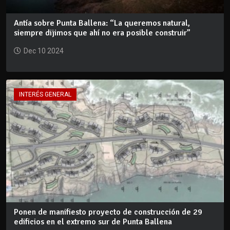
Antía sobre Punta Ballena: “La queremos natural,
siempre dijimos que ahí no era posible construir”
Dec 10 2024
INTERÉS GENERAL
Ponen de manifiesto proyecto de construcción de 29
edificios en el extremo sur de Punta Ballena