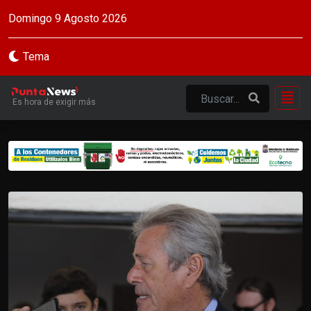
Domingo 9 Agosto 2026
Tema
Es hora de exigir más