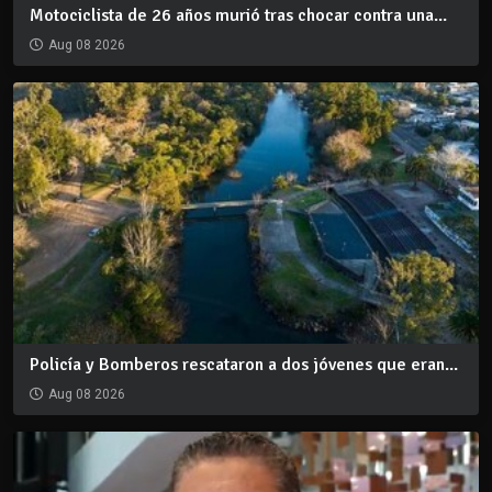
Motociclista de 26 años murió tras chocar contra una...
Aug 08 2026
Policía y Bomberos rescataron a dos jóvenes que eran...
Aug 08 2026