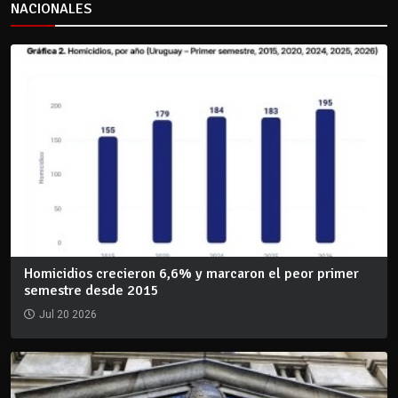
NACIONALES
Homicidios crecieron 6,6% y marcaron el peor primer
semestre desde 2015
Jul 20 2026