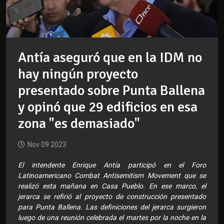
Antía aseguró que en la IDM no
hay ningún proyecto
presentado sobre Punta Ballena
y opinó que 29 edificios en esa
zona "es demasiado"
Nov 09 2023
El intendente Enrique Antía participó en el Foro
Latinoamericano Combat Antisemitism Movement que se
realizó esta mañana en Casa Pueblo. En ese marco, el
jerarca se refirió al proyecto de construcción presentado
para Punta Ballena. Las definiciones del jerarca surgieron
luego de una reunión celebrada el martes por la noche en la