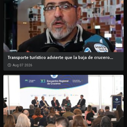
Transporte turístico advierte que la baja de crucero...
Aug 07 2026