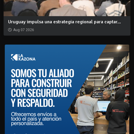
Uruguay impulsa una estrategia regional para captar...
Aug 07 2026