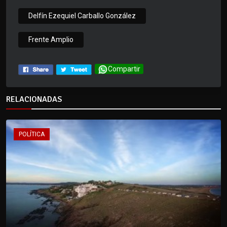
Delfín Ezequiel Carballo González
Frente Amplio
Compartir
RELACIONADAS
POLÍTICA