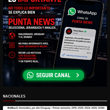
NACIONALES