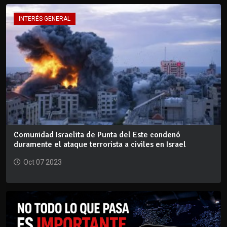
INTERÉS GENERAL
Comunidad Israelita de Punta del Este condenó
duramente el ataque terrorista a civiles en Israel
Oct 07 2023