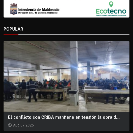
POPULAR
El conflicto con CRIBA mantiene en tensión la obra d...
Aug 07 2026