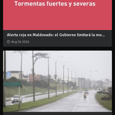
Alerta roja en Maldonado: el Gobierno limitará la mo...
Aug 06 2026