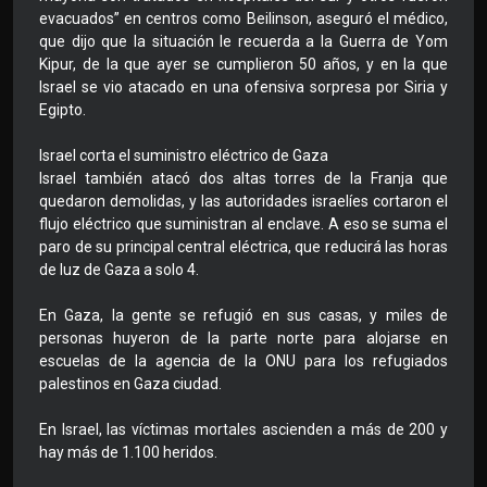
evacuados” en centros como Beilinson, aseguró el médico,
que dijo que la situación le recuerda a la Guerra de Yom
Kipur, de la que ayer se cumplieron 50 años, y en la que
Israel se vio atacado en una ofensiva sorpresa por Siria y
Egipto.
Israel corta el suministro eléctrico de Gaza
Israel también atacó dos altas torres de la Franja que
quedaron demolidas, y las autoridades israelíes cortaron el
flujo eléctrico que suministran al enclave. A eso se suma el
paro de su principal central eléctrica, que reducirá las horas
de luz de Gaza a solo 4.
En Gaza, la gente se refugió en sus casas, y miles de
personas huyeron de la parte norte para alojarse en
escuelas de la agencia de la ONU para los refugiados
palestinos en Gaza ciudad.
En Israel, las víctimas mortales ascienden a más de 200 y
hay más de 1.100 heridos.