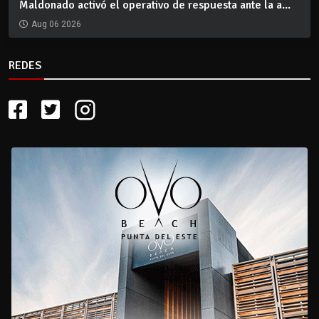
Maldonado activó el operativo de respuesta ante la a...
Aug 06 2026
REDES