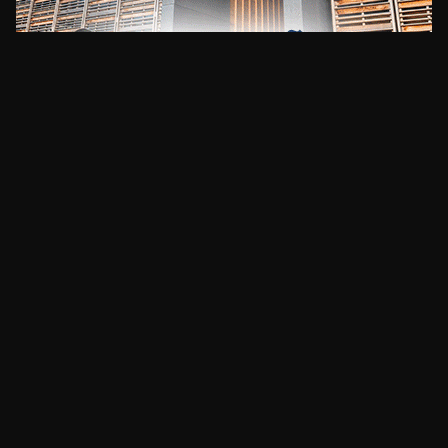
CLIMA