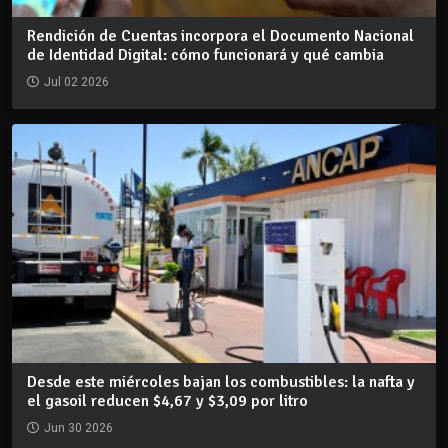
Rendición de Cuentas incorpora el Documento Nacional
de Identidad Digital: cómo funcionará y qué cambia
Jul 02 2026
Desde este miércoles bajan los combustibles: la nafta y
el gasoil reducen $4,67 y $3,09 por litro
Jun 30 2026