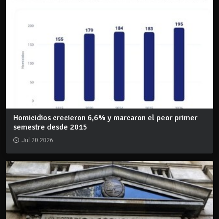
Homicidios crecieron 6,6% y marcaron el peor primer
semestre desde 2015
Jul 20 2026