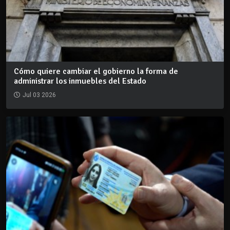
Cómo quiere cambiar el gobierno la forma de
administrar los inmuebles del Estado
Jul 03 2026