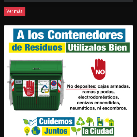
Ver más