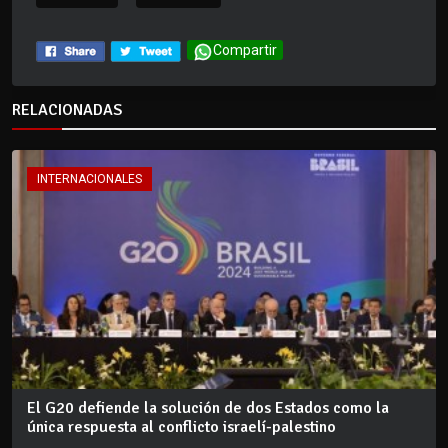
Compartir
RELACIONADAS
INTERNACIONALES
El G20 defiende la solución de dos Estados como la
única respuesta al conflicto israelí-palestino