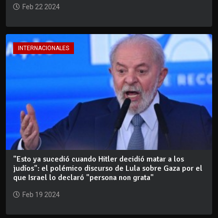
Feb 22 2024
INTERNACIONALES
"Esto ya sucedió cuando Hitler decidió matar a los
judíos": el polémico discurso de Lula sobre Gaza por el
que Israel lo declaró "persona non grata"
Feb 19 2024