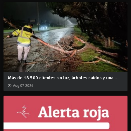
Más de 18.500 clientes sin luz, árboles caídos y una...
Aug 07 2026